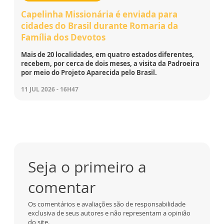
Capelinha Missionária é enviada para
cidades do Brasil durante Romaria da
Família dos Devotos
Mais de 20 localidades, em quatro estados diferentes,
recebem, por cerca de dois meses, a visita da Padroeira
por meio do Projeto Aparecida pelo Brasil.
11 JUL 2026 - 16H47
Seja o primeiro a
comentar
Os comentários e avaliações são de responsabilidade
exclusiva de seus autores e não representam a opinião
do site.