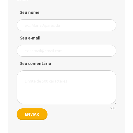
Seu nome
Seu e-mail
Seu comentário
500
ENVIAR