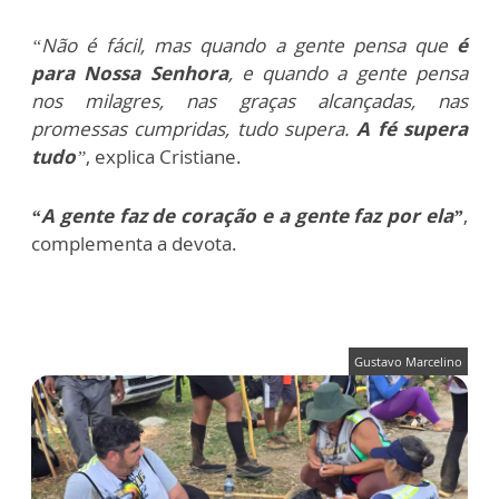
“Não é fácil, mas quando a gente pensa que
é
para Nossa Senhora
, e quando a gente pensa
nos milagres, nas graças alcançadas, nas
promessas cumpridas, tudo supera.
A fé supera
tudo
”
, explica Cristiane.
“A gente faz de coração e a gente faz por ela”
,
complementa a devota.
Gustavo Marcelino