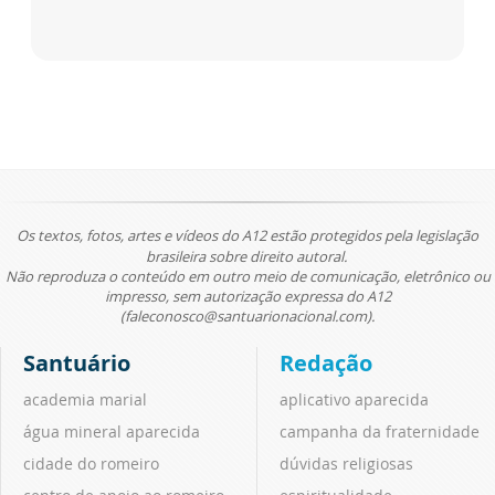
Os textos, fotos, artes e vídeos do A12 estão protegidos pela legislação
brasileira sobre direito autoral.
Não reproduza o conteúdo em outro meio de comunicação, eletrônico ou
impresso, sem autorização expressa do A12
(faleconosco@santuarionacional.com).
Santuário
Redação
academia marial
aplicativo aparecida
água mineral aparecida
campanha da fraternidade
cidade do romeiro
dúvidas religiosas