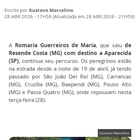
Escrito por
Gustavo Marcelino
28 ABR 2026 - 17H58 (Atualizada em 28 ABR 2026 - 21H59)
A
Romaria Guerreiros de Maria
, que saiu
de
Resende Costa (MG) com destino a Aparecida
(SP)
, continua seu percurso. Os peregrinos estão
na estrada desde a noite de 19 de abril, já tendo
passado por São João Del Rei (MG), Carrancas
(MG), Cruzília (MG), Baependi (MG), Pouso Alto
(MG) e Passa Quatro (MG), onde repousam nesta
terça-feira (28).
Gustavo Marcelino