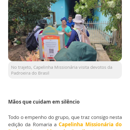
No trajeto, Capelinha Missionária visita devotos da
Padroeira do Brasil
Mãos que cuidam em silêncio
Todo o empenho do grupo, que traz consigo nesta
edição da Romaria a
Capelinha Missionária do