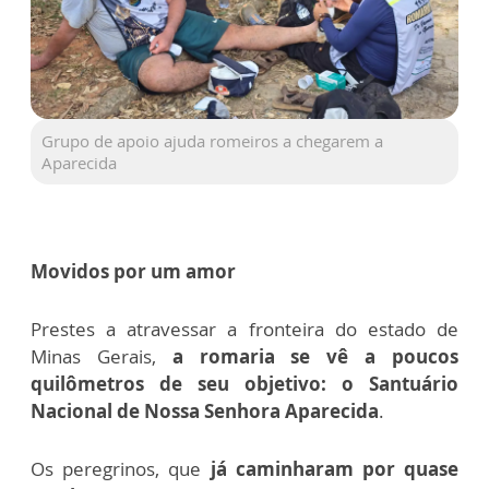
Grupo de apoio ajuda romeiros a chegarem a
Aparecida
Movidos por um amor
Prestes a atravessar a fronteira do estado de
Minas Gerais,
a romaria se vê a poucos
quilômetros de seu objetivo: o Santuário
Nacional de Nossa Senhora Aparecida
.
Os peregrinos, que
já caminharam por quase