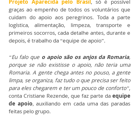
Projeto Aparecida pelo Brasil
, só é possível
graças ao empenho de todos os voluntários que
cuidam do apoio aos peregrinos. Toda a parte
logística, alimentação, limpeza, transporte e
primeiros socorros, cada detalhe antes, durante e
depois, é trabalho da “equipe de apoio”.
“Eu falo que
o apoio são os anjos da Romaria
,
porque se não existisse o apoio, não teria uma
Romaria. A gente chega antes no pouso, a gente
limpa, se organiza, faz tudo o que precisa ser feito
para eles chegarem e ter um pouco de conforto”
,
conta Cristiane Rezende, que faz parte da
equipe
de apoio
, auxiliando em cada uma das paradas
feitas pelo grupo.