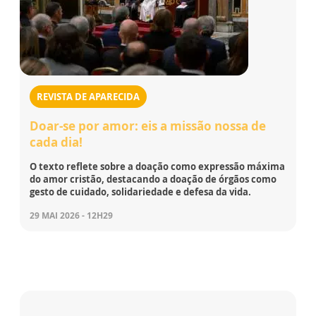
REVISTA DE APARECIDA
Doar-se por amor: eis a missão nossa de
cada dia!
O texto reflete sobre a doação como expressão máxima
do amor cristão, destacando a doação de órgãos como
gesto de cuidado, solidariedade e defesa da vida.
29 MAI 2026 - 12H29