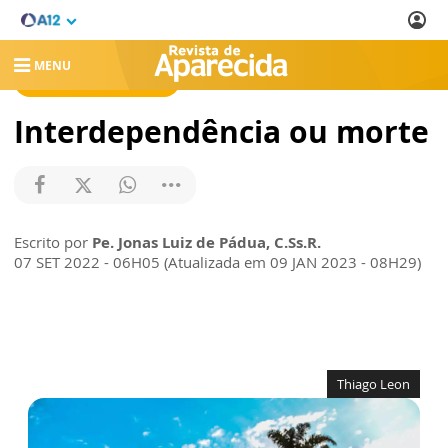
MENU
REVISTA DE APARECIDA
Interdependência ou morte
Escrito por
Pe. Jonas Luiz de Pádua, C.Ss.R.
07 SET 2022 - 06H05 (Atualizada em 09 JAN 2023 - 08H29)
Thiago Leon