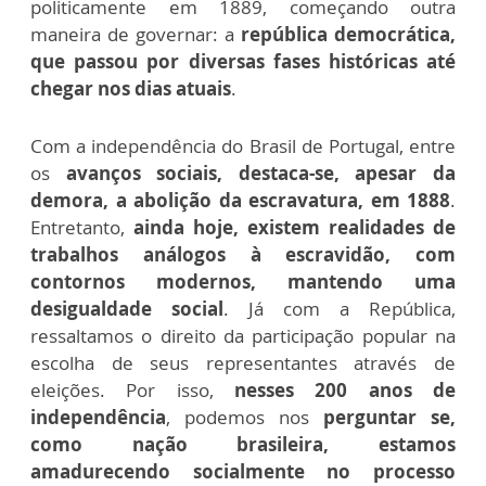
politicamente em 1889, começando outra
maneira de governar: a
república democrática,
que passou por diversas fases históricas até
chegar nos dias atuais
.
Com a independência do Brasil de Portugal, entre
os
avanços sociais, destaca-se, apesar da
demora, a abolição da escravatura, em 1888
.
Entretanto,
ainda hoje, existem realidades de
trabalhos análogos à escravidão, com
contornos modernos, mantendo uma
desigualdade social
. Já com a República,
ressaltamos o direito da participação popular na
escolha de seus representantes através de
eleições. Por isso,
nesses 200 anos de
independência
, podemos nos
perguntar se,
como nação brasileira, estamos
amadurecendo socialmente no processo