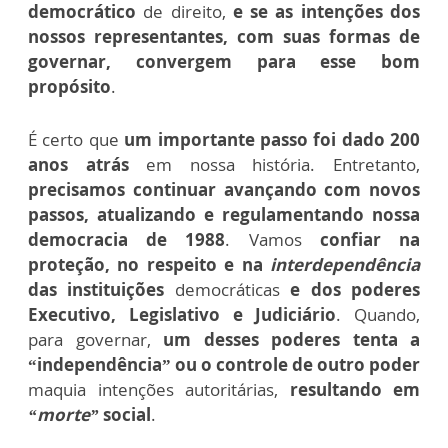
democrático
de direito,
e se as intenções dos
nossos representantes, com suas formas de
governar, convergem para esse bom
propósito
.
É certo que
um importante passo foi dado 200
anos atrás
em nossa história. Entretanto,
precisamos continuar avançando com novos
passos, atualizando e regulamentando nossa
democracia de 1988
. Vamos
confiar na
proteção, no respeito e na
interdependência
das instituições
democráticas
e dos poderes
Executivo, Legislativo e Judiciário
. Quando,
para governar,
um desses poderes tenta a
“independência” ou o controle de outro poder
maquia intenções autoritárias,
resultando em
“morte”
social
.