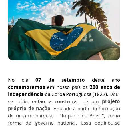
No dia
07 de setembro
deste ano
comemoramos
em nosso país os
200 anos de
independência
da Coroa Portuguesa (1822).
Deu-
se início, então, a construção de um
projeto
próprio de nação
escalado a partir da formação
de uma monarquia – “Império do Brasil”, como
forma de governo nacional. Essa declinou-se