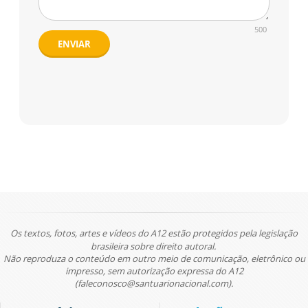
500
ENVIAR
Os textos, fotos, artes e vídeos do A12 estão protegidos pela legislação
brasileira sobre direito autoral.
Não reproduza o conteúdo em outro meio de comunicação, eletrônico ou
impresso, sem autorização expressa do A12
(faleconosco@santuarionacional.com).