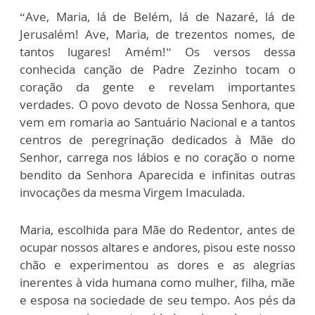
“Ave, Maria, lá de Belém, lá de Nazaré, lá de
Jerusalém! Ave, Maria, de trezentos nomes, de
tantos lugares! Amém!” Os versos dessa
conhecida canção de Padre Zezinho tocam o
coração da gente e revelam importantes
verdades. O povo devoto de Nossa Senhora, que
vem em romaria ao Santuário Nacional e a tantos
centros de peregrinação dedicados à Mãe do
Senhor, carrega nos lábios e no coração o nome
bendito da Senhora Aparecida e infinitas outras
invocações da mesma Virgem Imaculada.
Maria, escolhida para Mãe do Redentor, antes de
ocupar nossos altares e andores, pisou este nosso
chão e experimentou as dores e as alegrias
inerentes à vida humana como mulher, filha, mãe
e esposa na sociedade de seu tempo. Aos pés da