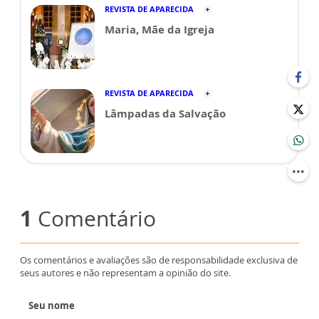
REVISTA DE APARECIDA
Maria, Mãe da Igreja
REVISTA DE APARECIDA
Lâmpadas da Salvação
1
Comentário
Os comentários e avaliações são de responsabilidade exclusiva de
seus autores e não representam a opinião do site.
Seu nome