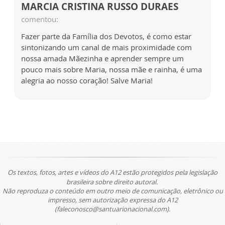
MARCIA CRISTINA RUSSO DURAES
comentou:
Fazer parte da Família dos Devotos, é como estar
sintonizando um canal de mais proximidade com
nossa amada Mãezinha e aprender sempre um
pouco mais sobre Maria, nossa mãe e rainha, é uma
alegria ao nosso coração! Salve Maria!
Os textos, fotos, artes e vídeos do A12 estão protegidos pela legislação
brasileira sobre direito autoral.
Não reproduza o conteúdo em outro meio de comunicação, eletrônico ou
impresso, sem autorização expressa do A12
(faleconosco@santuarionacional.com).