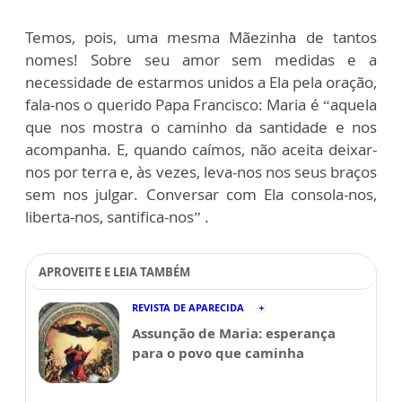
Temos, pois, uma mesma Mãezinha de tantos
nomes! Sobre seu amor sem medidas e a
necessidade de estarmos unidos a Ela pela oração,
fala-nos o querido Papa Francisco: Maria é “aquela
que nos mostra o caminho da santidade e nos
acompanha. E, quando caímos, não aceita deixar-
nos por terra e, às vezes, leva-nos nos seus braços
sem nos julgar. Conversar com Ela consola-nos,
liberta-nos, santifica-nos” .
APROVEITE E LEIA TAMBÉM
REVISTA DE APARECIDA
Assunção de Maria: esperança
para o povo que caminha