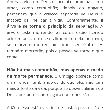
Antes, a vida em Deus os acolhia como luz, como
amor, como comunhão; depois do engano,
percebem que a criação separada de Deus é
incapaz de lhe dar a vida. Contrariamente,
a
árvore se torna o princípio da separação.
A
árvore está morrendo, as cores estão ficando
acinzentadas, e eles se alimentam dela, portanto,
se a árvore morrer, ao comer seu fruto eles
também morrerão, pois a pessoa se torna o que
come.
Não há mais comunhão, mas apenas o medo
da morte permanece.
O umbigo aparece como
uma ferida, lembrando-os de que eles não têm
mais a fonte da vida, porque se desvincularam de
Deus, portanto sabem agora que morrerão.
Adão e Eva estão virados de costas para o céu e