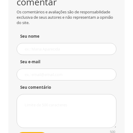
comentar
Os comentários e avaliações são de responsabilidade
exclusiva de seus autores e não representam a opinião
do site.
Seu nome
Seu e-mail
Seu comentário
500