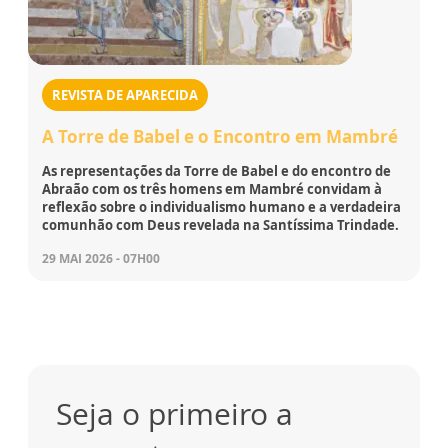
REVISTA DE APARECIDA
A Torre de Babel e o Encontro em Mambré
As representações da Torre de Babel e do encontro de
Abraão com os três homens em Mambré convidam à
reflexão sobre o individualismo humano e a verdadeira
comunhão com Deus revelada na Santíssima Trindade.
29 MAI 2026 - 07H00
Seja o primeiro a