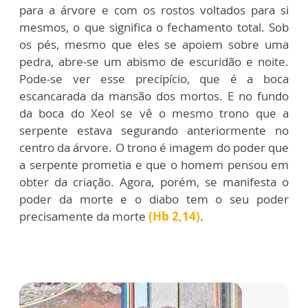
para a árvore e com os rostos voltados para si
mesmos, o que significa o fechamento total. Sob
os pés, mesmo que eles se apoiem sobre uma
pedra, abre-se um abismo de escuridão e noite.
Pode-se ver esse precipício, que é a boca
escancarada da mansão dos mortos. E no fundo
da boca do Xeol se vê o mesmo trono que a
serpente estava segurando anteriormente no
centro da árvore. O trono é imagem do poder que
a serpente prometia e que o homem pensou em
obter da criação. Agora, porém, se manifesta o
poder da morte e o diabo tem o seu poder
precisamente da morte
(Hb 2,14)
.