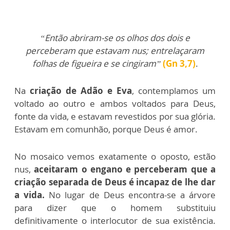
“Então abriram-se os olhos dos dois e
perceberam que estavam nus; entrelaçaram
folhas de figueira e se cingiram”
(Gn 3,7)
.
Na
criação de Adão e Eva
, contemplamos um
voltado ao outro e ambos voltados para Deus,
fonte da vida, e estavam revestidos por sua glória.
Estavam em comunhão, porque Deus é amor.
No mosaico vemos exatamente o oposto, estão
nus,
aceitaram o engano e perceberam que a
criação separada de Deus é incapaz de lhe dar
a vida.
No lugar de Deus encontra-se a árvore
para dizer que o homem substituiu
definitivamente o interlocutor de sua existência.