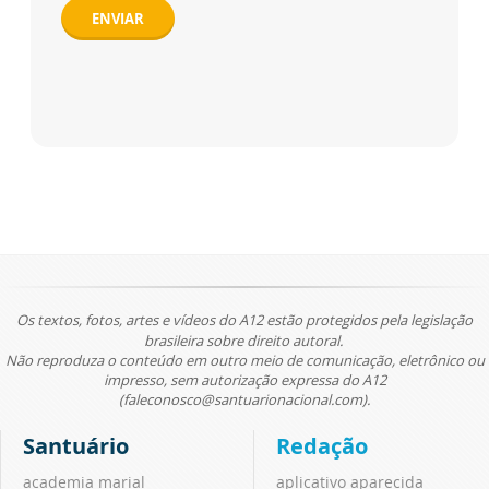
ENVIAR
Os textos, fotos, artes e vídeos do A12 estão protegidos pela legislação
brasileira sobre direito autoral.
Não reproduza o conteúdo em outro meio de comunicação, eletrônico ou
impresso, sem autorização expressa do A12
(faleconosco@santuarionacional.com).
Santuário
Redação
academia marial
aplicativo aparecida