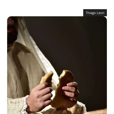
Thiago Leon