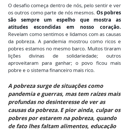
O desafio começa dentro de nós, pelo sentir e ver
os outros como parte de nós mesmos.
Os pobres
são sempre um espelho que mostra as
atitudes escondidas em nosso coração.
Revelam como sentimos e lidamos com as causas
da pobreza. A pandemia mostrou como ricos e
pobres estamos no mesmo barco. Muitos tiraram
lições divinas de solidariedade; outros
aproveitaram para ganhar; o povo ficou mais
pobre e o sistema financeiro mais rico.
A pobreza surge de situações como
pandemia e guerras, mas tem raízes mais
profundas no desinteresse de ver as
causas da pobreza. E pior ainda, culpar os
pobres por estarem na pobreza, quando
de fato lhes faltam alimentos, educação