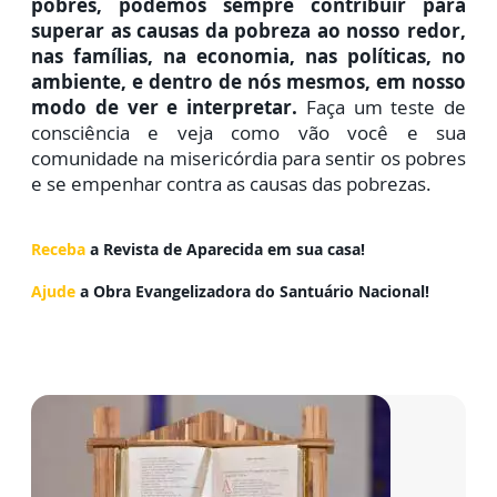
pobres, podemos sempre contribuir para
superar as causas da pobreza ao nosso redor,
nas famílias, na economia, nas políticas, no
ambiente, e dentro de nós mesmos, em nosso
modo de ver e interpretar.
Faça um teste de
consciência e veja como vão você e sua
comunidade na misericórdia para sentir os pobres
e se empenhar
contra as causas das pobrezas.
Receba
a Revista de Aparecida em sua casa!
Ajude
a Obra Evangelizadora do Santuário Nacional!