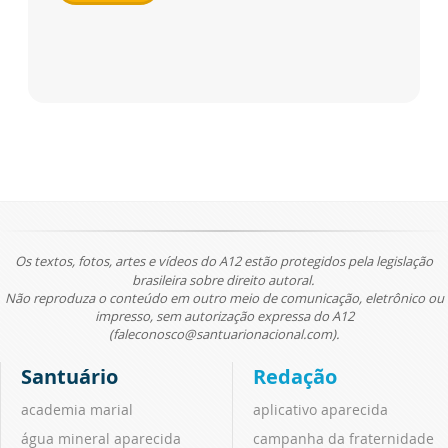
Os textos, fotos, artes e vídeos do A12 estão protegidos pela legislação
brasileira sobre direito autoral.
Não reproduza o conteúdo em outro meio de comunicação, eletrônico ou
impresso, sem autorização expressa do A12
(faleconosco@santuarionacional.com).
Santuário
Redação
academia marial
aplicativo aparecida
água mineral aparecida
campanha da fraternidade