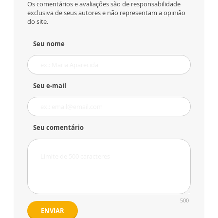
Os comentários e avaliações são de responsabilidade
exclusiva de seus autores e não representam a opinião
do site.
Seu nome
Seu e-mail
Seu comentário
500
ENVIAR