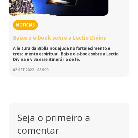
NOTÍCIAS
Baixe o e-book sobre a Lectio Divina
A leitura da Bíblia nos ajuda no fortalecimento e
crescimento espiritual. Baixe o e-book sobre a Lectio
Divina e viva esse itinerário de fé.
02 SET 2022 - 08H00
Seja o primeiro a
comentar