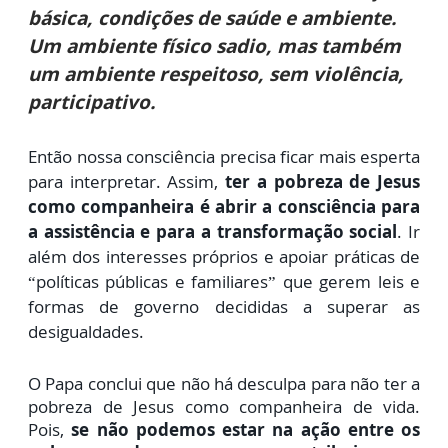
básica, condições de saúde e ambiente.
Um ambiente físico sadio, mas também
um ambiente respeitoso, sem violência,
participativo.
Então nossa consciência preci
sa ficar mais esperta
para interpre
tar. Assim,
ter a pobreza de Jesus
como companheira é abrir a consciência para
a assistência e para a transformação social
. Ir
além dos interesses próprios e apoiar práticas de
“políticas públicas e familiares” que gerem leis e
formas de governo decididas a superar as
desigualdades.
O Papa conclui que não há desculpa para não ter a
pobreza de Jesus como companheira de vida.
Pois,
se não podemos estar na ação entre os