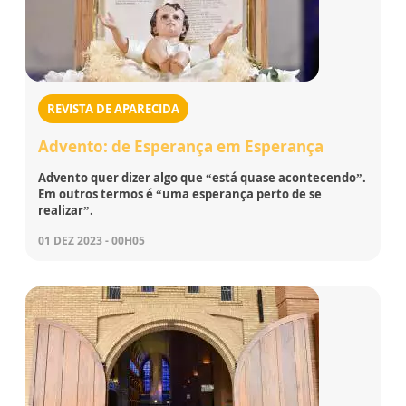
REVISTA DE APARECIDA
Advento: de Esperança em Esperança
Advento quer dizer algo que “está quase acontecendo”.
Em outros termos é “uma esperança perto de se
realizar”.
01 DEZ 2023 - 00H05