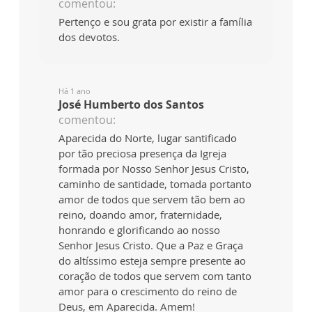
comentou:
Pertenço e sou grata por existir a família
dos devotos.
Há 1 ano
José Humberto dos Santos
comentou:
Aparecida do Norte, lugar santificado
por tão preciosa presença da Igreja
formada por Nosso Senhor Jesus Cristo,
caminho de santidade, tomada portanto
amor de todos que servem tão bem ao
reino, doando amor, fraternidade,
honrando e glorificando ao nosso
Senhor Jesus Cristo. Que a Paz e Graça
do altíssimo esteja sempre presente ao
coração de todos que servem com tanto
amor para o crescimento do reino de
Deus, em Aparecida. Amem!