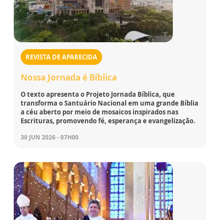
REVISTA DE APARECIDA
Nossa Jornada é Bíblica
O texto apresenta o Projeto Jornada Bíblica, que
transforma o Santuário Nacional em uma grande Bíblia
a céu aberto por meio de mosaicos inspirados nas
Escrituras, promovendo fé, esperança e evangelização.
30 JUN 2026 - 07H00