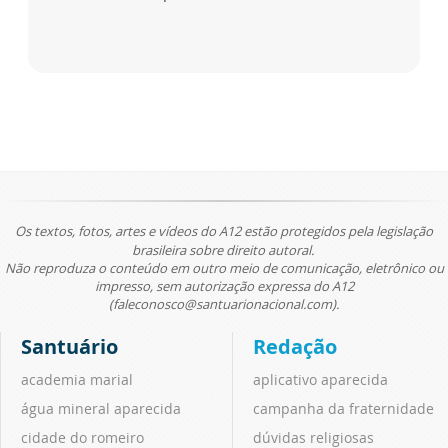
Os textos, fotos, artes e vídeos do A12 estão protegidos pela legislação
brasileira sobre direito autoral.
Não reproduza o conteúdo em outro meio de comunicação, eletrônico ou
impresso, sem autorização expressa do A12
(faleconosco@santuarionacional.com).
Santuário
Redação
academia marial
aplicativo aparecida
água mineral aparecida
campanha da fraternidade
cidade do romeiro
dúvidas religiosas