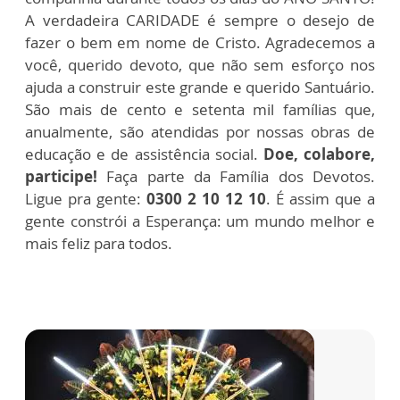
A verdadeira CARIDADE é sempre o desejo de
fazer o bem em nome de Cristo. Agradecemos a
você, querido devoto, que não sem esforço nos
ajuda a construir este grande e querido Santuário.
São mais de cento e setenta mil famílias que,
anualmente, são atendidas por nossas obras de
educação e de assistência social.
Doe, colabore,
participe!
Faça parte da Família dos Devotos.
Ligue pra gente:
0300 2 10 12 10
. É assim que a
gente constrói a Esperança: um mundo melhor e
mais feliz para todos.