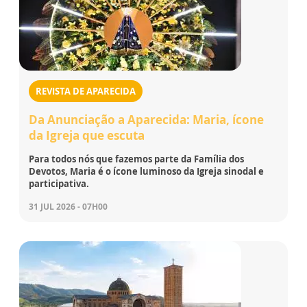
REVISTA DE APARECIDA
Da Anunciação a Aparecida: Maria, ícone
da Igreja que escuta
Para todos nós que fazemos parte da Família dos
Devotos, Maria é o ícone luminoso da Igreja sinodal e
participativa.
31 JUL 2026 - 07H00