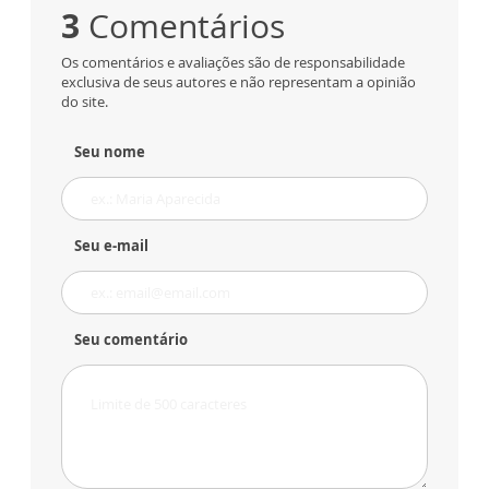
3
Comentários
Os comentários e avaliações são de responsabilidade
exclusiva de seus autores e não representam a opinião
do site.
Seu nome
Seu e-mail
Seu comentário