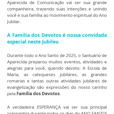
Aparecida de Comunicação vai ser sua grande
companheira, trazendo suas intenções e unindo
você e sua família ao movimento espiritual do Ano
Jubilar.
A Família dos Devotos é nossa convidada
especial neste Jubileu
Durante todo o Ano Santo de 2025, o Santuário de
Aparecida preparou muitos eventos, atividades e
alegrias para você, querido devoto. A Escola de
Maria, as catequeses jubilares, as grandes
romarias e tantas outras atividades jubilares de
evangelização são expressões do nosso carinho
pela
Família dos Devotos
.
A verdadeira ESPERANÇA vai ser sua principal
companhia durante todos os dias do ANO SANTO!