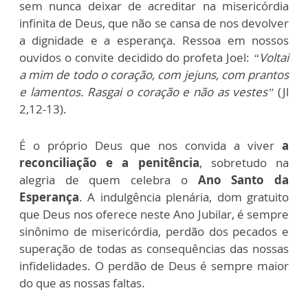
sem nunca deixar de acreditar na misericórdia
infinita de Deus, que não se cansa de nos devolver
a dignidade e a esperança. Ressoa em nossos
ouvidos o convite decidido do profeta Joel:
“Voltai
a mim de todo o coração, com jejuns, com prantos
e lamentos. Rasgai o coração e não as vestes”
(Jl
2,12-13).
É o próprio Deus que nos convida a viver
a
reconciliação e a penitência
, sobretudo na
alegria de quem celebra o
Ano Santo da
Esperança
. A indulgência plenária, dom gratuito
que Deus nos oferece neste Ano Jubilar, é sempre
sinônimo de misericórdia, perdão dos pecados e
superação de todas as consequências das nossas
infidelidades. O perdão de Deus é sempre maior
do que as nossas faltas.