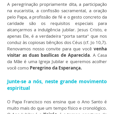
A peregrinação propriamente dita, a participação
na eucaristia, a confissão sacramental, a oração
pelo Papa, a profissão de fé e o gesto concreto da
caridade são os requisitos especiais para
alcançarmos a indulgência jubilar. Jesus Cristo, e
apenas Ele, é a verdadeira “porta santa” que nos
conduz às copiosas bênçãos dos Céus (cf. Jo 10,7).
Renovamos nosso convite para que você
venha
visitar as duas basílicas de Aparecida
. A Casa
da Mãe é uma Igreja Jubilar e queremos acolher
você como
Peregrino da Esperança.
Junte-se a nós, neste grande movimento
espiritual
O Papa Francisco nos ensina que o Ano Santo é
muito mais do que um tempo físico e cronológico.