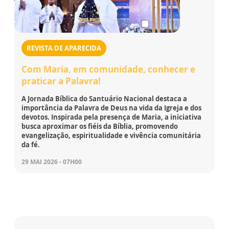
REVISTA DE APARECIDA
Com Maria, em comunidade, conhecer e
praticar a Palavra!
A Jornada Bíblica do Santuário Nacional destaca a
importância da Palavra de Deus na vida da Igreja e dos
devotos. Inspirada pela presença de Maria, a iniciativa
busca aproximar os fiéis da Bíblia, promovendo
evangelização, espiritualidade e vivência comunitária
da fé.
29 MAI 2026 - 07H00