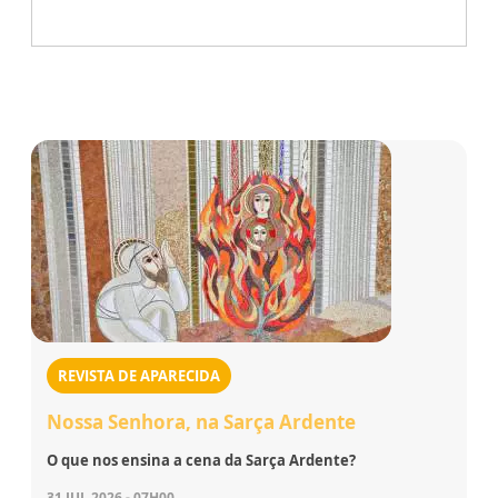
REVISTA DE APARECIDA
Nossa Senhora, na Sarça Ardente
O que nos ensina a cena da Sarça Ardente?
31 JUL 2026 - 07H00