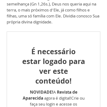
semelhança (Gn 1,26s.), Deus nos queria aqui na
terra, o mais próximos d’Ele, já como filhos e
filhas, uma só família com Ele. Dividia conosco Sua
própria divina dignidade.
É necessário
estar logado para
ver este
conteúdo!
NOVIDADE!
A
Revista de
Aparecida
agora é digital!
Crie ou
faça seu login e acesse os