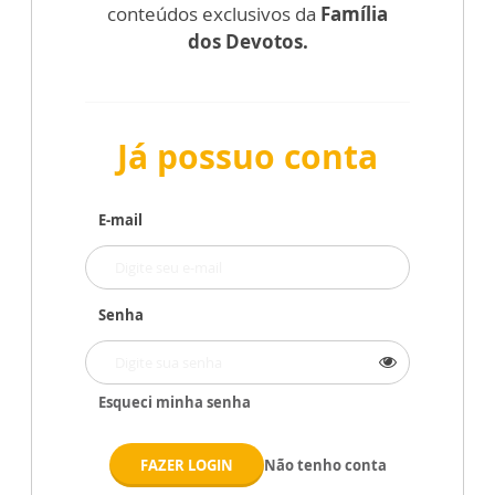
conteúdos exclusivos da
Família
dos Devotos.
Já possuo conta
E-mail
Senha
Esqueci minha senha
FAZER LOGIN
Não tenho conta