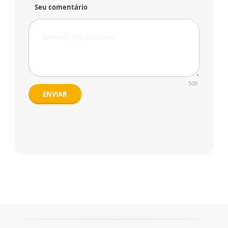
Seu comentário
500
ENVIAR