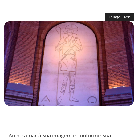
Thiago Leon
Ao nos criar à Sua imagem e conforme Sua