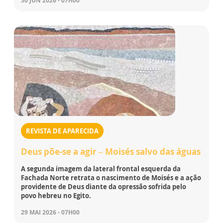
30 JUN 2026 - 07H00
REVISTA DE APARECIDA
Deus põe-se a agir – Moisés salvo das águas
A segunda imagem da lateral frontal esquerda da
Fachada Norte retrata o nascimento de Moisés e a ação
providente de Deus diante da opressão sofrida pelo
povo hebreu no Egito.
29 MAI 2026 - 07H00