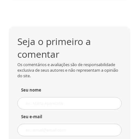
Seja o primeiro a
comentar
Os comentários e avaliações são de responsabilidade
exclusiva de seus autores e não representam a opinião
do site.
Seu nome
Seu e-mail