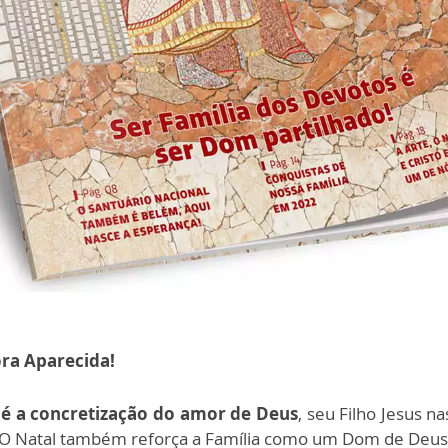
ra Aparecida!
 é a concretização do amor de Deus
, seu Filho Jesus 
O Natal também reforça a Família como um Dom de Deus, 