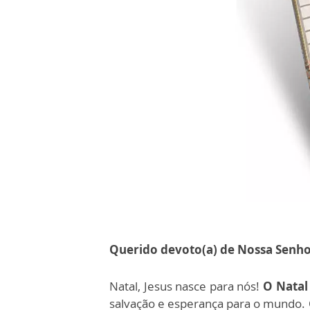
Querido devoto(a) de Nossa Senho
Natal, Jesus nasce para nós!
O Natal
salvação e esperança para o mundo. 