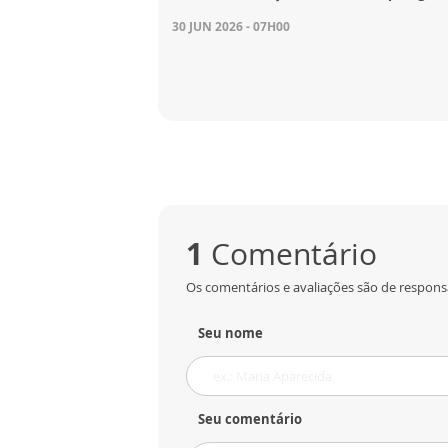
30 JUN 2026 - 07H00
1
Comentário
Os comentários e avaliações são de responsa
Seu nome
Seu comentário