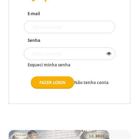
E-mail
Senha
Esqueci minha senha
FAZER LOGIN
Não tenho conta