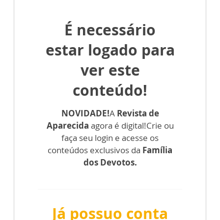
É necessário
estar logado para
ver este
conteúdo!
NOVIDADE!
A
Revista de
Aparecida
agora é digital!
Crie ou
faça seu login e acesse os
conteúdos exclusivos da
Família
dos Devotos.
Já possuo conta