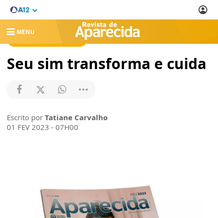
MENU
REVISTA DE APARECIDA
Seu sim transforma e cuida
Escrito por
Tatiane Carvalho
01 FEV 2023 - 07H00