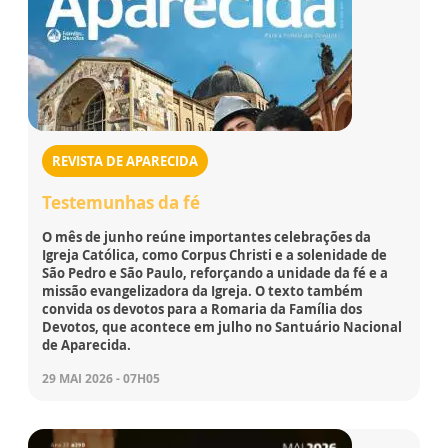
REVISTA DE APARECIDA
Testemunhas da fé
O mês de junho reúne importantes celebrações da
Igreja Católica, como Corpus Christi e a solenidade de
São Pedro e São Paulo, reforçando a unidade da fé e a
missão evangelizadora da Igreja. O texto também
convida os devotos para a Romaria da Família dos
Devotos, que acontece em julho no Santuário Nacional
de Aparecida.
29 MAI 2026 - 07H05