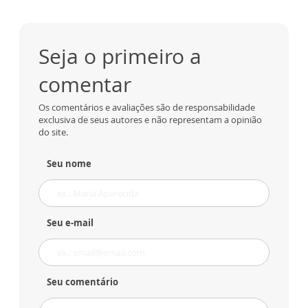
Seja o primeiro a
comentar
Os comentários e avaliações são de responsabilidade
exclusiva de seus autores e não representam a opinião
do site.
Seu nome
Seu e-mail
Seu comentário