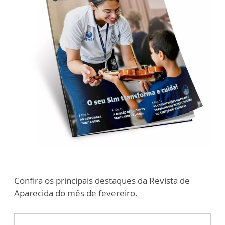
Confira os principais destaques da Revista de
Aparecida do mês de fevereiro.