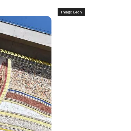
Thiago Leon