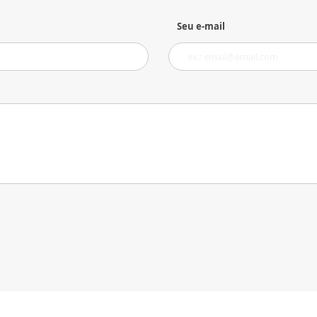
Seu e-mail