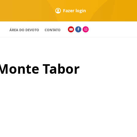
Fazer login
ÁREA DO DEVOTO
CONTATO
 Monte Tabor