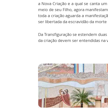
a Nova Criação e a qual se canta um
meio de seu Filho, agora manifestam
toda a criação aguarda a manifestaç
ser libertada da escravidão da morte 
Da Transfiguração se estendem duas o
da criação devem ser entendidas na 