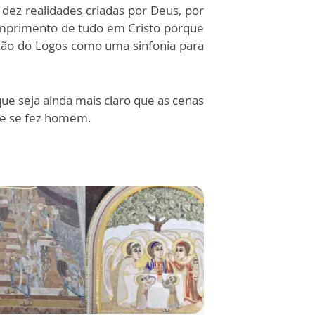
 dez realidades criadas por Deus, por
cumprimento de tudo em Cristo porque
ação do Logos como uma sinfonia para
ue seja ainda mais claro que as cenas
ue se fez homem.