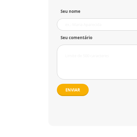
Seu nome
Seu comentário
ENVIAR