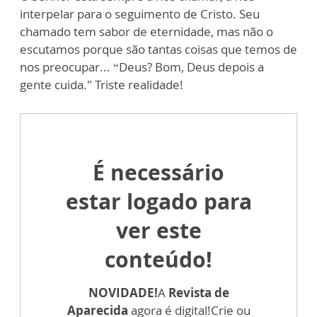
interpelar para o seguimento de Cristo. Seu
chamado tem sabor de eternidade, mas não o
escutamos porque são tantas coisas que temos de
nos preocupar... “Deus? Bom, Deus depois a
gente cuida." Triste realidade!
É necessário
estar logado para
ver este
conteúdo!
NOVIDADE!
A
Revista de
Aparecida
agora é digital!
Crie ou