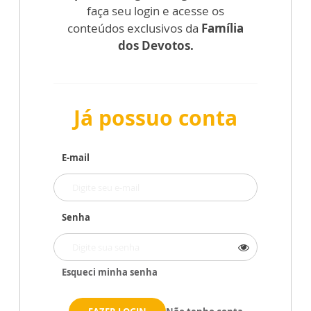
faça seu login e acesse os
conteúdos exclusivos da
Família
dos Devotos.
Já possuo conta
E-mail
Senha
Esqueci minha senha