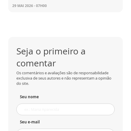
29 MAI 2026 - 07H00
Seja o primeiro a
comentar
Os comentários e avaliações são de responsabilidade
exclusiva de seus autores e não representam a opinião
do site.
Seu nome
Seu e-mail