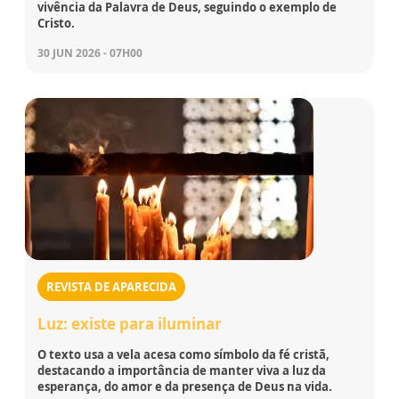
vivência da Palavra de Deus, seguindo o exemplo de
Cristo.
30 JUN 2026 - 07H00
REVISTA DE APARECIDA
Luz: existe para iluminar
O texto usa a vela acesa como símbolo da fé cristã,
destacando a importância de manter viva a luz da
esperança, do amor e da presença de Deus na vida.