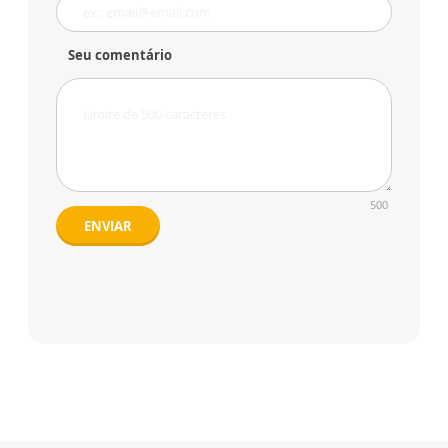
Seu comentário
500
ENVIAR