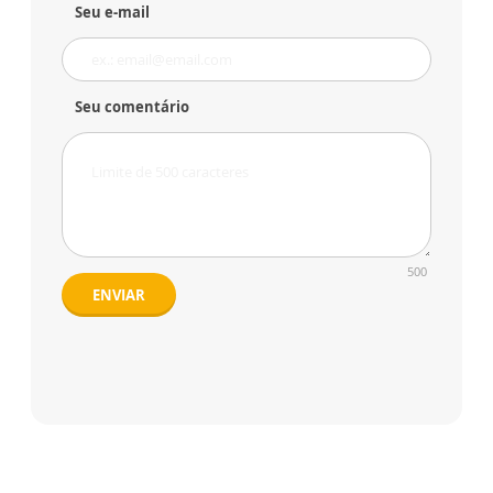
Seu e-mail
Seu comentário
500
ENVIAR