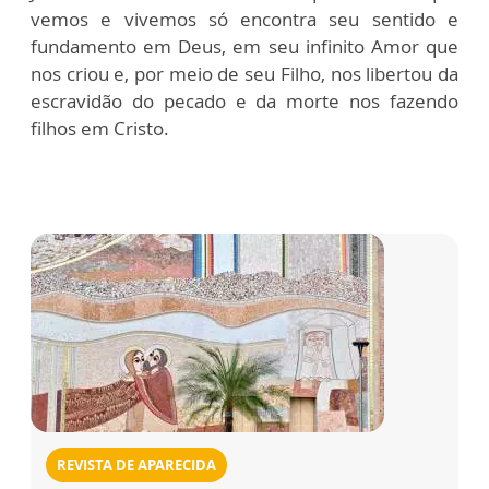
vemos e vivemos só encontra seu sentido e
fundamento em Deus, em seu infinito Amor que
nos criou e, por meio de seu Filho, nos libertou da
escravidão do pecado e da morte nos fazendo
filhos em Cristo.
REVISTA DE APARECIDA