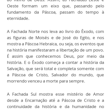
Oeste formam um eixo que, passando pelo
fundamento da Páscoa, passam do tempo à
eternidade.
A Fachada Norte nos leva ao livro do Êxodo, com
as figuras de Moisés e de José do Egito, e nos
mostra a Páscoa Hebraica, ou seja, os eventos que
na história manifestaram a libertação de um povo.
É assim que conhecemos Deus, por meio da
história. E o Êxodo começa a contar a história da
Salvação, que será total e completa somente com
a Páscoa de Cristo, Salvador do mundo, que
morrendo venceu a morte para sempre.
A Fachada Sul mostra esse mistério de Amor
desde a Encarnação até a Páscoa de Cristo e a
continuidade da história e da humanidade no