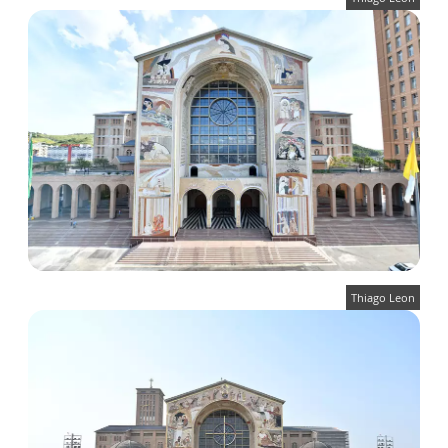
Thiago Leon