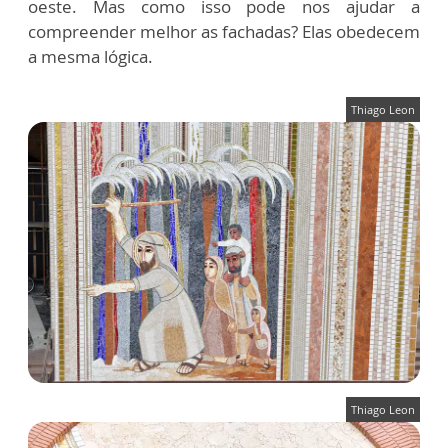
oeste. Mas como isso pode nos ajudar a
compreender melhor as fachadas? Elas obedecem
a mesma lógica.
Thiago Leon
Thiago Leon