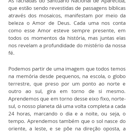
As fachadas do Santuário Nacional de Aparecida,
que estão sendo revestidas de passagens bíblicas
através dos mosaicos, manifestam por meio da
beleza o Amor de Deus. Cada uma nos conta
como esse Amor esteve sempre presente, em
todos os momentos da história, mas juntas elas
nos revelam a profundidade do mistério da nossa
fé.
Podemos partir de uma imagem que todos temos
na memória desde pequenos, na escola, o globo
terrestre, que preso por um ponto ao norte e
outro ao sul, gira em torno de si mesmo.
Aprendemos que em torno desse eixo fixo, norte-
sul, o nosso planeta dá uma volta completa a cada
24 horas, marcando o dia e a noite, ou seja, o
tempo. Aprendemos também que o sol nasce do
oriente, a leste, e se põe na direção oposta, a