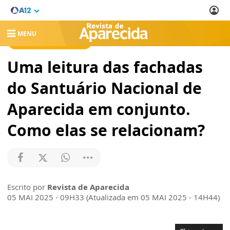
MENU
REVISTA DE APARECIDA
Uma leitura das fachadas
do Santuário Nacional de
Aparecida em conjunto.
Como elas se relacionam?
Escrito por
Revista de Aparecida
05 MAI 2025 - 09H33 (Atualizada em 05 MAI 2025 - 14H44)