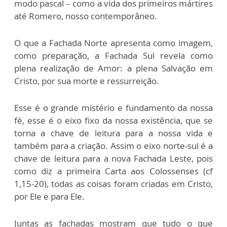
modo pascal – como a vida dos primeiros mártires
até Romero, nosso contemporâneo.
O que a Fachada Norte apresenta como imagem,
como preparação, a Fachada Sul revela como
plena realização de Amor: a plena Salvação em
Cristo, por sua morte e ressurreição.
Esse é o grande mistério e fundamento da nossa
fé, esse é o eixo fixo da nossa existência, que se
torna a chave de leitura para a nossa vida e
também para a criação. Assim o eixo norte-sul é a
chave de leitura para a nova Fachada Leste, pois
como diz a primeira Carta aos Colossenses (cf
1,15-20), todas as coisas foram criadas em Cristo,
por Ele e para Ele.
Juntas as fachadas mostram que tudo o que