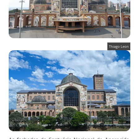
Thiago Leon