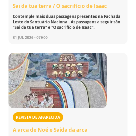
Sai da tua terra / O sacrifício de Isaac
Contemple mais duas passagens presentes na Fachada
Leste do Santuário Nacional. As passagens a seguir são
"Sai da tua terra" e "O sacrifício de Isaac".
31 JUL 2026 - 07H00
REVISTA DE APARECIDA
A arca de Noé e Saída da arca