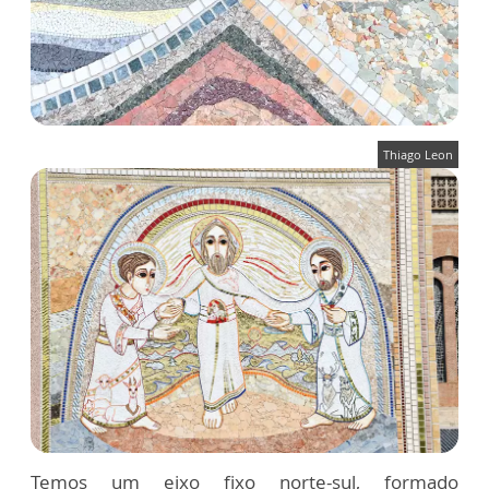
Thiago Leon
Temos um eixo fixo norte-sul, formado