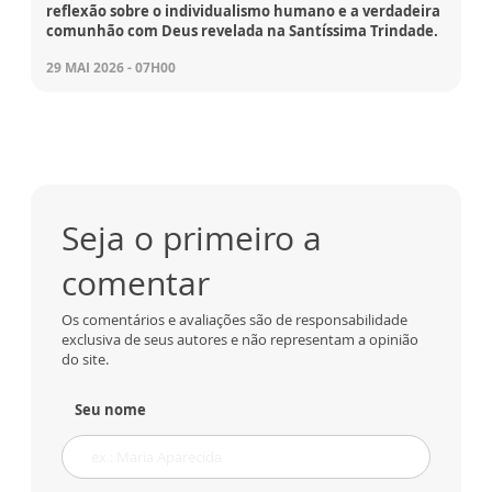
reflexão sobre o individualismo humano e a verdadeira
comunhão com Deus revelada na Santíssima Trindade.
29 MAI 2026 - 07H00
Seja o primeiro a
comentar
Os comentários e avaliações são de responsabilidade
exclusiva de seus autores e não representam a opinião
do site.
Seu nome