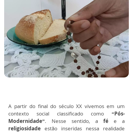
A partir do final do século XX vivemos em um
contexto social classificado como
“Pós-
Modernidade”
. Nesse sentido, a
fé
e a
religiosidade
estão inseridas nessa realidade