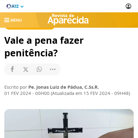
MENU
REVISTA DE APARECIDA
Vale a pena fazer
penitência?
Escrito por
Pe. Jonas Luiz de Pádua, C.Ss.R.
01 FEV 2024 - 00H00 (Atualizada em 15 FEV 2024 - 09H48)