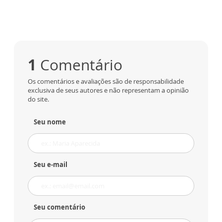
1
Comentário
Os comentários e avaliações são de responsabilidade
exclusiva de seus autores e não representam a opinião
do site.
Seu nome
Seu e-mail
Seu comentário