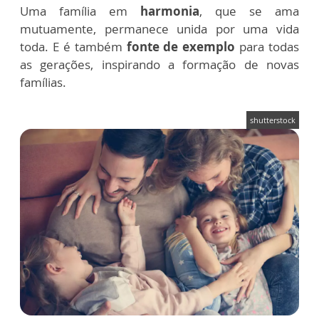
Uma família em
harmonia
, que se ama
mutuamente, permanece unida por uma vida
toda. E é também
fonte de exemplo
para todas
as gerações, inspirando a formação de novas
famílias.
shutterstock