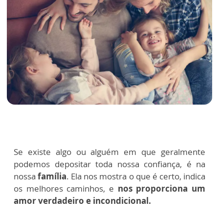
Se existe algo ou alguém em que geralmente
podemos depositar toda nossa confiança, é na
nossa
família
. Ela nos mostra o que é certo, indica
os melhores caminhos, e
nos proporciona um
amor verdadeiro e incondicional.