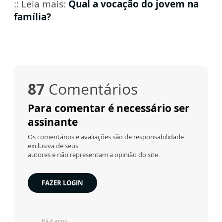
:: Leia mais:
Qual a vocação do jovem na
família?
87
Comentários
Para comentar é necessário ser
assinante
Os comentários e avaliações são de responsabilidade
exclusiva de seus
autores e não representam a opinião do site.
FAZER LOGIN
Há 6 anos