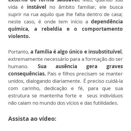
vida é
instável
no âmbito familiar, ele busca
suprir na rua aquilo que lhe falta dentro de casa;
neste caso, é onde tem início a
dependência
química, a rebeldia e o comportamento
violento.
Portanto,
a família é algo único e insubstituível
,
extremamente necessário para a formação do ser
humano.
Sua ausência gera graves
consequências.
Pais e filhos precisam se manter
unidos, dialogando diariamente. É preciso cuidá-la
com carinho, dedicação e fé, para que sua
estrutura se mantenha forte e seus indivíduos
não caiam no mundo dos vícios e das futilidades.
Assista
ao vídeo: