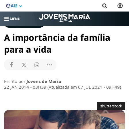
MENU
COMPORTAMENTO
A importância da família
para a vida
Escrito por
Jovens de Maria
22 JAN 2014 - 03H39 (Atualizada em 07 JUL 2021 - 09H49)
shutterstock