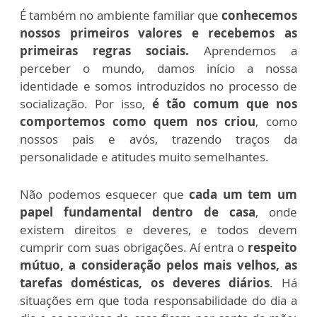
É também no ambiente familiar que
conhecemos
nossos primeiros valores e recebemos as
primeiras regras sociais.
Aprendemos a
perceber o mundo, damos início a nossa
identidade e somos introduzidos no processo de
socialização. Por isso,
é tão comum que nos
comportemos como quem nos criou
, como
nossos pais e avós, trazendo traços da
personalidade e atitudes muito semelhantes.
Não podemos esquecer que
cada um tem um
papel fundamental dentro de casa
, onde
existem direitos e deveres, e todos devem
cumprir com suas obrigações. Aí entra o
respeito
mútuo, a consideração pelos mais velhos, as
tarefas domésticas, os deveres diários
. Há
situações em que toda responsabilidade do dia a