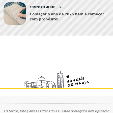
COMPORTAMENTO
Começar o ano de 2026 bem é começar
com propósito!
Os textos, fotos, artes e vídeos do A12 estão protegidos pela legislação