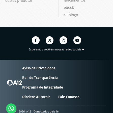
lançamentos
outros produtos
ebook
catálogo
Esperamos você em nossas redes sociais ❤
Aviso de Privacidade
Rel. de Transparência
Programa de Integridade
Direitos Autorais
Fale Conosco
© 2007 - 2026. A12 - Conectados pela fé.