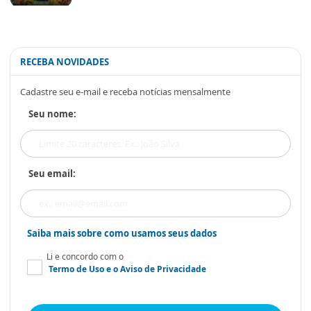
RECEBA NOVIDADES
Cadastre seu e-mail e receba notícias mensalmente
Seu nome:
Seu email:
Saiba mais sobre como usamos seus dados
Li e concordo com o
Termo de Uso
e o
Aviso de Privacidade