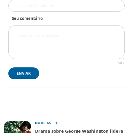
Seu comentário
500
ENVIAR
NOTÍCIAS
Drama sobre George Washington lidera