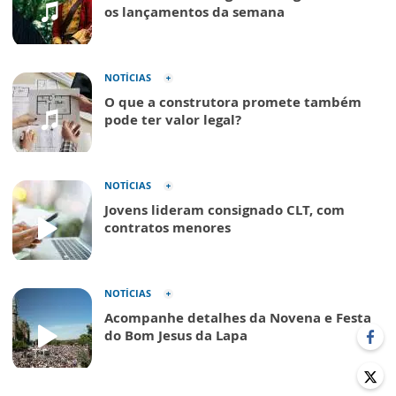
os lançamentos da semana
NOTÍCIAS
O que a construtora promete também
pode ter valor legal?
NOTÍCIAS
Jovens lideram consignado CLT, com
contratos menores
NOTÍCIAS
Acompanhe detalhes da Novena e Festa
do Bom Jesus da Lapa