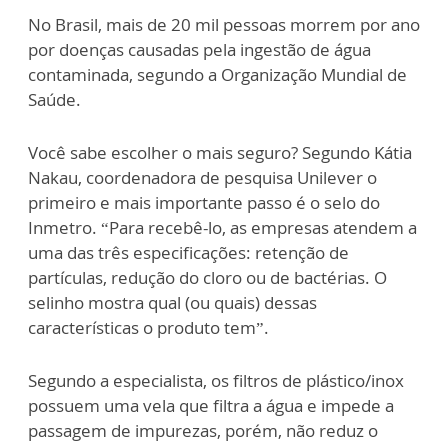
No Brasil, mais de 20 mil pessoas morrem por ano
por doenças causadas pela ingestão de água
contaminada, segundo a Organização Mundial de
Saúde.
Você sabe escolher o mais seguro? Segundo Kátia
Nakau, coordenadora de pesquisa Unilever o
primeiro e mais importante passo é o selo do
Inmetro. “Para recebê-lo, as empresas atendem a
uma das três especificações: retenção de
partículas, redução do cloro ou de bactérias. O
selinho mostra qual (ou quais) dessas
características o produto tem”.
Segundo a especialista, os filtros de plástico/inox
possuem uma vela que filtra a água e impede a
passagem de impurezas, porém, não reduz o