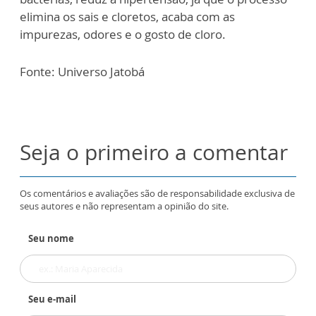
elimina os sais e cloretos, acaba com as
impurezas, odores e o gosto de cloro.
Fonte: Universo Jatobá
Seja o primeiro a comentar
Os comentários e avaliações são de responsabilidade exclusiva de
seus autores e não representam a opinião do site.
Seu nome
Seu e-mail