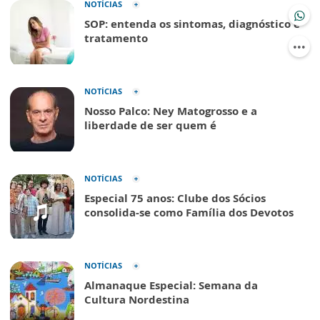
NOTÍCIAS
SOP: entenda os sintomas, diagnóstico e
tratamento
NOTÍCIAS
Nosso Palco: Ney Matogrosso e a
liberdade de ser quem é
NOTÍCIAS
Especial 75 anos: Clube dos Sócios
consolida-se como Família dos Devotos
NOTÍCIAS
Almanaque Especial: Semana da
Cultura Nordestina