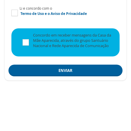
Li e concordo com o
Termo de Uso
e o
Aviso de Privacidade
Concordo em receber mensagens da Casa da
Mãe Aparecida, através do grupo Santuário
Nacional e Rede Aparecida de Comunicação
ENVIAR