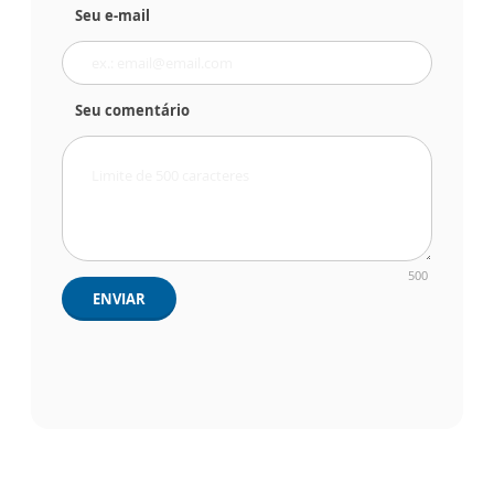
Seu e-mail
Seu comentário
500
ENVIAR