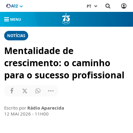
PT
MENU
NOTÍCIAS
Mentalidade de
crescimento: o caminho
para o sucesso profissional
Escrito por
Rádio Aparecida
12 MAI 2026 - 11H00