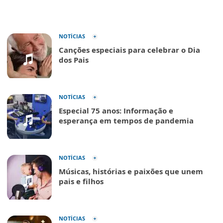
NOTÍCIAS
Canções especiais para celebrar o Dia
dos Pais
NOTÍCIAS
Especial 75 anos: Informação e
esperança em tempos de pandemia
NOTÍCIAS
Músicas, histórias e paixões que unem
pais e filhos
NOTÍCIAS