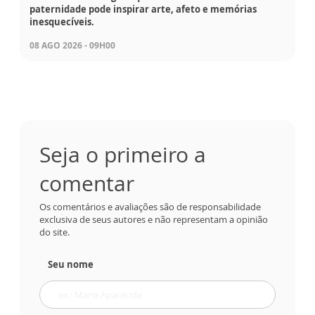
paternidade pode inspirar arte, afeto e memórias
inesquecíveis.
08 AGO 2026 - 09H00
Seja o primeiro a
comentar
Os comentários e avaliações são de responsabilidade
exclusiva de seus autores e não representam a opinião
do site.
Seu nome