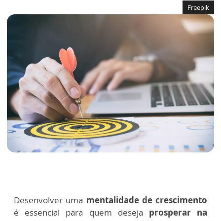
Freepik
Desenvolver uma
mentalidade de crescimento
é essencial para quem deseja
prosperar na