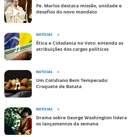
Pe. Marlos destaca missão, unidade e
desafios do novo mandato
NOTÍCIAS
Ética e Cidadania no Voto: entenda as
atribuições dos cargos políticos
NOTÍCIAS
Um Cotidiano Bem Temperado:
Croquete de Batata
NOTÍCIAS
Drama sobre George Washington lidera
os lançamentos da semana