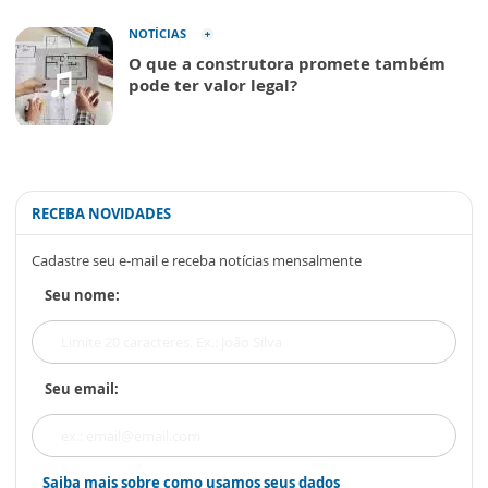
NOTÍCIAS
O que a construtora promete também
pode ter valor legal?
RECEBA NOVIDADES
Cadastre seu e-mail e receba notícias mensalmente
Seu nome:
Seu email:
Saiba mais sobre como usamos seus dados