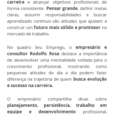
carreira
e alcançar objetivos profissionais de
forma consistente.
Pensar grande
, definir metas
claras, assumir responsabilidades e buscar
aprendizado contínuo são atitudes que ajudam a
construir um
futuro mais sólido e promissor
no
mercado de trabalho.
No quadro Seu Emprego, o
empresário e
consultor Rodolfo Rosa
destaca a importância
de desenvolver uma mentalidade voltada para o
crescimento profissional, mostrando como
pequenas atitudes do dia a dia podem fazer
diferença na trajetória de quem
busca evolução
e sucesso na carreira.
O empresário compartilha dicas sobre
planejamento, persistência, trabalho em
equipe e desenvolvimento
profissional,