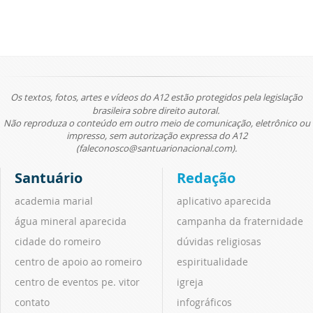
Os textos, fotos, artes e vídeos do A12 estão protegidos pela legislação
brasileira sobre direito autoral.
Não reproduza o conteúdo em outro meio de comunicação, eletrônico ou
impresso, sem autorização expressa do A12
(faleconosco@santuarionacional.com).
Santuário
Redação
academia marial
aplicativo aparecida
água mineral aparecida
campanha da fraternidade
cidade do romeiro
dúvidas religiosas
centro de apoio ao romeiro
espiritualidade
centro de eventos pe. vitor
igreja
contato
infográficos