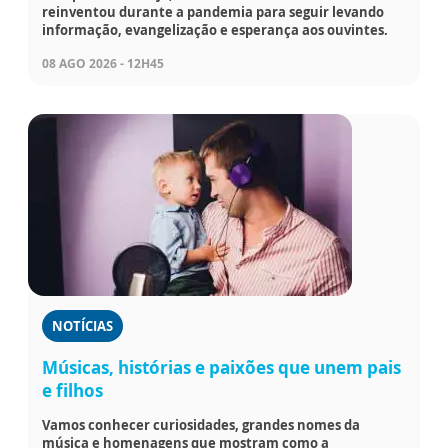
reinventou durante a pandemia para seguir levando
informação, evangelização e esperança aos ouvintes.
08 AGO 2026 - 12H45
NOTÍCIAS
Músicas, histórias e paixões que unem pais
e filhos
Vamos conhecer curiosidades, grandes nomes da
música e homenagens que mostram como a