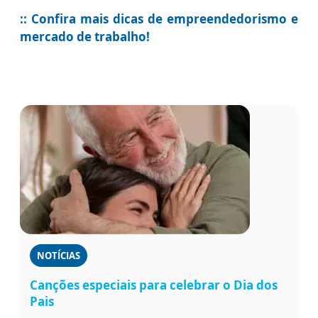
:: Confira mais dicas de empreendedorismo e
mercado de trabalho!
NOTÍCIAS
Canções especiais para celebrar o Dia dos
Pais