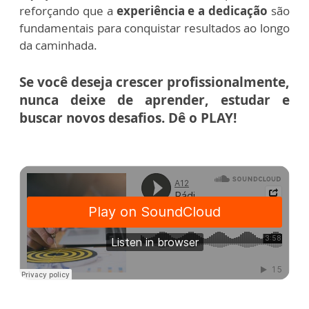
reforçando que a
experiência e a dedicação
são
fundamentais para conquistar resultados ao longo
da caminhada.
Se você deseja crescer profissionalmente,
nunca deixe de aprender, estudar e
buscar novos desafios. Dê o PLAY!