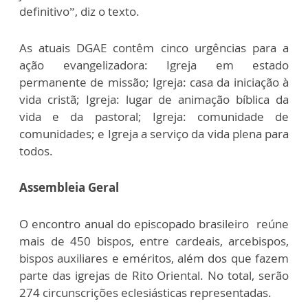
definitivo”, diz o texto.
As atuais DGAE contêm cinco urgências para a
ação evangelizadora: Igreja em estado
permanente de missão; Igreja: casa da iniciação à
vida cristã; Igreja: lugar de animação bíblica da
vida e da pastoral; Igreja: comunidade de
comunidades; e Igreja a serviço da vida plena para
todos.
Assembleia Geral
O encontro anual do episcopado brasileiro reúne
mais de 450 bispos, entre cardeais, arcebispos,
bispos auxiliares e eméritos, além dos que fazem
parte das igrejas de Rito Oriental. No total, serão
274 circunscrições eclesiásticas representadas.