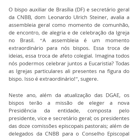
O bispo auxiliar de Brasília (DF) e secretário geral
da CNBB, dom Leonardo Ulrich Steiner, avalia a
assembleia geral como momento de comunhão,
de encontro, de alegria e de celebração da Igreja
no Brasil. “A assembleia é um momento
extraordinário para nós bispos. Essa troca de
ideias, essa troca de afeto colegial. Imagina todos
nós podermos celebrar juntos a Eucaristia? Todas
as Igrejas particulares ali presentes na figura do
bispo. Isso é extraordinário!”, sugere.
Neste ano, além da atualização das DGAE, os
bispos terão a missão de eleger a nova
Presidência da entidade, composta pelo
presidente, vice e secretário geral; os presidentes
das doze comissões episcopais pastorais; além de
delegados da CNBB para o Conselho Episcopal