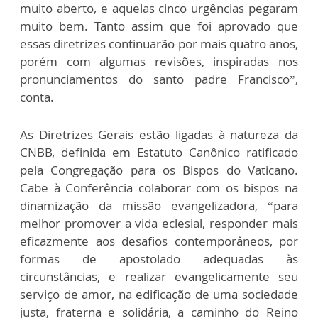
muito aberto, e aquelas cinco urgências pegaram
muito bem. Tanto assim que foi aprovado que
essas diretrizes continuarão por mais quatro anos,
porém com algumas revisões, inspiradas nos
pronunciamentos do santo padre Francisco”,
conta.
As Diretrizes Gerais estão ligadas à natureza da
CNBB, definida em Estatuto Canônico ratificado
pela Congregação para os Bispos do Vaticano.
Cabe à Conferência colaborar com os bispos na
dinamização da missão evangelizadora, “para
melhor promover a vida eclesial, responder mais
eficazmente aos desafios contemporâneos, por
formas de apostolado adequadas às
circunstâncias, e realizar evangelicamente seu
serviço de amor, na edificação de uma sociedade
justa, fraterna e solidária, a caminho do Reino