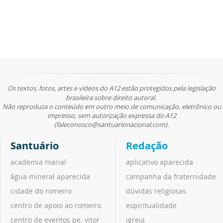
Os textos, fotos, artes e vídeos do A12 estão protegidos pela legislação
brasileira sobre direito autoral.
Não reproduza o conteúdo em outro meio de comunicação, eletrônico ou
impresso, sem autorização expressa do A12
(faleconosco@santuarionacional.com).
Santuário
Redação
academia marial
aplicativo aparecida
água mineral aparecida
campanha da fraternidade
cidade do romeiro
dúvidas religiosas
centro de apoio ao romeiro
espiritualidade
centro de eventos pe. vitor
igreja