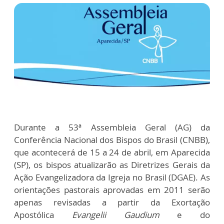
Durante a 53ª Assembleia Geral (AG) da
Conferência Nacional dos Bispos do Brasil (CNBB),
que acontecerá de 15 a 24 de abril, em Aparecida
(SP), os bispos atualizarão as Diretrizes Gerais da
Ação Evangelizadora da Igreja no Brasil (DGAE). As
orientações pastorais aprovadas em 2011 serão
apenas revisadas a partir da Exortação
Apostólica
Evangelii Gaudium
e do