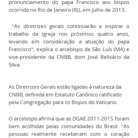
pronunciamento do papa Francisco aos bispos
ocorrido no Rio de Janeiro (RJ), em julho de 2013.
“As diretrizes gerais continuarão a inspirar o
trabalho da Igreja nos próximos quatro anos,
levando em consideração a atuação do papa
Francisco”, explica o arcebispo de São Luís (MA) e
vice-presidente da CNBB, dom José Belisário da
Silva.
As Diretrizes Gerais estão ligadas à natureza da
CNBB, definida em Estatuto Canônico ratificado
pela Congregação para os Bispos do Vaticano.
O arcebispo afirma que as DGAE 2011-2015 foram
bem acolhidas pelas comunidades do Brasil. “As
pessoas realmente receberam com o coração