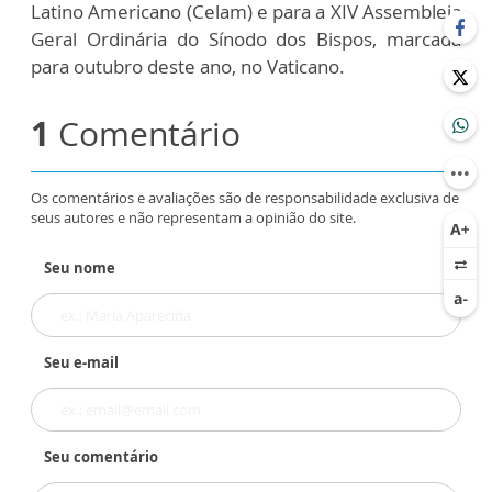
Latino Americano (Celam) e para a XIV Assembleia
Geral Ordinária do Sínodo dos Bispos, marcada
para outubro deste ano, no Vaticano.
1
Comentário
Os comentários e avaliações são de responsabilidade exclusiva de
seus autores e não representam a opinião do site.
Seu nome
Seu e-mail
Seu comentário