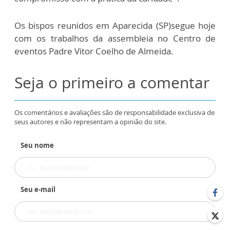
Os bispos reunidos em Aparecida (SP)segue hoje
com os trabalhos da assembleia no Centro de
eventos Padre Vitor Coelho de Almeida.
Seja o primeiro a comentar
Os comentários e avaliações são de responsabilidade exclusiva de
seus autores e não representam a opinião do site.
Seu nome
Seu e-mail