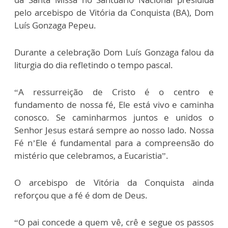
pelo arcebispo de Vitória da Conquista (BA), Dom
Luís Gonzaga Pepeu.
Durante a celebração Dom Luís Gonzaga falou da
liturgia do dia refletindo o tempo pascal.
“A ressurreição de Cristo é o centro e
fundamento de nossa fé, Ele está vivo e caminha
conosco. Se caminharmos juntos e unidos o
Senhor Jesus estará sempre ao nosso lado. Nossa
Fé n’Ele é fundamental para a compreensão do
mistério que celebramos, a Eucaristia”.
O arcebispo de Vitória da Conquista ainda
reforçou que a fé é dom de Deus.
“O pai concede a quem vê, crê e segue os passos