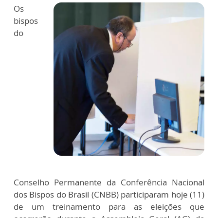
Os
bispos
do
Conselho Permanente da Conferência Nacional
dos Bispos do Brasil (CNBB) participaram hoje (11)
de um treinamento para as eleições que