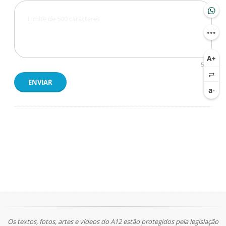
500
ENVIAR
Os textos, fotos, artes e vídeos do A12 estão protegidos pela legislação