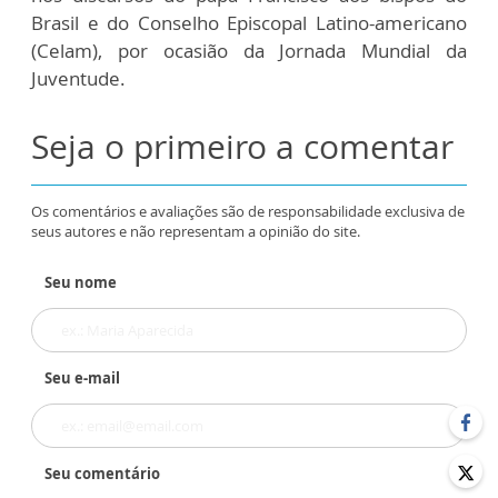
Brasil e do Conselho Episcopal Latino-americano
(Celam), por ocasião da Jornada Mundial da
Juventude.
Seja o primeiro a comentar
Os comentários e avaliações são de responsabilidade exclusiva de
seus autores e não representam a opinião do site.
Seu nome
Seu e-mail
Seu comentário