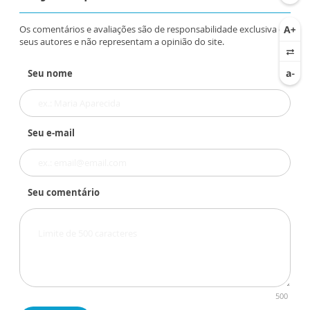
Os comentários e avaliações são de responsabilidade exclusiva de
seus autores e não representam a opinião do site.
Seu nome
Seu e-mail
Seu comentário
500