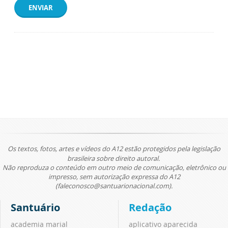
ENVIAR
Os textos, fotos, artes e vídeos do A12 estão protegidos pela legislação
brasileira sobre direito autoral.
Não reproduza o conteúdo em outro meio de comunicação, eletrônico ou
impresso, sem autorização expressa do A12
(faleconosco@santuarionacional.com).
Santuário
Redação
academia marial
aplicativo aparecida