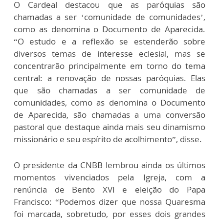
O Cardeal destacou que as paróquias são
chamadas a ser ‘comunidade de comunidades’,
como as denomina o Documento de Aparecida.
“O estudo e a reflexão se estenderão sobre
diversos temas de interesse eclesial, mas se
concentrarão principalmente em torno do tema
central: a renovação de nossas paróquias. Elas
que são chamadas a ser comunidade de
comunidades, como as denomina o Documento
de Aparecida, são chamadas a uma conversão
pastoral que destaque ainda mais seu dinamismo
missionário e seu espírito de acolhimento”, disse.
O presidente da CNBB lembrou ainda os últimos
momentos vivenciados pela Igreja, com a
renúncia de Bento XVI e eleição do Papa
Francisco: “Podemos dizer que nossa Quaresma
foi marcada, sobretudo, por esses dois grandes