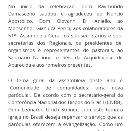
No início da celebração, dom Raymundo
Damasceno saudou e agradeceu ao Núncio
Apostólico, Dom Giovanni D’ Aniello, ao
Monsenhor Gianluca Perici, aos colaboradores da
51ª Assembleia Geral, os sub-secretários e sub-
secretárias dos Regionais, os presidentes de
organismos e representantes de pastorais, ao
Santuário Nacional e fiéis da Arquidiocese de
Aparecida e aos romeiros presentes.
O tema geral da assembleia deste ano é
‘Comunidade de comunidades: uma nova
paróquia’. De acordo com o secretário-geral da
Conferência Nacional dos Bispos do Brasil (CNBB),
Dom Leonardo Ulrich Steiner, com este tema a
Igreja no Brasil deseja repensar o serviço que as
paróquias oferecem à evangelização. Como um