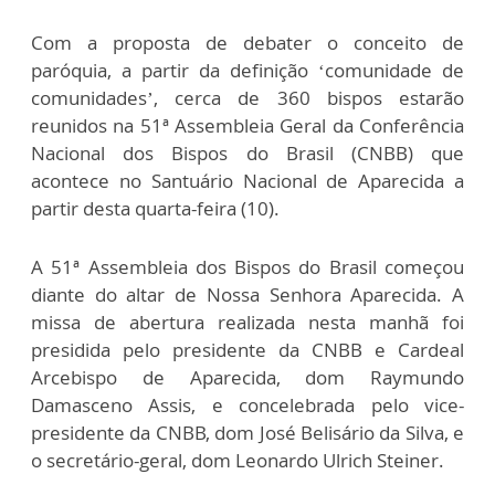
Com a proposta de debater o conceito de
paróquia, a partir da definição ‘comunidade de
comunidades’, cerca de 360 bispos estarão
reunidos na 51ª Assembleia Geral da Conferência
Nacional dos Bispos do Brasil (CNBB) que
acontece no Santuário Nacional de Aparecida a
partir desta quarta-feira (10).
A 51ª Assembleia dos Bispos do Brasil começou
diante do altar de Nossa Senhora Aparecida. A
missa de abertura realizada nesta manhã foi
presidida pelo presidente da CNBB e Cardeal
Arcebispo de Aparecida, dom Raymundo
Damasceno Assis, e concelebrada pelo vice-
presidente da CNBB, dom José Belisário da Silva, e
o secretário-geral, dom Leonardo Ulrich Steiner.