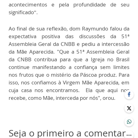
acontecimentos e pela profundidade de seu
significado”.
Ao final de sua reflexão, dom Raymundo falou da
expectativa positiva das discussões da 51ª
Assembleia Geral da CNBB e pediu a intercessão
da Mãe Aparecida. "Que a 51ª Assembleia Geral
da CNBB contribua para que a Igreja no Brasil
continue manifestando a confiança sem limites
nos frutos que o mistério da Páscoa produz. Para
isso, nos confiamos à Virgem Mãe Aparecida, em
cuja casa nos encontramos. Ela que aqui nos
recebe, como Mãe, interceda por nós", orou.
Seja o primeiro a comentar