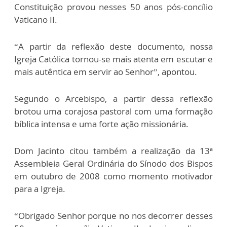
Constituição provou nesses 50 anos pós-concílio
Vaticano II.
“A partir da reflexão deste documento, nossa
Igreja Católica tornou-se mais atenta em escutar e
mais autêntica em servir ao Senhor”, apontou.
Segundo o Arcebispo, a partir dessa reflexão
brotou uma corajosa pastoral com uma formação
bíblica intensa e uma forte ação missionária.
Dom Jacinto citou também a realização da 13ª
Assembleia Geral Ordinária do Sínodo dos Bispos
em outubro de 2008 como momento motivador
para a Igreja.
“Obrigado Senhor porque no nos decorrer desses