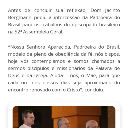
Antes de concluir sua reflexão, Dom Jacinto
Bergmann pediu a intercessão da Padroeira do
Brasil para os trabalhos do episcopado brasileiro
na 52ª Assembleia Geral.
“Nossa Senhora Aparecida, Padroeira do Brasil,
modelo de pleno de obediência da fé, nós bispos,
hoje vos contemplamos e somos chamados a
sermos discípulos e missionários da Palavra de
Deus e da Igreja. Ajuda – nos, ó Mãe, para que
cada um dos nossos dias seja aproximado do
encontro renovado com o Cristo”, concluiu.