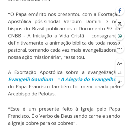
“O Papa emérito nos presentou com a Exortação
Apostólica pós-sinodal Verbum Domini e nós
bispos do Brasil publicamos o Documento 97 da
CNBB - A Iniciação a Vida Cristã – consagrando
definitivamente a animação bíblica de toda nossa
pastoral, tornando cada vez mais evangelizadora a
nossa ação missionária”, ressaltou.
A Exortação Apostólica sobre a evangelização,
Evangelii Gaudium – “A Alegria do Evangelho
”
,
do Papa Francisco também foi mencionada pelo
Arcebispo de Pelotas.
“Este é um presente feito à Igreja pelo Papa
Francisco. É o Verbo de Deus sendo carne e sendo
a Igreja pobre para os pobres”.