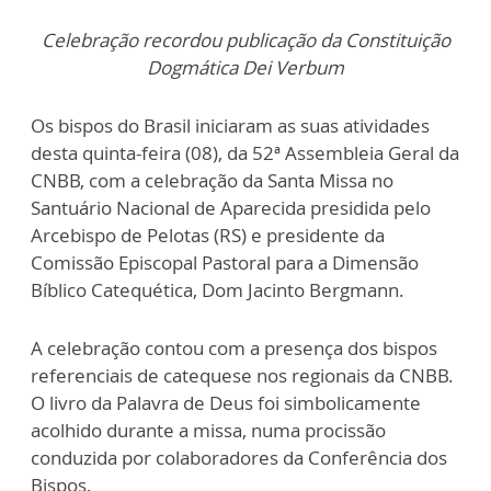
Celebração recordou publicação da Constituição
Dogmática Dei Verbum
Os bispos do Brasil iniciaram as suas atividades
desta quinta-feira (08), da 52ª Assembleia Geral da
CNBB, com a celebração da Santa Missa no
Santuário Nacional de Aparecida presidida pelo
Arcebispo de Pelotas (RS) e presidente da
Comissão Episcopal Pastoral para a Dimensão
Bíblico Catequética, Dom Jacinto Bergmann.
A celebração contou com a presença dos bispos
referenciais de catequese nos regionais da CNBB.
O livro da Palavra de Deus foi simbolicamente
acolhido durante a missa, numa procissão
conduzida por colaboradores da Conferência dos
Bispos.