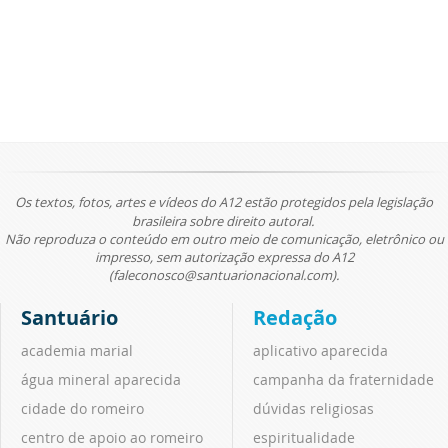
Os textos, fotos, artes e vídeos do A12 estão protegidos pela legislação
brasileira sobre direito autoral.
Não reproduza o conteúdo em outro meio de comunicação, eletrônico ou
impresso, sem autorização expressa do A12
(faleconosco@santuarionacional.com).
Santuário
Redação
academia marial
aplicativo aparecida
água mineral aparecida
campanha da fraternidade
cidade do romeiro
dúvidas religiosas
centro de apoio ao romeiro
espiritualidade