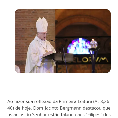
Ao fazer sua reflexão da Primeira Leitura (At 8,26-
40) de hoje, Dom Jacinto Bergmann destacou que
os anjos do Senhor estão falando aos ‘Filipes’ dos