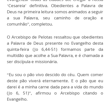
‘Cesareia’ definitiva. Obedientes a Palavra de
Deus na primeira leitura somos animados a seguir
a sua Palavra, seu caminho de oração e
comunhão”, completou.
O Arcebispo de Pelotas ressaltou que obedientes
a Palavra de Deus presente no Evangelho desta
quinta-feira (Jo 6,44-51) formamos parte da
multidão que acolhe a Sua Palavra, e é chamada a
ser discípula e missionária.
“Eu sou o pão vivo descido do céu. Quem comer
deste pão viverá eternamente. E o pão que eu
darei é a minha carne dada para a vida do mundo
(Jo 6, 51)”, afirmou o Arcebispo citando o
Evangelho.