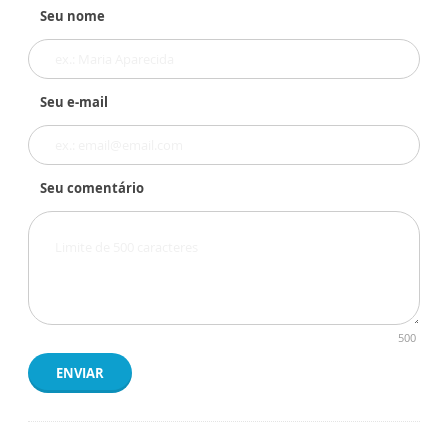
Seu nome
Seu e-mail
Seu comentário
500
ENVIAR