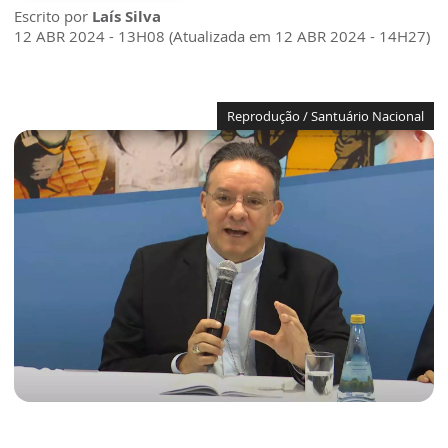
Escrito por
Laís Silva
12 ABR 2024 - 13H08 (Atualizada em 12 ABR 2024 - 14H27)
Reprodução / Santuário Nacional