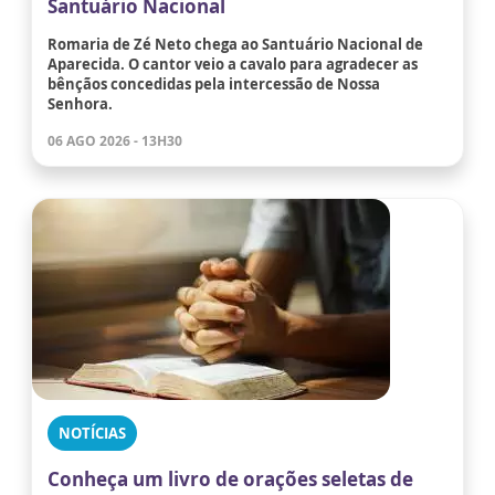
Santuário Nacional
Romaria de Zé Neto chega ao Santuário Nacional de
Aparecida. O cantor veio a cavalo para agradecer as
bênçãos concedidas pela intercessão de Nossa
Senhora.
06 AGO 2026 - 13H30
NOTÍCIAS
Conheça um livro de orações seletas de