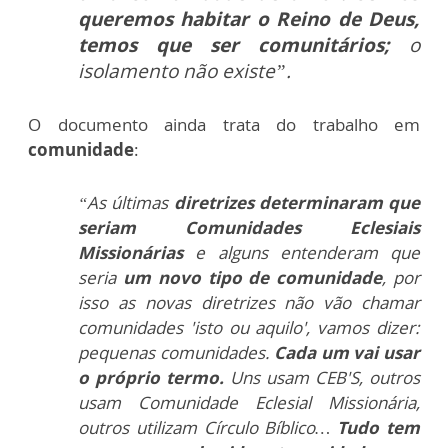
queremos habitar o Reino de Deus,
temos que ser comunitários;
o
isolamento não existe”.
O documento ainda trata do trabalho em
comunidade
:
“As últimas
diretrizes determinaram que
seriam Comunidades Eclesiais
Missionárias
e alguns entenderam que
seria
um novo tipo de comunidade
, por
isso as novas diretrizes não vão chamar
comunidades 'isto ou aquilo', vamos dizer:
pequenas comunidades.
Cada um vai usar
o próprio termo.
Uns usam CEB'S, outros
usam Comunidade Eclesial Missionária,
outros utilizam Círculo Bíblico…
Tudo tem