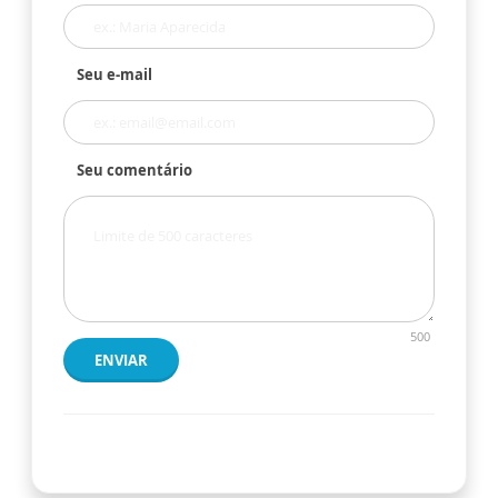
Seu e-mail
Seu comentário
500
ENVIAR