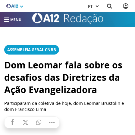
PT
MENU
ASSEMBLEIA GERAL CNBB
Dom Leomar fala sobre os
desafios das Diretrizes da
Ação Evangelizadora
Participaram da coletiva de hoje, dom Leomar Brustolin e
dom Francisco Lima