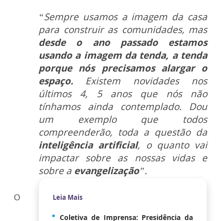
“Sempre usamos a imagem da casa
para construir as comunidades, mas
desde o ano passado estamos
usando a imagem da tenda, a tenda
porque nós precisamos alargar o
espaço.
Existem novidades nos
últimos 4, 5 anos que nós não
tínhamos ainda contemplado. Dou
um exemplo que todos
compreenderão, toda a questão da
inteligência artificial
, o quanto vai
impactar sobre as nossas vidas e
sobre a
evangelização
”.
O
Leia Mais
Coletiva de Imprensa: Presidência da