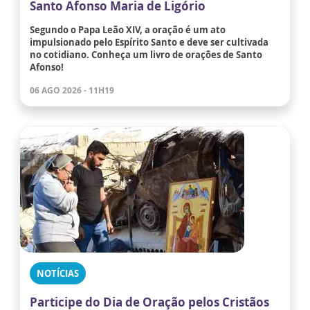
Santo Afonso Maria de Ligório
Segundo o Papa Leão XIV, a oração é um ato
impulsionado pelo Espírito Santo e deve ser cultivada
no cotidiano. Conheça um livro de orações de Santo
Afonso!
06 AGO 2026 - 11H19
NOTÍCIAS
Participe do Dia de Oração pelos Cristãos