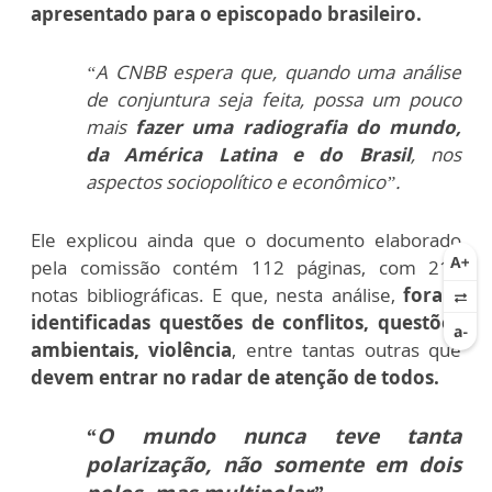
apresentado para o episcopado brasileiro.
“A CNBB espera que, quando uma análise
de conjuntura seja feita, possa um pouco
mais
fazer uma radiografia do mundo,
da América Latina e do Brasil
, nos
aspectos sociopolítico e econômico”.
Ele explicou ainda que o documento elaborado
pela comissão contém 112 páginas, com 213
notas bibliográficas. E que, nesta análise,
foram
identificadas questões de conflitos, questões
ambientais, violência
, entre tantas outras que
devem entrar no radar de atenção de todos.
“O mundo nunca teve tanta
polarização, não somente em dois