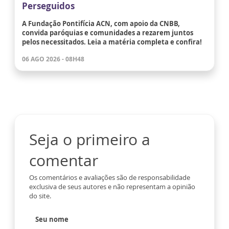
Perseguidos
A Fundação Pontifícia ACN, com apoio da CNBB,
convida paróquias e comunidades a rezarem juntos
pelos necessitados. Leia a matéria completa e confira!
06 AGO 2026 - 08H48
Seja o primeiro a
comentar
Os comentários e avaliações são de responsabilidade
exclusiva de seus autores e não representam a opinião
do site.
Seu nome