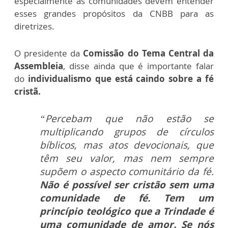
especialmente as comunidades devem entender
esses grandes propósitos da CNBB para as
diretrizes.
O presidente da
Comissão do Tema Central da
Assembleia
, disse ainda que é importante falar
do
individualismo que está caindo sobre a fé
cristã.
“Percebam que não estão se
multiplicando grupos de círculos
bíblicos, mas atos devocionais, que
têm seu valor, mas nem sempre
supõem o aspecto comunitário da fé.
Não é possível ser cristão sem uma
comunidade de fé. Tem um
princípio teológico que a Trindade é
uma comunidade de amor. Se nós