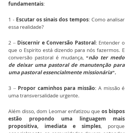
fundamentais
:
1 -
Escutar os sinais dos tempos
: Como analisar
essa realidade?
2 –
Discernir e Conversão Pastoral
: Entender o
que o Espirito está dizendo para nós fazermos. E
conversão pastoral é mudança,
“não ter medo
de deixar uma pastoral de manutenção para
uma pastoral essencialmente missionária”.
3 –
Propor caminhos para missão
: A missão é
uma transversalidade urgente.
Além disso, dom Leomar enfatizou que
os bispos
estão propondo uma linguagem mais
propositiva, imediata e simples
, porque