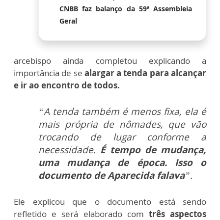
CNBB faz balanço da 59ª Assembleia
Geral
arcebispo ainda completou explicando a
importância de se
alargar a tenda para alcançar
e ir ao encontro de todos.
“A tenda também é menos fixa, ela é
mais própria de nômades, que vão
trocando de lugar conforme a
necessidade.
É tempo de mudança,
uma mudança de época. Isso o
documento de Aparecida falava
”.
Ele explicou que o documento está sendo
refletido e será elaborado com
três aspectos