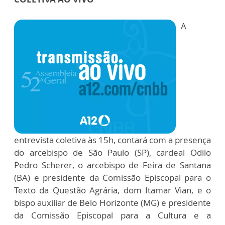
A
entrevista coletiva às 15h, contará com a presença
do arcebispo de São Paulo (SP), cardeal Odilo
Pedro Scherer, o arcebispo de Feira de Santana
(BA) e presidente da Comissão Episcopal para o
Texto da Questão Agrária, dom Itamar Vian, e o
bispo auxiliar de Belo Horizonte (MG) e presidente
da Comissão Episcopal para a Cultura e a