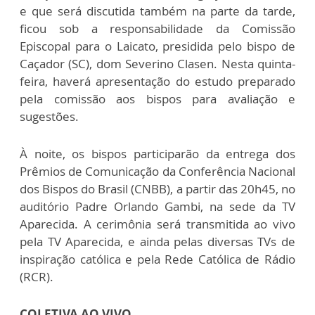
e que será discutida também na parte da tarde,
ficou sob a responsabilidade da Comissão
Episcopal para o Laicato, presidida pelo bispo de
Caçador (SC), dom Severino Clasen. Nesta quinta-
feira, haverá apresentação do estudo preparado
pela comissão aos bispos para avaliação e
sugestões.
À noite, os bispos participarão da entrega dos
Prêmios de Comunicação da Conferência Nacional
dos Bispos do Brasil (CNBB), a partir das 20h45, no
auditório Padre Orlando Gambi, na sede da TV
Aparecida. A cerimônia será transmitida ao vivo
pela TV Aparecida, e ainda pelas diversas TVs de
inspiração católica e pela Rede Católica de Rádio
(RCR).
COLETIVA AO VIVO