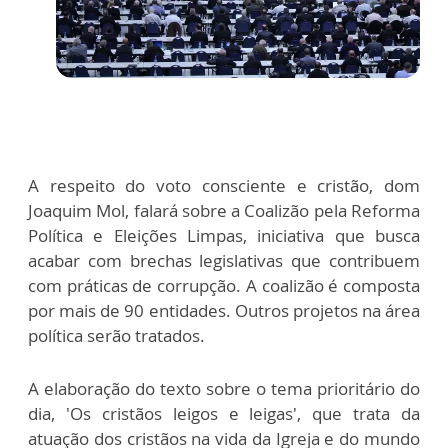
A respeito do voto consciente e cristão, dom
Joaquim Mol, falará sobre a Coalizão pela Reforma
Política e Eleições Limpas, iniciativa que busca
acabar com brechas legislativas que contribuem
com práticas de corrupção. A coalizão é composta
por mais de 90 entidades. Outros projetos na área
política serão tratados.
A elaboração do texto sobre o tema prioritário do
dia, 'Os cristãos leigos e leigas', que trata da
atuação dos cristãos na vida da Igreja e do mundo