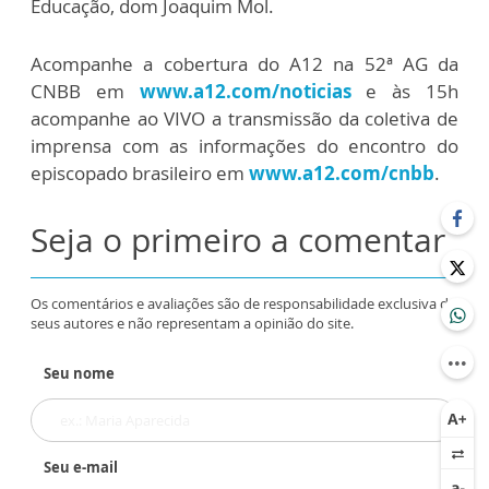
Educação, dom Joaquim Mol.
Acompanhe a cobertura do A12 na 52ª AG da
CNBB em
www.a12.com/noticias
e às 15h
acompanhe ao VIVO a transmissão da coletiva de
imprensa com as informações do encontro do
episcopado brasileiro em
www.a12.com/cnbb
.
Seja o primeiro a comentar
Os comentários e avaliações são de responsabilidade exclusiva de
seus autores e não representam a opinião do site.
Seu nome
Seu e-mail