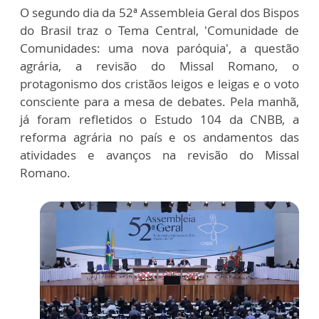
O segundo dia da 52ª Assembleia Geral dos Bispos
do Brasil traz o Tema Central, 'Comunidade de
Comunidades: uma nova paróquia', a questão
agrária, a revisão do Missal Romano, o
protagonismo dos cristãos leigos e leigas e o voto
consciente para a mesa de debates. Pela manhã,
já foram refletidos o Estudo 104 da CNBB, a
reforma agrária no país e os andamentos das
atividades e avanços na revisão do Missal
Romano.