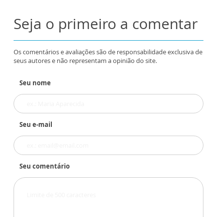
Seja o primeiro a comentar
Os comentários e avaliações são de responsabilidade exclusiva de
seus autores e não representam a opinião do site.
Seu nome
Seu e-mail
Seu comentário