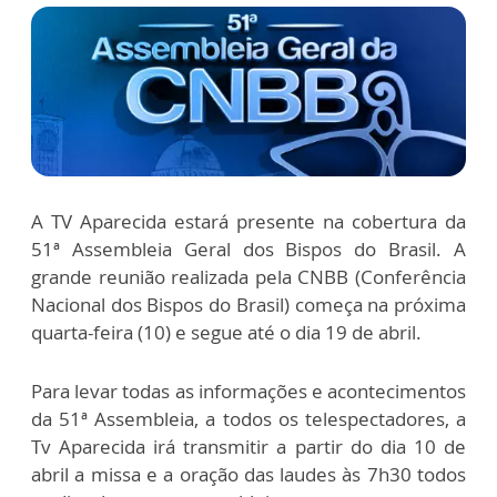
A TV Aparecida estará presente na cobertura da
51ª Assembleia Geral dos Bispos do Brasil. A
grande reunião realizada pela CNBB (Conferência
Nacional dos Bispos do Brasil) começa na próxima
quarta-feira (10) e segue até o dia 19 de abril.
Para levar todas as informações e acontecimentos
da 51ª Assembleia, a todos os telespectadores, a
Tv Aparecida irá transmitir a partir do dia 10 de
abril a missa e a oração das laudes às 7h30 todos