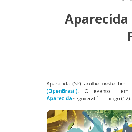
Aparecida 
Aparecida (SP) acolhe neste fim
(OpenBrasil)
. O evento em 
Aparecida
seguirá até domingo (12).