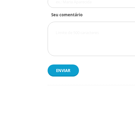
Seu comentário
ENVIAR