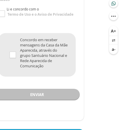
Li e concordo com o
Termo de Uso
e o
Aviso de Privacidade
Concordo em receber
mensagens da Casa da Mãe
Aparecida, através do
grupo Santuário Nacional e
Rede Aparecida de
Comunicação
ENVIAR