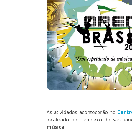
As atividades acontecerão no
Centr
localizado no complexo do Santuári
música
.