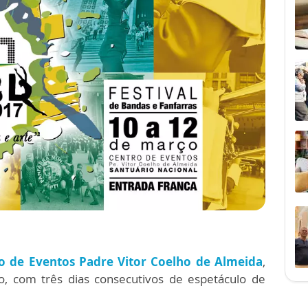
o de Eventos Padre Vitor Coelho de Almeida
,
o, com três dias consecutivos de espetáculo de