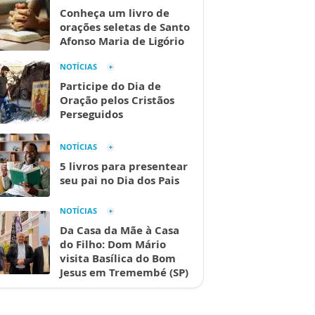
Conheça um livro de
orações seletas de Santo
Afonso Maria de Ligório
NOTÍCIAS
Participe do Dia de
Oração pelos Cristãos
Perseguidos
NOTÍCIAS
5 livros para presentear
seu pai no Dia dos Pais
NOTÍCIAS
Da Casa da Mãe à Casa
do Filho: Dom Mário
visita Basílica do Bom
Jesus em Tremembé (SP)