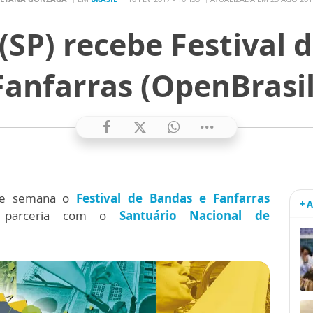
(SP) recebe Festival 
Fanfarras (OpenBrasil
 de semana o
Festival de Bandas e Fanfarras
+ 
parceria com o
Santuário Nacional de