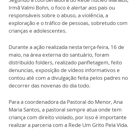
Irmã Valmi Bohn, o foco é alertar aos pais ou
responsáveis sobre o abuso, a violência, a
exploração e o tráfico de pessoas, sobretudo com
crianças e adolescentes.
Durante a ação realizada nesta terça-feira, 16 de
maio, na área externa do santuário, foram
distribuído folders, realizado panfletagem, feito
denuncias, exposição de vídeos informativos e
contou até com a divulgação feita pelos padres no
decorrer das novenas do dia todo.
Para a coordenadora da Pastoral do Menor, Ana
Maria Santos, a pastoral sempre atua onde tem
criança com direito violado, por isso é importante
realizar a parceria com a Rede Um Grito Pela Vida.