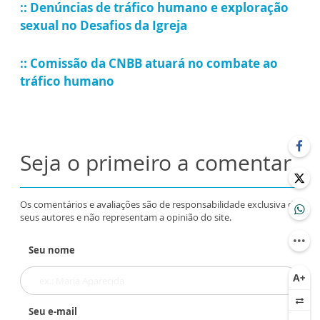
:: Denúncias de tráfico humano e exploração
sexual no Desafios da Igreja
:: Comissão da CNBB atuará no combate ao
tráfico humano
Seja o primeiro a comentar
Os comentários e avaliações são de responsabilidade exclusiva de
seus autores e não representam a opinião do site.
Seu nome
Seu e-mail