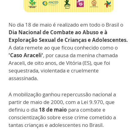
No dia 18 de maio é realizado em todo o Brasil o
Dia Nacional de Combate ao Abuso e à
Exploração Sexual de Crianças e Adolescentes.
A data remete ao que ficou conhecido como o
'Caso Araceli'
, por causa da menina chamada
Araceli, de oito anos, de Vitória (ES), que foi
sequestrada, violentada e cruelmente
assassinada.
A mobilização ganhou repercussão nacional a
partir de maio de 2000, com a Lei 9.970, que
definiu o dia
18 de maio
para combate e
conscientização sobre esse crime cometido a
tantas crianças e adolescentes no Brasil.