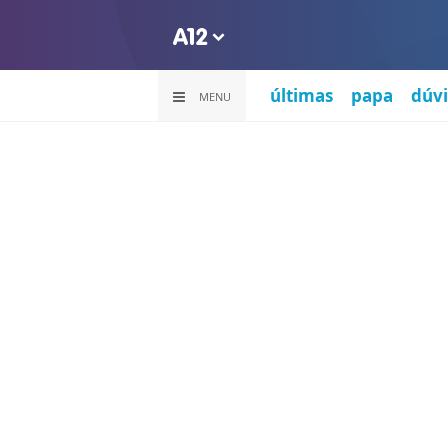
últimas
papa
dúvi
MENU