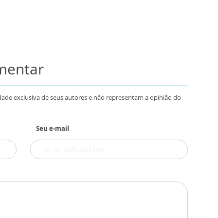
omentar
dade exclusiva de seus autores e não representam a opinião do
Seu e-mail