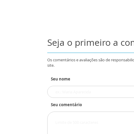
Seja o primeiro a c
Os comentários e avaliações são de responsabili
site.
Seu nome
Seu comentário