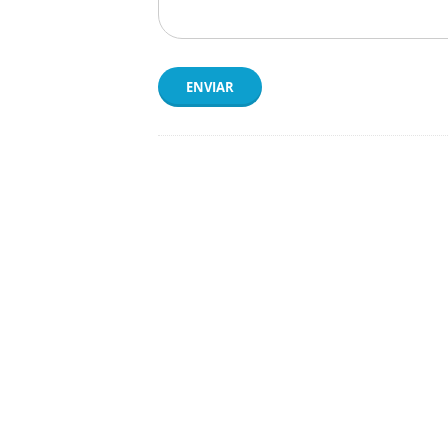
ENVIAR