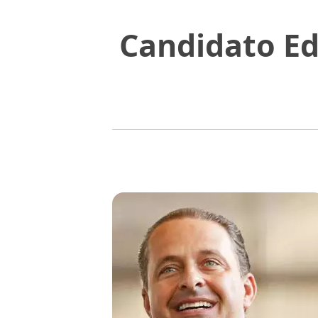
Candidato E