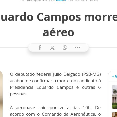
duardo Campos morre
aéreo
O deputado federal Julio Delgado (PSB-MG)
+ 
acabou de confirmar a morte do candidato à
Presidência Eduardo Campos e outras 6
pessoas.
A aeronave caiu por volta das 10h. De
acordo com o Comando da Aeronáutica, o