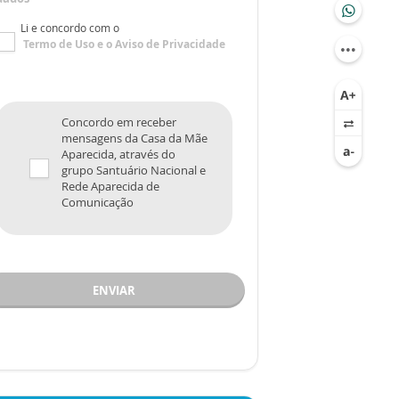
Li e concordo com o
Termo de Uso
e o
Aviso de Privacidade
Concordo em receber
mensagens da Casa da Mãe
Aparecida, através do
grupo Santuário Nacional e
Rede Aparecida de
Comunicação
ENVIAR