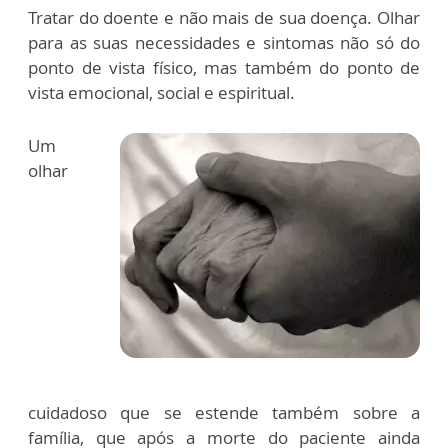
Tratar do doente e não mais de sua doença. Olhar
para as suas necessidades e sintomas não só do
ponto de vista físico, mas também do ponto de
vista emocional, social e espiritual.
Um
olhar
cuidadoso que se estende também sobre a
família, que após a morte do paciente ainda