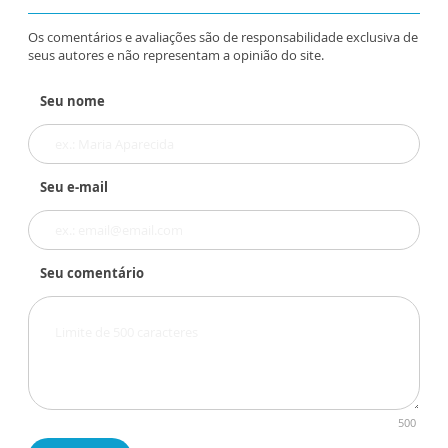
Os comentários e avaliações são de responsabilidade exclusiva de
seus autores e não representam a opinião do site.
Seu nome
Seu e-mail
Seu comentário
500