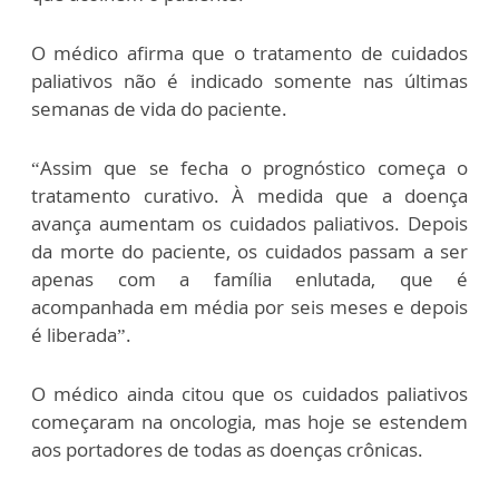
O médico afirma que o tratamento de cuidados
paliativos não é indicado somente nas últimas
semanas de vida do paciente.
“Assim que se fecha o prognóstico começa o
tratamento curativo. À medida que a doença
avança aumentam os cuidados paliativos. Depois
da morte do paciente, os cuidados passam a ser
apenas com a família enlutada, que é
acompanhada em média por seis meses e depois
é liberada”.
O médico ainda citou que os cuidados paliativos
começaram na oncologia, mas hoje se estendem
aos portadores de todas as doenças crônicas.