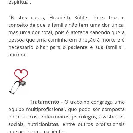
espiritual.
“Nestes casos, Elizabeth Kübler Ross traz o
conceito de que a família não tem uma dor única,
mas uma dor total, pois é afetada sabendo que a
pessoa que ama caminha em direção à morte e é
necessário olhar para o paciente e sua família”,
afirmou.
Tratamento
- O trabalho congrega uma
equipe multiprofissional, que pode ser composta
por médicos, enfermeiros, psicólogos, assistentes
sociais, nutricionistas, entre outros profissionais
que acolhem o paciente.