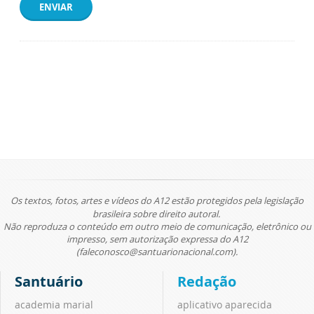
ENVIAR
Os textos, fotos, artes e vídeos do A12 estão protegidos pela legislação
brasileira sobre direito autoral.
Não reproduza o conteúdo em outro meio de comunicação, eletrônico ou
impresso, sem autorização expressa do A12
(faleconosco@santuarionacional.com).
Santuário
Redação
academia marial
aplicativo aparecida