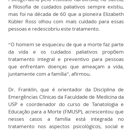
a filosofia de cuidados paliativos sempre existiu,
mas foi na década de 60 que a pioneira Elizabeth
Kübler Ross olhou com mais cuidado para essas
pessoas e redescobriu este tratamento.
“O homem se esqueceu de que a morte faz parte
da vida e os cuidados paliativos propõem
tratamento integral e preventivo para pessoas
que enfrentam doenças que ameaçam a vida,
juntamente com a família”, afirmou.
Dr. Franklin, que é orientador da Disciplina de
Emergências Clínicas da Faculdade de Medicina da
USP e coordenador do curso de Tanatologia e
Educação para a Morte (FMUSP), acrescentou que
nesses casos a família está integrada no
tratamento nos aspectos psicológicos, social e