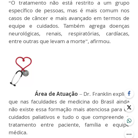
“O tratamento não está restrito a um grupo
específico de pessoas, mas é mais comum nos
casos de câncer e mais avançado em termos de
equipe e cuidados. Também agrega doenças
neurológicas, renais, respiratórias, cardíacas,
entre outras que levam a morte”, afirmou.
Área de Atuação
– Dr. Franklin explica
que nas faculdades de medicina do Brasil ainda
não existe essa formação mais atenciosa para os
cuidados paliativos e tudo o que compreende o
tratamento entre paciente, família e equipe
médica.