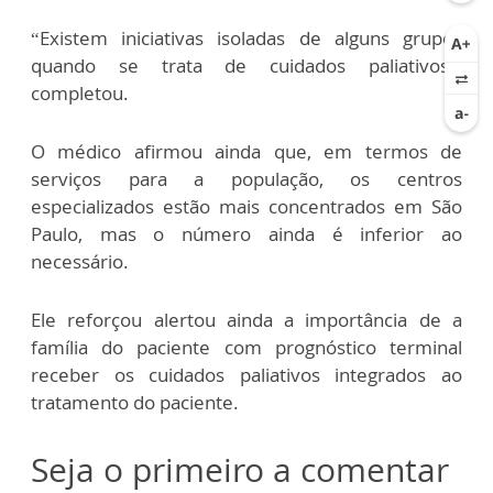
“Existem iniciativas isoladas de alguns grupos
quando se trata de cuidados paliativos”,
completou.
O médico afirmou ainda que, em termos de
serviços para a população, os centros
especializados estão mais concentrados em São
Paulo, mas o número ainda é inferior ao
necessário.
Ele reforçou alertou ainda a importância de a
família do paciente com prognóstico terminal
receber os cuidados paliativos integrados ao
tratamento do paciente.
Seja o primeiro a comentar