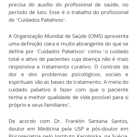
precisa do auxílio do profissional de saúde, no
período de luto. Esse é o trabalho do profissional
de ‘Cuidados Paliativos’.
A Organização Mundial de Saúde (OMS) apresenta
uma definição clara e muito abrangente do que se
define por ‘Cuidados Paliativos’ como ‘o cuidado
total e ativo de pacientes cuja doença não é mais
responsiva a tratamento curativo. O controle da
dor e dos problemas psicológicos, sociais e
espirituais são as bases do tratamento. A meta do
cuidado paliativo é fazer com que o paciente
tenha a melhor qualidade de vida possível para si
próprio e seus familiares’.
De acordo com Dr. Franklin Santana Santos,
doutor em Medicina pela USP e pós-doutor em
Psicogeriatria pelo Instituto Karolinska, na Suécia,