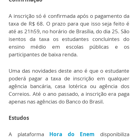
A inscrição só é confirmada após o pagamento da
taxa de R$ 68. O prazo para que isso seja feito é
até as 21h59, no horário de Brasília, do dia 25. São
isentos da taxa os estudantes concluintes do
ensino médio em escolas públicas e os
participantes de baixa renda.
Uma das novidades deste ano é que o estudante
poderá pagar a taxa de inscrição em qualquer
agência bancária, casa lotérica ou agência dos
Correios. Até o ano passado, a inscrição era paga
apenas nas agências do Banco do Brasil.
Estudos
A plataforma
Hora do Enem
disponibiliza