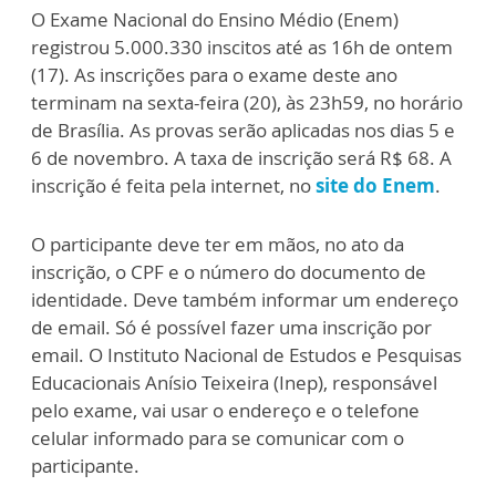
O Exame Nacional do Ensino Médio (Enem)
registrou 5.000.330 inscitos até as 16h de ontem
(17). As inscrições para o exame deste ano
terminam na sexta-feira (20), às 23h59, no horário
de Brasília. As provas serão aplicadas nos dias 5 e
6 de novembro. A taxa de inscrição será R$ 68. A
inscrição é feita pela internet, no
site do Enem
.
O participante deve ter em mãos, no ato da
inscrição, o CPF e o número do documento de
identidade. Deve também informar um endereço
de email. Só é possível fazer uma inscrição por
email. O Instituto Nacional de Estudos e Pesquisas
Educacionais Anísio Teixeira (Inep), responsável
pelo exame, vai usar o endereço e o telefone
celular informado para se comunicar com o
participante.