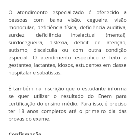
O atendimento especializado é oferecido a
pessoas com baixa visão, cegueira, visão
monocular, deficiência física, deficiência auditiva,
surdez, deficiência intelectual (mental),
surdocegueira, dislexia, déficit de atenção,
autismo, discalculia ou com outra condição
especial. O atendimento específico é feito a
gestantes, lactantes, idosos, estudantes em classe
hospitalar e sabatistas.
É também na inscrição que o estudante informa
se quer utilizar o resultado do Enem para
certificação do ensino médio. Para isso, é preciso
ter 18 anos completos até o primeiro dia das
provas do exame.
Confirmação