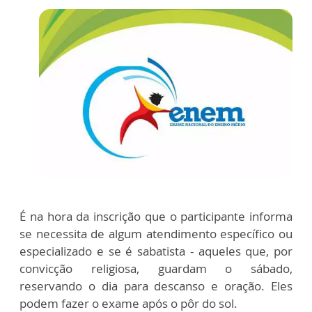
É na hora da inscrição que o participante informa
se necessita de algum atendimento específico ou
especializado e se é sabatista - aqueles que, por
convicção religiosa, guardam o sábado,
reservando o dia para descanso e oração. Eles
podem fazer o exame após o pôr do sol.