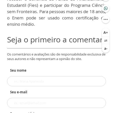
Estudantil (Fies) e participar do Programa Ciência
sem Fronteiras. Para pessoas maiores de 18 anos,
o Enem pode ser usado como certificação do
ensino médio.
Seja o primeiro a comentar
Os comentários e avaliações são de responsabilidade exclusiva de
seus autores e não representam a opinião do site.
Seu nome
Seu e-mail