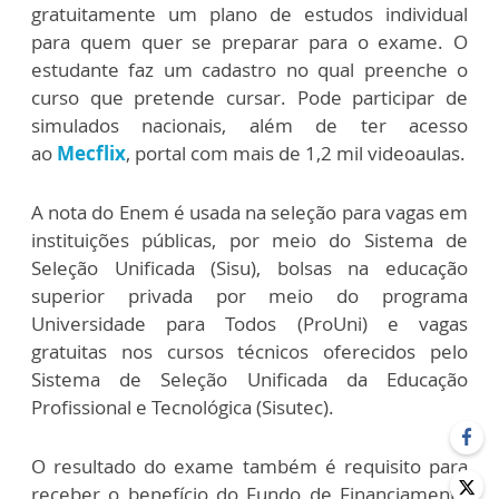
gratuitamente um plano de estudos individual
para quem quer se preparar para o exame. O
estudante faz um cadastro no qual preenche o
curso que pretende cursar. Pode participar de
simulados nacionais, além de ter acesso
ao
Mecflix
, portal com mais de 1,2 mil videoaulas.
A nota do Enem é usada na seleção para vagas em
instituições públicas, por meio do Sistema de
Seleção Unificada (Sisu), bolsas na educação
superior privada por meio do programa
Universidade para Todos (ProUni) e vagas
gratuitas nos cursos técnicos oferecidos pelo
Sistema de Seleção Unificada da Educação
Profissional e Tecnológica (Sisutec).
O resultado do exame também é requisito para
receber o benefício do Fundo de Financiamento