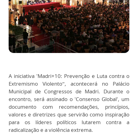
A iniciativa 'Madri+10: Prevenção e Luta contra o
Extremismo Violento”, acontecerá no Palácio
Municipal de Congressos de Madri. Durante o
encontro, será assinado o 'Consenso Global', um
documento com recomendações, princípios,
valores e diretrizes que servirão como inspiração
para os líderes políticos lutarem contra a
radicalização e a violência extrema.