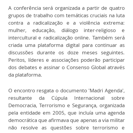
A conferência será organizada a partir de quatro
grupos de trabalho com temáticas cruciais na luta
contra a radicalização e a violência extrema:
mulher, educação, diálogo inter-religioso e
intercultural e radicalização online. Também será
criada uma plataforma digital para continuar as
discussões durante os doze meses seguintes.
Peritos, líderes e associações poderão participar
dos debates e assinar o Consenso Global através
da plataforma.
O encontro resgata o documento 'Madri Agenda',
resultante da Cúpula Internacional sobre
Democracia, Terrorismo e Segurança, organizada
pela entidade em 2005, que incluía uma agenda
democrática que afirmava que apenas a via militar
não resolve as questões sobre terrorismo e