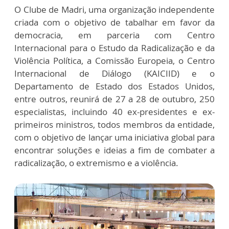
O Clube de Madri, uma organização independente
criada com o objetivo de tabalhar em favor da
democracia, em parceria com Centro
Internacional para o Estudo da Radicalização e da
Violência Política, a Comissão Europeia, o Centro
Internacional de Diálogo (KAICIID) e o
Departamento de Estado dos Estados Unidos,
entre outros, reunirá de 27 a 28 de outubro, 250
especialistas, incluindo 40 ex-presidentes e ex-
primeiros ministros, todos membros da entidade,
com o objetivo de lançar uma iniciativa global para
encontrar soluções e ideias a fim de combater a
radicalização, o extremismo e a violência.