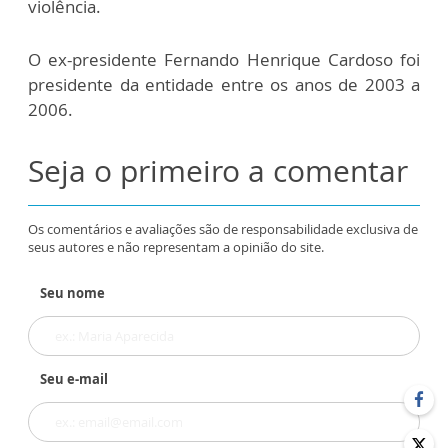
violência.
O ex-presidente Fernando Henrique Cardoso foi
presidente da entidade entre os anos de 2003 a
2006.
Seja o primeiro a comentar
Os comentários e avaliações são de responsabilidade exclusiva de
seus autores e não representam a opinião do site.
Seu nome
Seu e-mail