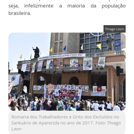
seja, infelizmente a maioria da população
brasileira.
Thiago Leon
Romaria dos Trabalhadores e Grito dos Excluídos no
Santuário de Aparecida no ano de 2017. Foto: Thiago
Leon