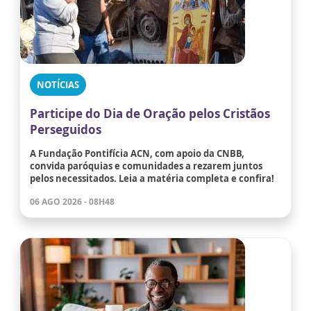
NOTÍCIAS
Participe do Dia de Oração pelos Cristãos
Perseguidos
A Fundação Pontifícia ACN, com apoio da CNBB,
convida paróquias e comunidades a rezarem juntos
pelos necessitados. Leia a matéria completa e confira!
06 AGO 2026 - 08H48