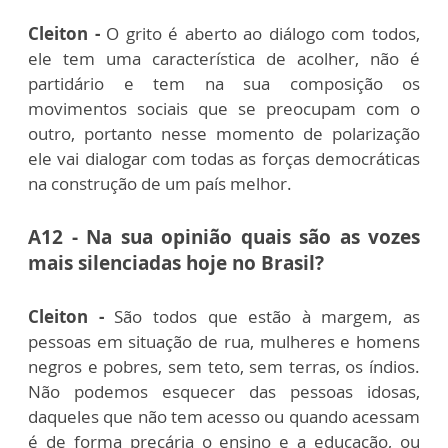
Cleiton -
O grito é aberto ao diálogo com todos,
ele tem uma característica de acolher, não é
partidário e tem na sua composição os
movimentos sociais que se preocupam com o
outro, portanto nesse momento de polarização
ele vai dialogar com todas as forças democráticas
na construção de um país melhor.
A12 - Na sua opinião quais são as vozes
mais silenciadas hoje no Brasil?
Cleiton -
São todos que estão à margem, as
pessoas em situação de rua, mulheres e homens
negros e pobres, sem teto, sem terras, os índios.
Não podemos esquecer das pessoas idosas,
daqueles que não tem acesso ou quando acessam
é de forma precária o ensino e a educação, ou