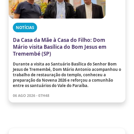
NOTÍCIAS
Da Casa da Mãe à Casa do Filho: Dom
Mário visita Basílica do Bom Jesus em
Tremembé (SP)
Durante a visita ao Santuário Basílica do Senhor Bom
Jesus de Tremembé, Dom Mário Antonio acompanhou o
trabalho de restauração do templo, conheceu a
preparação da Novena 2026 e reforçou a comunhão
entre os santuários do Vale do Paraíba.
06 AGO 2026 - 07H48