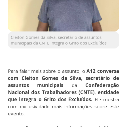
Cleiton Gomes da Silva, secretário de assuntos
municipais da CNTE integra o Grito dos Excluídos
Para falar mais sobre o assunto, o
A12 conversa
com Cleiton Gomes da Silva, secretário de
assuntos municipais
da
Confederação
Nacional dos Trabalhadores (CNTE)
,
entidade
que integra o Grito dos Excluídos.
Ele mostra
com exclusividade mais informações sobre este
evento.