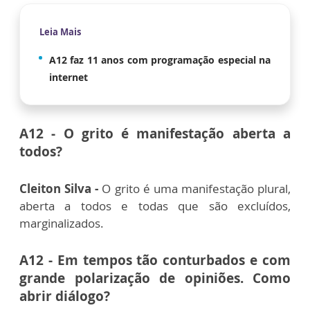
Leia Mais
A12 faz 11 anos com programação especial na
internet
A12 - O grito é manifestação aberta a
todos?
Cleiton Silva -
O grito é uma manifestação plural,
aberta a todos e todas que são excluídos,
marginalizados.
A12 - Em tempos tão conturbados e com
grande polarização de opiniões. Como
abrir diálogo?