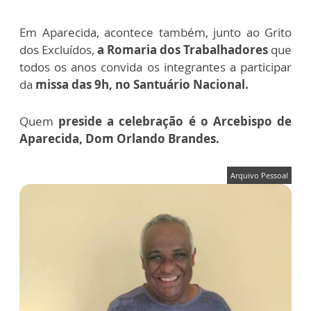
Em Aparecida, acontece também, junto ao Grito
dos Excluídos,
a Romaria dos Trabalhadores
que
todos os anos convida os integrantes a participar
da
missa das 9h, no Santuário Nacional.
Quem
preside a celebração é o Arcebispo de
Aparecida, Dom Orlando Brandes.
Arquivo Pessoal