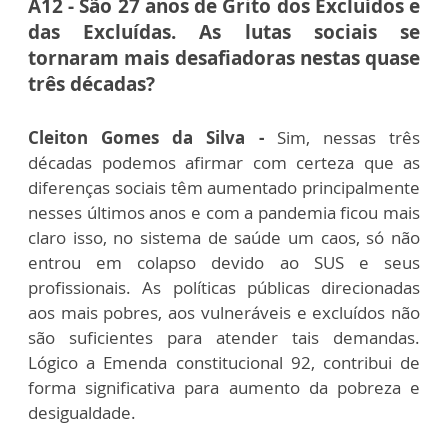
A12 - São 27 anos de Grito dos Excluídos e
das Excluídas. As lutas sociais se
tornaram mais desafiadoras nestas quase
três décadas?
Cleiton Gomes da Silva -
Sim, nessas três
décadas podemos afirmar com certeza que as
diferenças sociais têm aumentado principalmente
nesses últimos anos e com a pandemia ficou mais
claro isso, no sistema de saúde um caos, só não
entrou em colapso devido ao SUS e seus
profissionais. As políticas públicas direcionadas
aos mais pobres, aos vulneráveis e excluídos não
são suficientes para atender tais demandas.
Lógico a Emenda constitucional 92, contribui de
forma significativa para aumento da pobreza e
desigualdade.