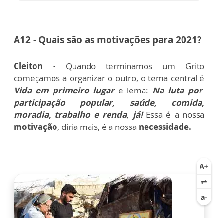
A12 - Quais são as motivações para 2021?
Cleiton -
Quando terminamos um Grito
começamos a organizar o outro, o tema central é
Vida em primeiro lugar
e lema:
Na luta por
participação popular, saúde, comida,
moradia, trabalho e renda, já!
Essa é a nossa
motivação
, diria mais, é a nossa
necessidade.