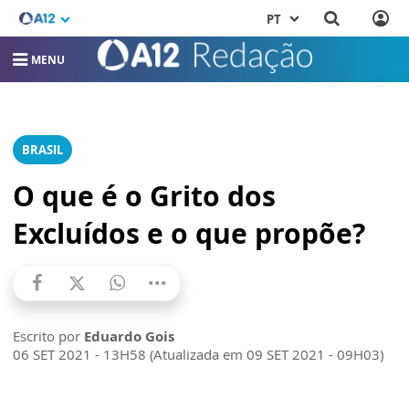
PT
MENU
BRASIL
O que é o Grito dos
Excluídos e o que propõe?
Escrito por
Eduardo Gois
06 SET 2021 - 13H58 (Atualizada em 09 SET 2021 - 09H03)