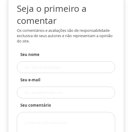
Seja o primeiro a
comentar
Os comentários e avaliações são de responsabilidade
exclusiva de seus autores e não representam a opinião
do site.
Seu nome
Seu e-mail
Seu comentário