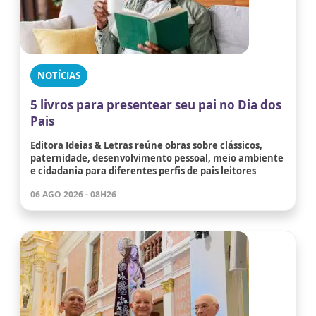
NOTÍCIAS
5 livros para presentear seu pai no Dia dos
Pais
Editora Ideias & Letras reúne obras sobre clássicos,
paternidade, desenvolvimento pessoal, meio ambiente
e cidadania para diferentes perfis de pais leitores
06 AGO 2026 - 08H26