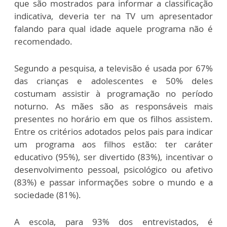
que são mostrados para informar a classificação
indicativa, deveria ter na TV um apresentador
falando para qual idade aquele programa não é
recomendado.
Segundo a pesquisa, a televisão é usada por 67%
das crianças e adolescentes e 50% deles
costumam assistir à programação no período
noturno. As mães são as responsáveis mais
presentes no horário em que os filhos assistem.
Entre os critérios adotados pelos pais para indicar
um programa aos filhos estão: ter caráter
educativo (95%), ser divertido (83%), incentivar o
desenvolvimento pessoal, psicológico ou afetivo
(83%) e passar informações sobre o mundo e a
sociedade (81%).
A escola, para 93% dos entrevistados, é