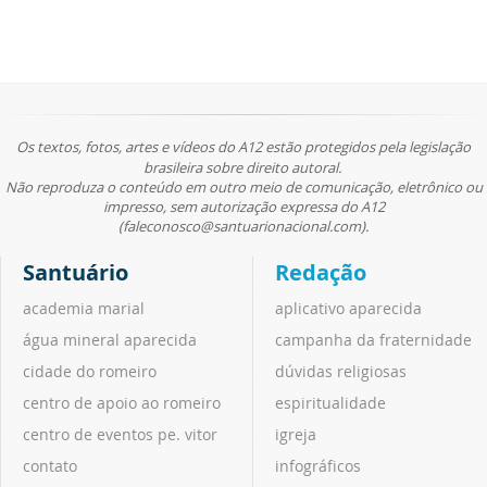
Os textos, fotos, artes e vídeos do A12 estão protegidos pela legislação
brasileira sobre direito autoral.
Não reproduza o conteúdo em outro meio de comunicação, eletrônico ou
impresso, sem autorização expressa do A12
(faleconosco@santuarionacional.com).
Santuário
Redação
academia marial
aplicativo aparecida
água mineral aparecida
campanha da fraternidade
cidade do romeiro
dúvidas religiosas
centro de apoio ao romeiro
espiritualidade
centro de eventos pe. vitor
igreja
contato
infográficos