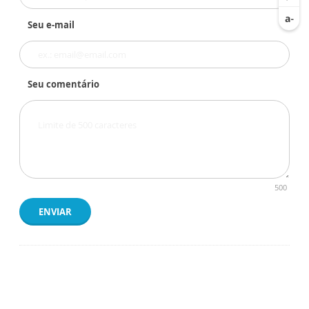
Seu e-mail
Seu comentário
500
ENVIAR