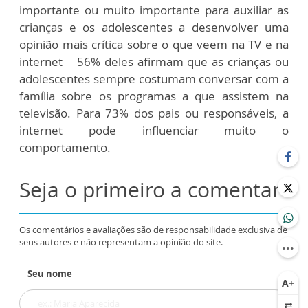
importante ou muito importante para auxiliar as
crianças e os adolescentes a desenvolver uma
opinião mais crítica sobre o que veem na TV e na
internet – 56% deles afirmam que as crianças ou
adolescentes sempre costumam conversar com a
família sobre os programas a que assistem na
televisão. Para 73% dos pais ou responsáveis, a
internet pode influenciar muito o
comportamento.
Seja o primeiro a comentar
Os comentários e avaliações são de responsabilidade exclusiva de
seus autores e não representam a opinião do site.
Seu nome