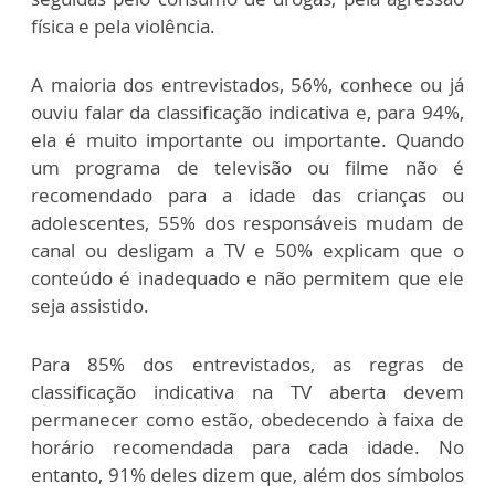
física e pela violência.
A maioria dos entrevistados, 56%, conhece ou já
ouviu falar da classificação indicativa e, para 94%,
ela é muito importante ou importante. Quando
um programa de televisão ou filme não é
recomendado para a idade das crianças ou
adolescentes, 55% dos responsáveis mudam de
canal ou desligam a TV e 50% explicam que o
conteúdo é inadequado e não permitem que ele
seja assistido.
Para 85% dos entrevistados, as regras de
classificação indicativa na TV aberta devem
permanecer como estão, obedecendo à faixa de
horário recomendada para cada idade. No
entanto, 91% deles dizem que, além dos símbolos