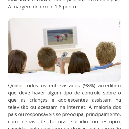
A margem de erro é 1,8 ponto.
Quase todos os entrevistados (98%) acreditam
que deve haver algum tipo de controle sobre o
que as crianças e adolescentes assistem na
televisão ou acessam na internet. A maioria dos
pais ou responsáveis se preocupa, principalmente,
com cenas de tortura, suicídio ou estupro,
seguidas pelo consumo de drogas, pela agressão