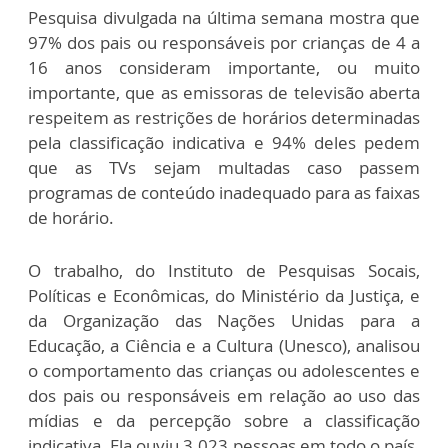
Pesquisa divulgada na última semana mostra que
97% dos pais ou responsáveis por crianças de 4 a
16 anos consideram importante, ou muito
importante, que as emissoras de televisão aberta
respeitem as restrições de horários determinadas
pela classificação indicativa e 94% deles pedem
que as TVs sejam multadas caso passem
programas de conteúdo inadequado para as faixas
de horário.
O trabalho, do Instituto de Pesquisas Socais,
Políticas e Econômicas, do Ministério da Justiça, e
da Organização das Nações Unidas para a
Educação, a Ciência e a Cultura (Unesco), analisou
o comportamento das crianças ou adolescentes e
dos pais ou responsáveis em relação ao uso das
mídias e da percepção sobre a classificação
indicativa. Ela ouviu 3.023 pessoas em todo o país.