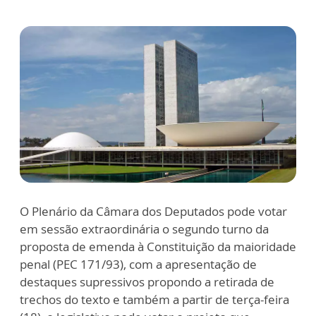
O Plenário da Câmara dos Deputados pode votar
em sessão extraordinária o segundo turno da
proposta de emenda à Constituição da maioridade
penal (PEC 171/93), com a apresentação de
destaques supressivos propondo a retirada de
trechos do texto e também a partir de terça-feira