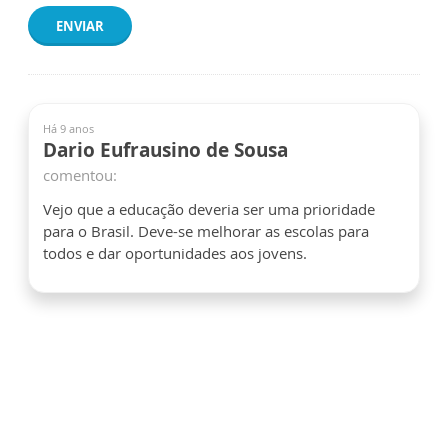
ENVIAR
Há 9 anos
Dario Eufrausino de Sousa
comentou:
Vejo que a educação deveria ser uma prioridade
para o Brasil. Deve-se melhorar as escolas para
todos e dar oportunidades aos jovens.