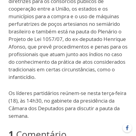
diretrizes para os consórcios públicos de
cooperação entre a União, os estados e os
municípios para a compra e o uso de máquinas
perfuratrizes de poços artesianos no semiárido
brasileiro e também está na pauta do Plenário o
Projeto de Lei 1057/07, do ex-deputado Henrique
Afonso, que prevê procedimentos e penas para os
profissionais que atuam junto aos índios no caso
do conhecimento da prática de atos considerados
tradicionais em certas circunstâncias, como o
infanticídio.
Os líderes partidários reúnem-se nesta terça-feira
(18), às 14h30, no gabinete da presidência da
Câmara dos Deputados para discutir a pauta da
semana.
1
Comentário