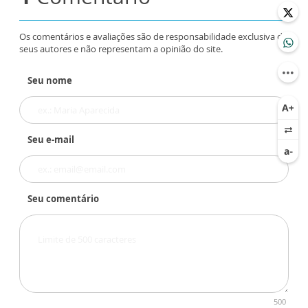
Os comentários e avaliações são de responsabilidade exclusiva de
seus autores e não representam a opinião do site.
Seu nome
Seu e-mail
Seu comentário
500