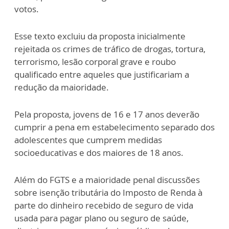
votos.
Esse texto excluiu da proposta inicialmente
rejeitada os crimes de tráfico de drogas, tortura,
terrorismo, lesão corporal grave e roubo
qualificado entre aqueles que justificariam a
redução da maioridade.
Pela proposta, jovens de 16 e 17 anos deverão
cumprir a pena em estabelecimento separado dos
adolescentes que cumprem medidas
socioeducativas e dos maiores de 18 anos.
Além do FGTS e a maioridade penal discussões
sobre isenção tributária do Imposto de Renda à
parte do dinheiro recebido de seguro de vida
usada para pagar plano ou seguro de saúde,