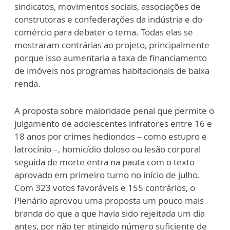
sindicatos, movimentos sociais, associações de
construtoras e confederações da indústria e do
comércio para debater o tema. Todas elas se
mostraram contrárias ao projeto, principalmente
porque isso aumentaria a taxa de financiamento
de imóveis nos programas habitacionais de baixa
renda.
A proposta sobre maioridade penal que permite o
julgamento de adolescentes infratores entre 16 e
18 anos por crimes hediondos – como estupro e
latrocínio –, homicídio doloso ou lesão corporal
seguida de morte entra na pauta com o texto
aprovado em primeiro turno no início de julho.
Com 323 votos favoráveis e 155 contrários, o
Plenário aprovou uma proposta um pouco mais
branda do que a que havia sido rejeitada um dia
antes, por não ter atingido número suficiente de