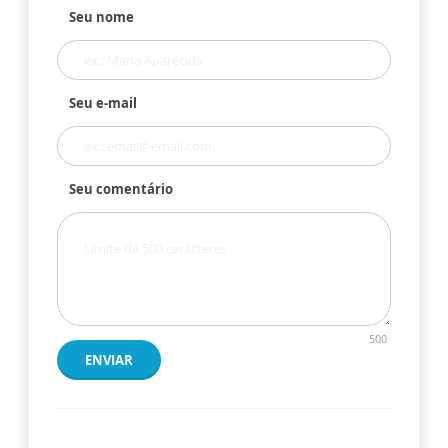
Seu nome
Seu e-mail
Seu comentário
500
ENVIAR