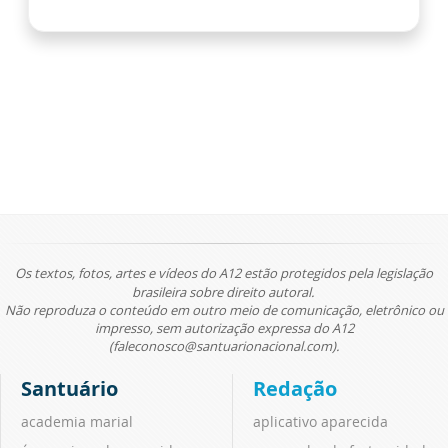
Os textos, fotos, artes e vídeos do A12 estão protegidos pela legislação
brasileira sobre direito autoral.
Não reproduza o conteúdo em outro meio de comunicação, eletrônico ou
impresso, sem autorização expressa do A12
(faleconosco@santuarionacional.com).
Santuário
Redação
academia marial
aplicativo aparecida