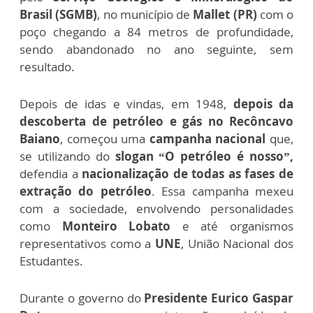
Brasil (SGMB)
, no município de
Mallet (PR)
com o
poço chegando a 84 metros de profundidade,
sendo abandonado no ano seguinte, sem
resultado.
Depois de idas e vindas, em 1948,
depois da
descoberta de petróleo e gás no Recôncavo
Baiano
, começou uma
campanha nacional
que,
se utilizando do
slogan “O petróleo é nosso”,
defendia a
nacionalização de todas as fases de
extração do petróleo
. Essa campanha mexeu
com a sociedade, envolvendo personalidades
como
Monteiro Lobato
e até organismos
representativos como a
UNE
, União Nacional dos
Estudantes.
Durante o governo do
Presidente Eurico Gaspar