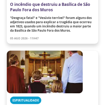
O incêndio que destruiu a Basílica de São
Paulo Fora dos Muros
"Desgraça fatal" e "Vesúvio terrível" foram alguns dos
adjetivos usados para explicar a tragédia que ocorreu
em 1823, quando um incêndio destruiu a maior parte
da Basílica de São Paulo Fora dos Muros.
05 AGO 2026 - 11H47
ESPIRITUALIDADE