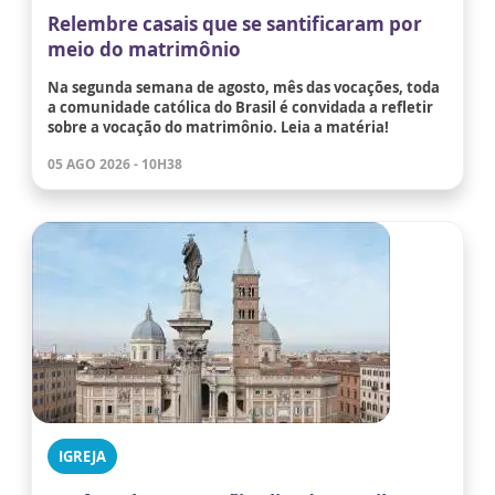
Relembre casais que se santificaram por
meio do matrimônio
Na segunda semana de agosto, mês das vocações, toda
a comunidade católica do Brasil é convidada a refletir
sobre a vocação do matrimônio. Leia a matéria!
05 AGO 2026 - 10H38
IGREJA