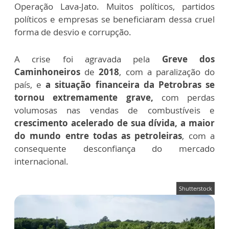
Operação Lava-Jato. Muitos políticos, partidos
políticos e empresas se beneficiaram dessa cruel
forma de desvio e corrupção.
A crise foi agravada pela
Greve dos
Caminhoneiros
de
2018
, com a paralização do
país, e
a situação financeira da Petrobras se
tornou extremamente grave,
com perdas
volumosas nas vendas de combustíveis e
crescimento acelerado de sua dívida, a maior
do mundo entre todas as petroleiras
, com a
consequente desconfiança do mercado
internacional.
Shutterstock