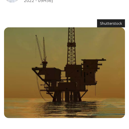
2022 - 09H56)
Shutterstock