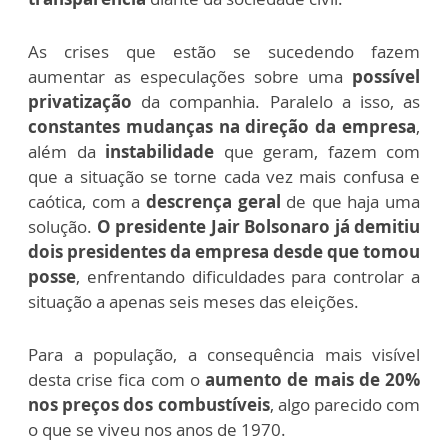
As crises que estão se sucedendo fazem
aumentar as especulações sobre uma
possível
privatização
da companhia. Paralelo a isso, as
constantes mudanças na direção da empresa
,
além da
instabilidade
que geram, fazem com
que a situação se torne cada vez mais confusa e
caótica, com a
descrença geral
de que haja uma
solução.
O presidente Jair Bolsonaro já demitiu
dois presidentes da empresa desde que tomou
posse
, enfrentando dificuldades para controlar a
situação a apenas seis meses das eleições.
Para a população, a consequência mais visível
desta crise fica com o
aumento de mais de 20%
nos preços dos combustíveis
, algo parecido com
o que se viveu nos anos de 1970.