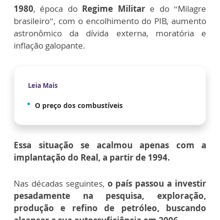
1980
, época do
Regime Militar
e do “Milagre
brasileiro”, com o encolhimento do PIB, aumento
astronômico da dívida externa, moratória e
inflação galopante.
Leia Mais
O preço dos combustíveis
Essa situação se acalmou apenas com a
implantação do Real, a partir de 1994.
Nas décadas seguintes,
o país passou a investir
pesadamente na pesquisa, exploração,
produção e refino de petróleo, buscando