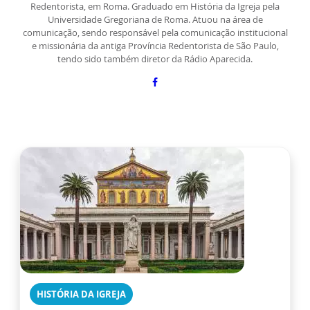
Redentorista, em Roma. Graduado em História da Igreja pela
Universidade Gregoriana de Roma. Atuou na área de
comunicação, sendo responsável pela comunicação institucional
e missionária da antiga Província Redentorista de São Paulo,
tendo sido também diretor da Rádio Aparecida.
HISTÓRIA DA IGREJA