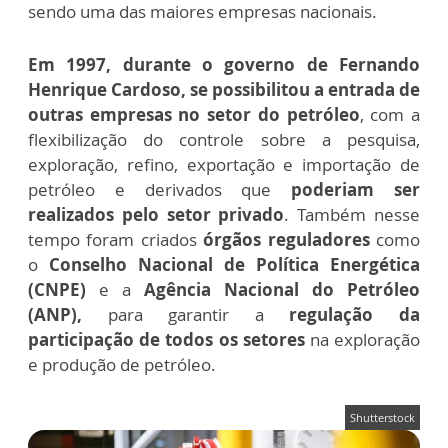
sendo uma das maiores empresas nacionais.
Em 1997, durante o governo de Fernando
Henrique Cardoso, se possibilitou a entrada de
outras empresas no setor do petróleo
, com a
flexibilização do controle sobre a pesquisa,
exploração, refino, exportação e importação de
petróleo e derivados que
poderiam ser
realizados pelo setor privado
. Também nesse
tempo foram criados
órgãos reguladores
como
o
Conselho Nacional de Política Energética
(CNPE)
e a
Agência Nacional do Petróleo
(ANP),
para garantir a
regulação da
participação de todos os setores
na exploração
e produção de petróleo.
Shutterstock