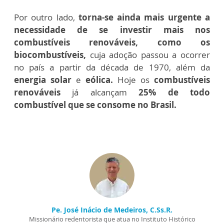
Por outro lado,
torna-se ainda mais urgente a
necessidade de se investir mais nos
combustíveis renováveis, como os
biocombustíveis,
cuja adoção passou a ocorrer
no país a partir da década de 1970, além da
energia solar
e
eólica.
Hoje os
combustíveis
renováveis
já alcançam
25% de todo
combustível que se consome no Brasil.
Pe. José Inácio de Medeiros, C.Ss.R.
Missionário redentorista que atua no Instituto Histórico