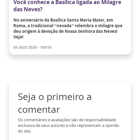
Você conhece a Basílica ligada ao Milagre
das Neves?
No aniversário da Basílica Santa Maria Maior, em
Roma, a tradicional “nevada” relembra o milagre que
deu origem à devoção de Nossa Senhora das Neves!
Veja!
05 AGO 2026 - 10H16
Seja o primeiro a
comentar
Os comentários e avaliações são de responsabilidade
exclusiva de seus autores e não representam a opinião
do site.