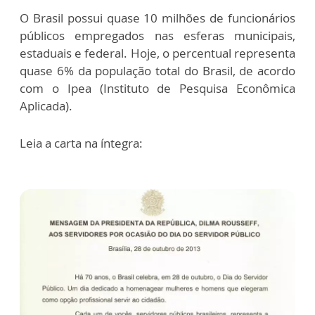
O Brasil possui quase 10 milhões de funcionários
públicos empregados nas esferas municipais,
estaduais e federal. Hoje, o percentual representa
quase 6% da população total do Brasil, de acordo
com o Ipea (Instituto de Pesquisa Econômica
Aplicada).
Leia a carta na íntegra: