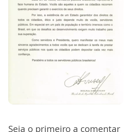
Seja o primeiro a comentar