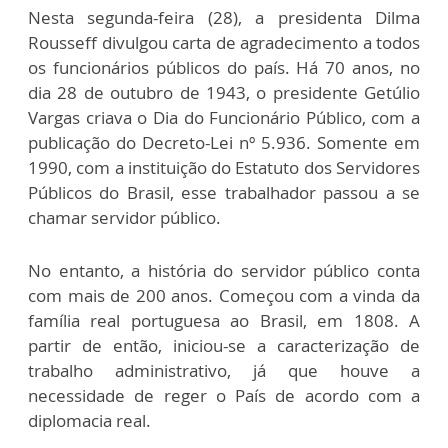
Nesta segunda-feira (28), a presidenta Dilma
Rousseff divulgou carta de agradecimento a todos
os funcionários públicos do país. Há 70 anos, no
dia 28 de outubro de 1943, o presidente Getúlio
Vargas criava o Dia do Funcionário Público, com a
publicação do Decreto-Lei nº 5.936. Somente em
1990, com a instituição do Estatuto dos Servidores
Públicos do Brasil, esse trabalhador passou a se
chamar servidor público.
No entanto, a história do servidor público conta
com mais de 200 anos. Começou com a vinda da
família real portuguesa ao Brasil, em 1808. A
partir de então, iniciou-se a caracterização de
trabalho administrativo, já que houve a
necessidade de reger o País de acordo com a
diplomacia real.