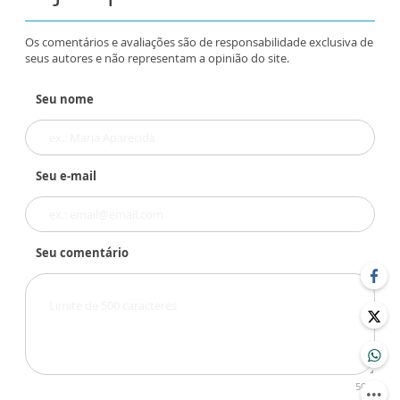
Os comentários e avaliações são de responsabilidade exclusiva de
seus autores e não representam a opinião do site.
Seu nome
Seu e-mail
Seu comentário
500