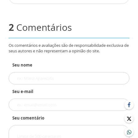
2
Comentários
Os comentários e avaliações são de responsabilidade exclusiva de
seus autores e não representam a opinião do site.
Seu nome
Seu e-mail
Seu comentário