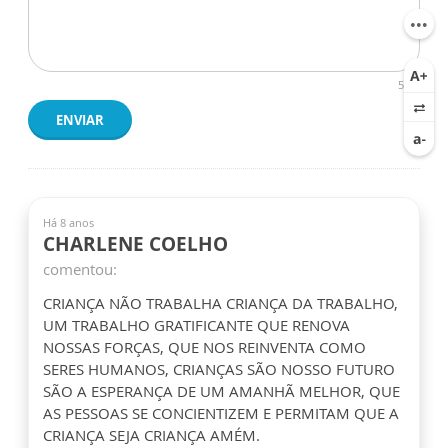
500
ENVIAR
Há 8 anos
CHARLENE COELHO
comentou:
CRIANÇA NÃO TRABALHA CRIANÇA DA TRABALHO,
UM TRABALHO GRATIFICANTE QUE RENOVA
NOSSAS FORÇAS, QUE NOS REINVENTA COMO
SERES HUMANOS, CRIANÇAS SÃO NOSSO FUTURO
SÃO A ESPERANÇA DE UM AMANHÃ MELHOR, QUE
AS PESSOAS SE CONCIENTIZEM E PERMITAM QUE A
CRIANÇA SEJA CRIANÇA AMÉM.