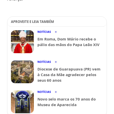
APROVEITE E LEIA TAMBÉM
NOTÍCIAS
Em Roma, Dom Mário recebe o
pálio das mãos do Papa Leão XIV
NOTÍCIAS
Diocese de Guarapuava (PR) vem
à Casa da Mãe agradecer pelos
seus 60 anos
NOTÍCIAS
Novo selo marca os 70 anos do
Museu de Aparecida