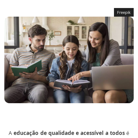
Freepik
A
educação de qualidade e acessível a todos
é