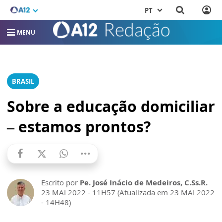
PT
MENU
BRASIL
Sobre a educação domiciliar
– estamos prontos?
Escrito por
Pe. José Inácio de Medeiros, C.Ss.R.
23 MAI 2022 - 11H57 (Atualizada em 23 MAI 2022
- 14H48)