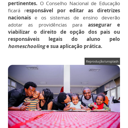
pertinentes.
O Conselho Nacional de Educação
ficará r
esponsável por editar as diretrizes
nacionais
e os sistemas de ensino deverão
adotar as providências para
assegurar e
viabilizar o direito de opção dos pais ou
responsáveis legais do aluno pelo
homeschooling
e sua aplicação prática.
Reprodução/unsplash