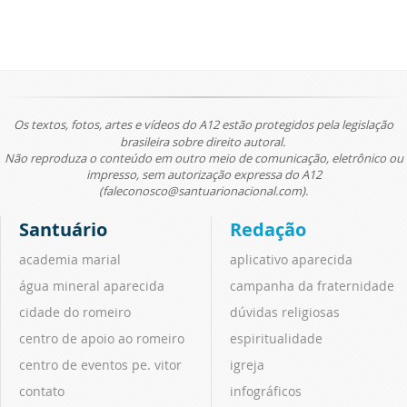
Os textos, fotos, artes e vídeos do A12 estão protegidos pela legislação
brasileira sobre direito autoral.
Não reproduza o conteúdo em outro meio de comunicação, eletrônico ou
impresso, sem autorização expressa do A12
(faleconosco@santuarionacional.com).
Santuário
Redação
academia marial
aplicativo aparecida
água mineral aparecida
campanha da fraternidade
cidade do romeiro
dúvidas religiosas
centro de apoio ao romeiro
espiritualidade
centro de eventos pe. vitor
igreja
contato
infográficos