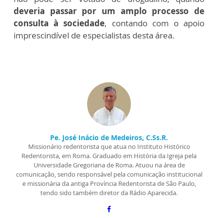
deveria passar por um amplo processo de
consulta à sociedade
, contando com o apoio
imprescindível de especialistas desta área.
Pe. José Inácio de Medeiros, C.Ss.R.
Missionário redentorista que atua no Instituto Histórico
Redentorista, em Roma. Graduado em História da Igreja pela
Universidade Gregoriana de Roma. Atuou na área de
comunicação, sendo responsável pela comunicação institucional
e missionária da antiga Província Redentorista de São Paulo,
tendo sido também diretor da Rádio Aparecida.