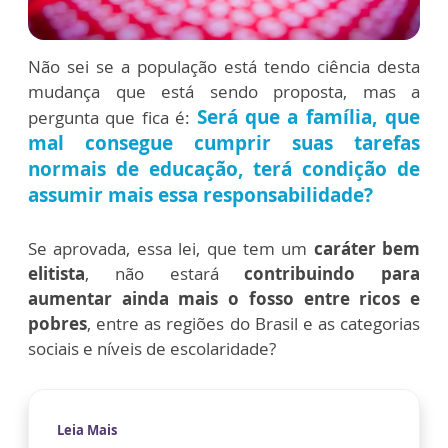
Não sei se a população está tendo ciência desta
mudança que está sendo proposta, mas a
Será que a família, que
pergunta que fica é:
mal consegue cumprir suas tarefas
normais de educação, terá condição de
assumir mais essa responsabilidade?
Se aprovada, essa lei, que tem um
caráter bem
elitista
, não estará
contribuindo para
aumentar ainda mais o fosso entre ricos e
pobres
, entre as regiões do Brasil e as categorias
sociais e níveis de escolaridade?
Leia Mais