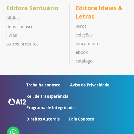
Editora Santuário
Editora Ideias &
Letras
bíblias
livros
deus conosco
coleções
livros
lançamentos
outros produtos
ebook
catálogo
Trabalhe conosco
Aviso de Privacidade
Rel. de Transparência
Programa de Integridade
Direitos Autorais
Fale Conosco