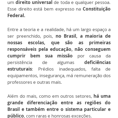
um
direito universal
de toda e qualquer pessoa.
Esse direito está bem expresso na
Constituição
Federal.
Entre a teoria e a realidade, há um largo espaço a
ser preenchido, pois,
no Brasil, a maioria de
nossas escolas, que são as primeiras
responsáveis pela educação, não conseguem
cumprir bem sua missão
por causa da
persistência de algumas
deficiências
estruturais
: Prédios inadequados, falta de
equipamentos, insegurança, má remuneração dos
professores e outras mais.
Além do mais, como em outros setores,
há uma
grande diferenciação entre as regiões do
Brasil e também entre o sistema particular e
público
, com raras e honrosas exceções.