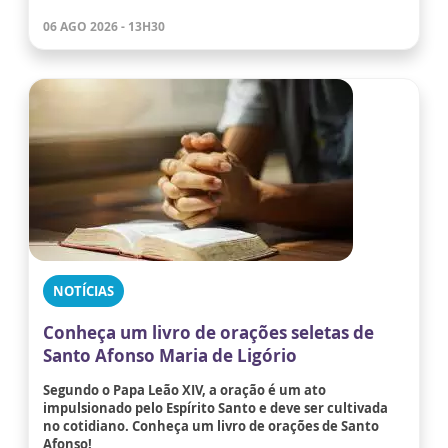
06 AGO 2026 - 13H30
NOTÍCIAS
Conheça um livro de orações seletas de
Santo Afonso Maria de Ligório
Segundo o Papa Leão XIV, a oração é um ato
impulsionado pelo Espírito Santo e deve ser cultivada
no cotidiano. Conheça um livro de orações de Santo
Afonso!