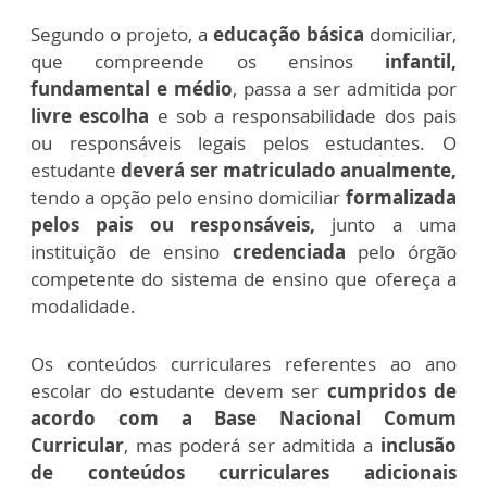
Segundo o projeto, a
educação básica
domiciliar,
que compreende os ensinos
infantil,
fundamental e médio
, passa a ser admitida por
livre escolha
e sob a responsabilidade dos pais
ou responsáveis legais pelos estudantes.
O
estudante
deverá ser matriculado anualmente,
tendo a opção pelo ensino domiciliar
formalizada
pelos pais ou responsáveis,
junto a uma
instituição de ensino
credenciada
pelo órgão
competente do sistema de ensino que ofereça a
modalidade.
Os conteúdos curriculares referentes ao ano
escolar do estudante devem ser
cumpridos de
acordo com a Base Nacional Comum
Curricular
, mas poderá ser admitida a
inclusão
de conteúdos curriculares adicionais