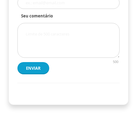
Seu comentário
500
ENVIAR