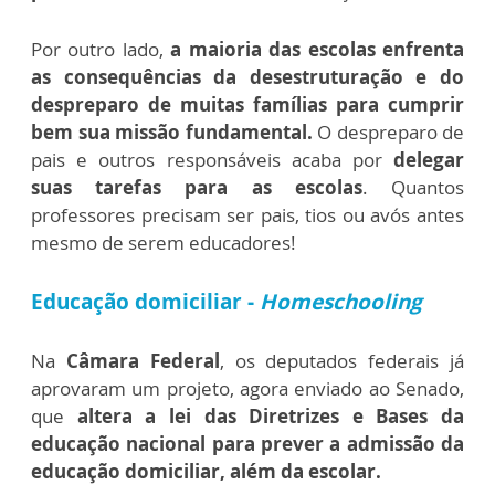
Por outro lado,
a maioria das escolas enfrenta
as consequências da desestruturação e do
despreparo de muitas famílias para cumprir
bem sua missão fundamental.
O despreparo de
pais e outros responsáveis acaba por
delegar
suas tarefas para as escolas
. Quantos
professores precisam ser pais, tios ou avós antes
mesmo de serem educadores!
Educação domiciliar -
Homeschooling
Na
Câmara Federal
, os deputados federais já
aprovaram um projeto, agora enviado ao Senado,
que
altera a lei das Diretrizes e Bases da
educação nacional para prever a admissão da
educação domiciliar, além da escolar.