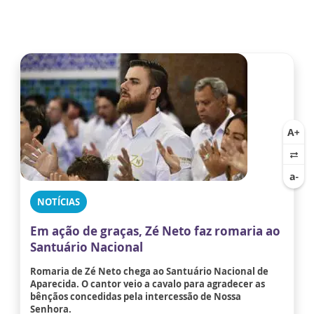
NOTÍCIAS
Em ação de graças, Zé Neto faz romaria ao
Santuário Nacional
Romaria de Zé Neto chega ao Santuário Nacional de
Aparecida. O cantor veio a cavalo para agradecer as
bênçãos concedidas pela intercessão de Nossa
Senhora.