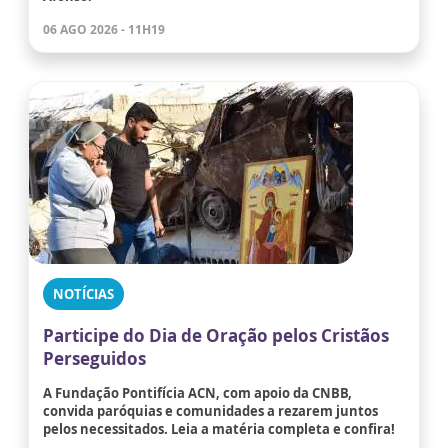
06 AGO 2026 - 11H19
NOTÍCIAS
Participe do Dia de Oração pelos Cristãos
Perseguidos
A Fundação Pontifícia ACN, com apoio da CNBB,
convida paróquias e comunidades a rezarem juntos
pelos necessitados. Leia a matéria completa e confira!