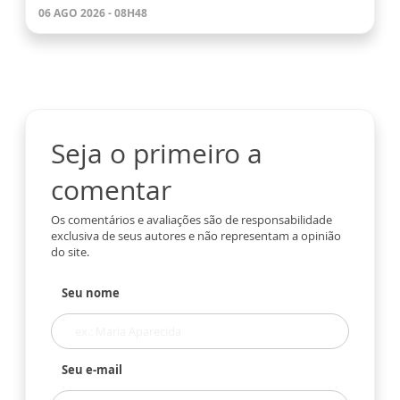
06 AGO 2026 - 08H48
Seja o primeiro a
comentar
Os comentários e avaliações são de responsabilidade
exclusiva de seus autores e não representam a opinião
do site.
Seu nome
Seu e-mail