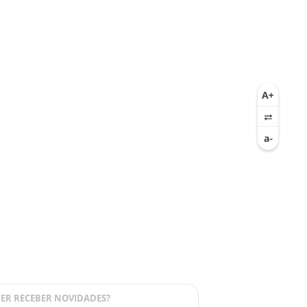
ER RECEBER NOVIDADES?