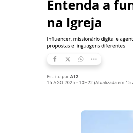
Entenda a fu
na Igreja
Influencer, missionário digital e ag
propostas e linguagens diferentes
Escrito por
A12
15 AGO 2025 - 10H22 (Atualizada em 15