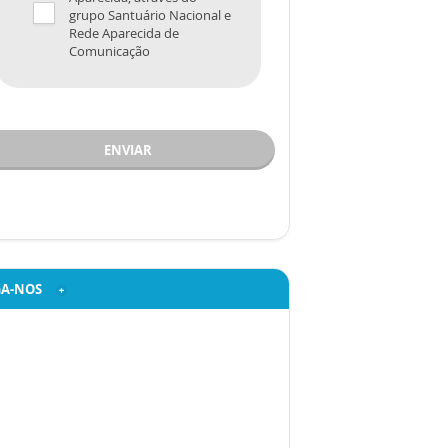
grupo Santuário Nacional e
Rede Aparecida de
Comunicação
ENVIAR
GA-NOS