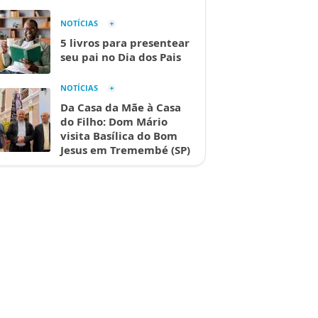
NOTÍCIAS
5 livros para presentear
seu pai no Dia dos Pais
NOTÍCIAS
Da Casa da Mãe à Casa
do Filho: Dom Mário
visita Basílica do Bom
Jesus em Tremembé (SP)