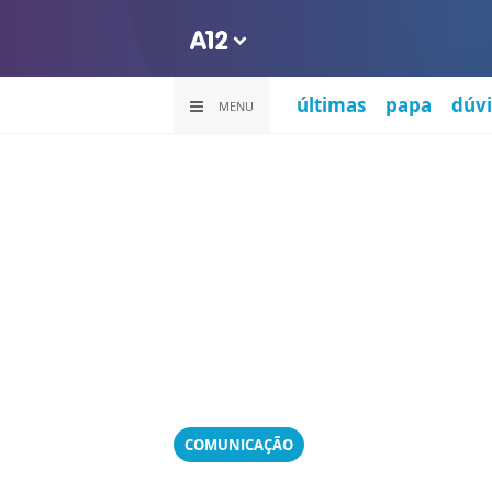
últimas
papa
dúvi
MENU
COMUNICAÇÃO