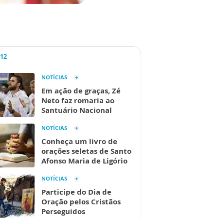
A12
NOTÍCIAS
Em ação de graças, Zé
Neto faz romaria ao
Santuário Nacional
NOTÍCIAS
Conheça um livro de
orações seletas de Santo
Afonso Maria de Ligório
NOTÍCIAS
Participe do Dia de
Oração pelos Cristãos
Perseguidos