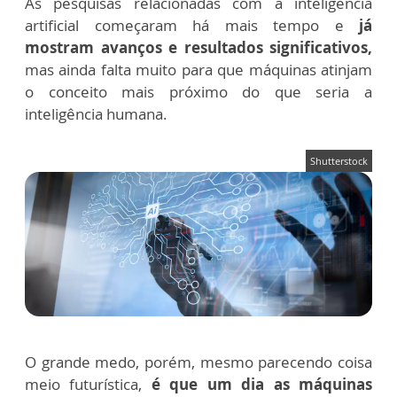
As pesquisas relacionadas com a inteligência
artificial começaram há mais tempo e
já
mostram avanços e resultados significativos,
mas ainda falta muito para que máquinas atinjam
o conceito mais próximo do que seria a
inteligência humana.
Shutterstock
O grande medo, porém, mesmo parecendo coisa
meio futurística,
é que
um dia as máquinas