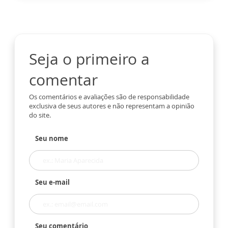
Seja o primeiro a
comentar
Os comentários e avaliações são de responsabilidade
exclusiva de seus autores e não representam a opinião
do site.
Seu nome
Seu e-mail
Seu comentário