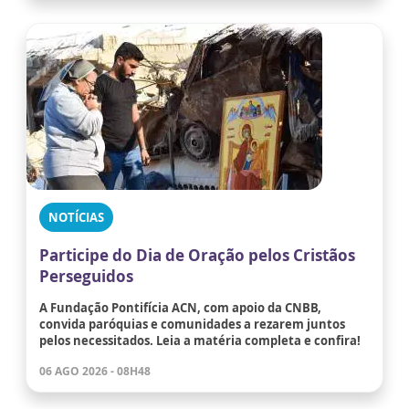
NOTÍCIAS
Participe do Dia de Oração pelos Cristãos
Perseguidos
A Fundação Pontifícia ACN, com apoio da CNBB,
convida paróquias e comunidades a rezarem juntos
pelos necessitados. Leia a matéria completa e confira!
06 AGO 2026 - 08H48