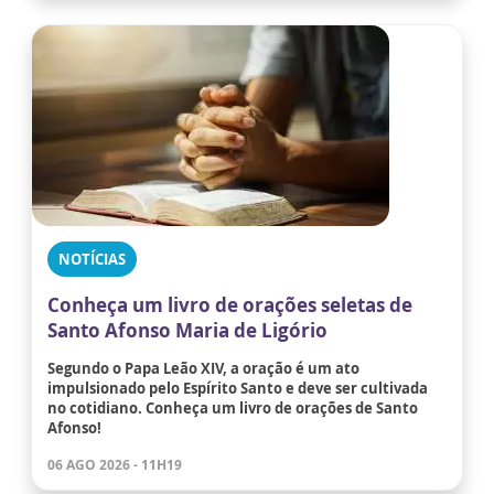
NOTÍCIAS
Conheça um livro de orações seletas de
Santo Afonso Maria de Ligório
Segundo o Papa Leão XIV, a oração é um ato
impulsionado pelo Espírito Santo e deve ser cultivada
no cotidiano. Conheça um livro de orações de Santo
Afonso!
06 AGO 2026 - 11H19