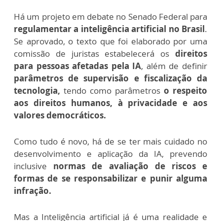
Há um projeto em debate no Senado Federal para
regulamentar a inteligência artificial no Brasil
.
Se aprovado, o texto que foi elaborado por uma
comissão de juristas estabelecerá os
direitos
para pessoas afetadas pela IA
, além de definir
parâmetros de supervisão e fiscalização da
tecnologia,
tendo como parâmetros
o respeito
aos direitos humanos, à privacidade e aos
valores democráticos.
Como tudo é novo, há de se ter mais cuidado no
desenvolvimento e aplicação da IA, prevendo
inclusive
normas de avaliação de riscos e
formas de se responsabilizar e punir alguma
infração.
Mas a Inteligência artificial já é uma realidade e