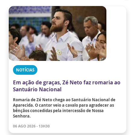
NOTÍCIAS
Em ação de graças, Zé Neto faz romaria ao
Santuário Nacional
Romaria de Zé Neto chega ao Santuário Nacional de
Aparecida. O cantor veio a cavalo para agradecer as
bênçãos concedidas pela intercessão de Nossa
Senhora.
06 AGO 2026 - 13H30