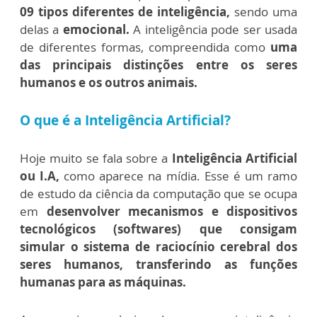
09 tipos diferentes de inteligência,
sendo uma
delas a
emocional.
A inteligência pode ser usada
de diferentes formas, compreendida como
uma
das principais distinções entre os seres
humanos e os outros animais.
O que é a Inteligência Artificial?
Hoje muito se fala sobre a
Inteligência Artificial
ou I.A,
como aparece na mídia. Esse é um ramo
de estudo da ciência da computação que se ocupa
em
desenvolver mecanismos e dispositivos
tecnológicos (softwares) que consigam
simular o sistema de raciocínio cerebral dos
seres humanos, transferindo as funções
humanas para as máquinas.