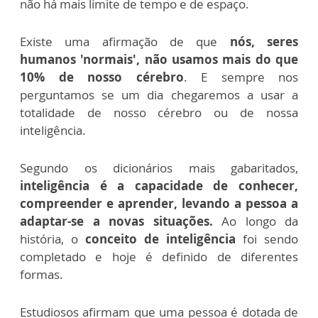
não há mais limite de tempo e de espaço.
Existe uma afirmação de que
nós, seres
humanos 'normais', não usamos mais do que
10% de nosso cérebro
. E sempre nos
perguntamos se um dia chegaremos a usar a
totalidade de nosso cérebro ou de nossa
inteligência.
Segundo os dicionários mais gabaritados,
inteligência é a capacidade de conhecer,
compreender e aprender, levando a pessoa a
adaptar-se a novas situações.
Ao
longo da
história, o
conceito de inteligência
foi sendo
completado e hoje é definido de diferentes
formas.
Estudiosos afirmam que uma pessoa é dotada de