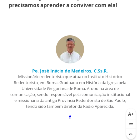
precisamos aprender a conviver com ela!
Pe. José Inácio de Medeiros, C.Ss.R.
Missionário redentorista que atua no Instituto Histórico
Redentorista, em Roma. Graduado em História da Igreja pela
Universidade Gregoriana de Roma. Atuou na área de
comunicação, sendo responsável pela comunicação institucional
e missionária da antiga Província Redentorista de São Paulo,
tendo sido também diretor da Rádio Aparecida.