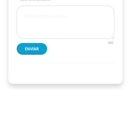
500
ENVIAR