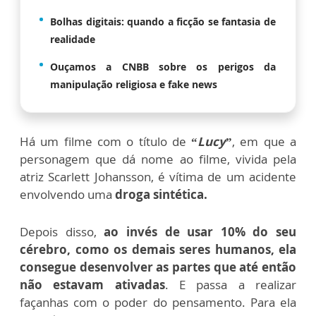
Bolhas digitais: quando a ficção se fantasia de
realidade
Ouçamos a CNBB sobre os perigos da
manipulação religiosa e fake news
Há um filme com o título de
“
Lucy
”
, em que a
personagem que dá nome ao filme, vivida pela
atriz Scarlett Johansson, é vítima de um acidente
envolvendo uma
droga sintética.
Depois disso,
ao invés de usar 10% do seu
cérebro, como os demais seres humanos, ela
consegue desenvolver as partes que até então
não estavam ativadas
. E passa a realizar
façanhas com o poder do pensamento. Para ela