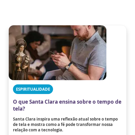
ESPIRITUALIDADE
O que Santa Clara ensina sobre o tempo de
tela?
Santa Clara inspira uma reflexão atual sobre o tempo
de tela e mostra como a fé pode transformar nossa
relação com a tecnologia.