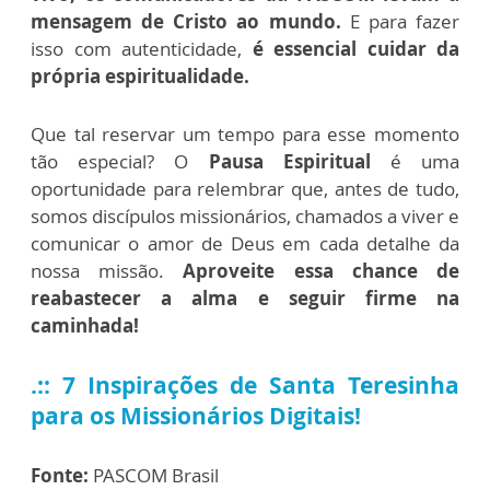
mensagem de Cristo ao mundo.
E para fazer
isso com autenticidade,
é essencial cuidar da
própria espiritualidade.
Que tal reservar um tempo para esse momento
tão especial? O
Pausa Espiritual
é uma
oportunidade para relembrar que, antes de tudo,
somos discípulos missionários, chamados a viver e
comunicar o amor de Deus em cada detalhe da
nossa missão.
Aproveite essa chance de
reabastecer a alma e seguir firme na
caminhada!
.::
7 Inspirações de Santa Teresinha
para os Missionários Digitais!
Fonte:
PASCOM Brasil