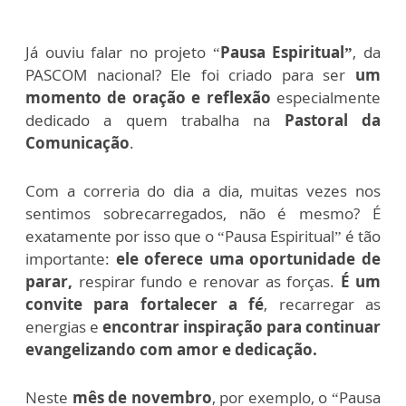
Já ouviu falar no projeto “
Pausa Espiritual”
, da
PASCOM nacional? Ele foi criado para ser
um
momento de oração e reflexão
especialmente
dedicado a quem trabalha na
Pastoral da
Comunicação
.
Com a correria do dia a dia, muitas vezes nos
sentimos sobrecarregados, não é mesmo?
É
exatamente por isso que o “Pausa Espiritual” é tão
importante:
ele oferece uma oportunidade de
parar,
respirar fundo e renovar as forças.
É um
convite para fortalecer a fé
, recarregar as
energias e
encontrar inspiração para continuar
evangelizando com amor e dedicação.
Neste
mês de novembro
, por exemplo, o “Pausa