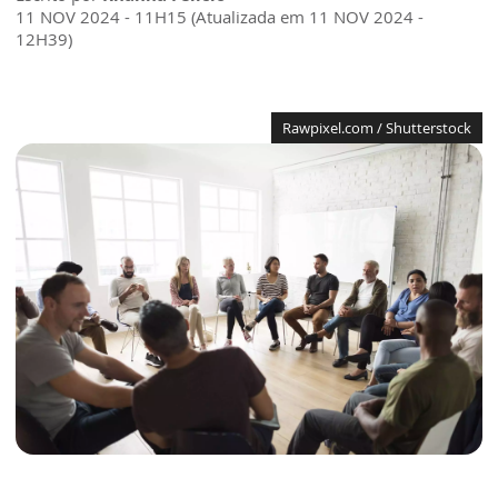
11 NOV 2024 - 11H15 (Atualizada em 11 NOV 2024 -
12H39)
Rawpixel.com / Shutterstock