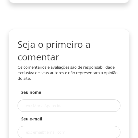
Seja o primeiro a
comentar
Os comentários e avaliações são de responsabilidade
exclusiva de seus autores e não representam a opinião
do site.
Seu nome
Seu e-mail