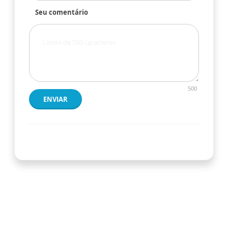
Seu comentário
500
ENVIAR