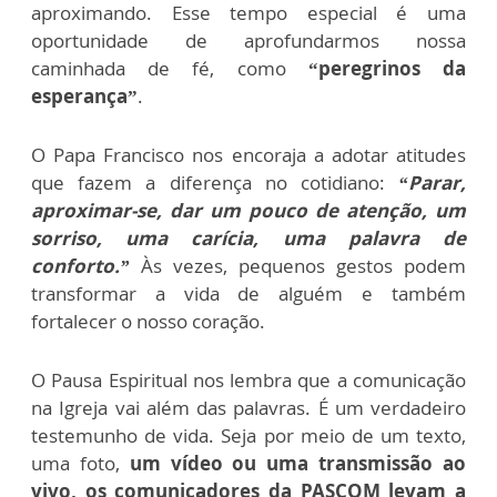
aproximando. Esse tempo especial é uma
oportunidade de aprofundarmos nossa
caminhada de fé, como
“peregrinos da
esperança”
.
O Papa Francisco nos encoraja a adotar atitudes
que fazem a diferença no cotidiano:
“Parar,
aproximar-se, dar um pouco de atenção, um
sorriso, uma carícia, uma palavra de
conforto.”
Às vezes, pequenos gestos podem
transformar a vida de alguém e também
fortalecer o nosso coração.
O Pausa Espiritual nos lembra que a comunicação
na Igreja vai além das palavras. É um verdadeiro
testemunho de vida. Seja por meio de um texto,
uma foto,
um vídeo ou uma transmissão ao
vivo, os comunicadores da PASCOM levam a