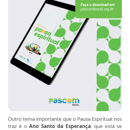
Outro tema importante que o Pausa Espiritual nos
traz é o
Ano Santo da Esperança
, que está se