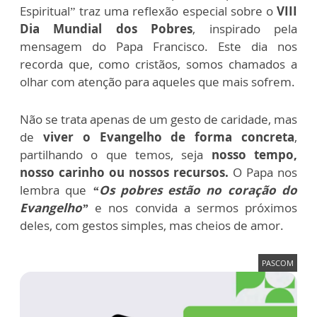
Espiritual” traz uma reflexão especial sobre o
VIII
Dia Mundial dos Pobres
, inspirado pela
mensagem do Papa Francisco. Este dia nos
recorda que, como cristãos, somos chamados a
olhar com atenção para aqueles que mais sofrem.
Não se trata apenas de um gesto de caridade, mas
de
viver o
Evangelho de forma concreta
,
partilhando o que temos, seja
nosso tempo,
nosso carinho ou nossos recursos.
O Papa nos
lembra que
“Os pobres estão no coração do
Evangelho”
e nos convida a sermos próximos
deles, com gestos simples, mas cheios de amor.
PASCOM