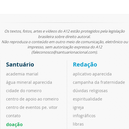
Os textos, fotos, artes e vídeos do A12 estão protegidos pela legislação
brasileira sobre direito autoral.
Não reproduza o conteúdo em outro meio de comunicação, eletrônico ou
impresso, sem autorização expressa do A12
(faleconosco@santuarionacional.com).
Santuário
Redação
academia marial
aplicativo aparecida
água mineral aparecida
campanha da fraternidade
cidade do romeiro
dúvidas religiosas
centro de apoio ao romeiro
espiritualidade
centro de eventos pe. vitor
igreja
contato
infográficos
doação
libras