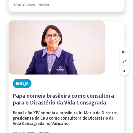
07 AGO 2026 - 16H20
IGREJA
Papa nomeia brasileira como consultora
para o Dicastério da Vida Consagrada
Papa Leão XIV nomeia a brasileira Ir. Maria do Disterro,
presidente da CRB como consultora do Dicastério da
Vida Consagrada no Vaticano.