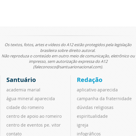
Os textos, fotos, artes e vídeos do A12 estão protegidos pela legislação
brasileira sobre direito autoral.
Não reproduza o conteúdo em outro meio de comunicação, eletrônico ou
impresso, sem autorização expressa do A12
(faleconosco@santuarionacional.com).
Santuário
Redação
academia marial
aplicativo aparecida
água mineral aparecida
campanha da fraternidade
cidade do romeiro
dúvidas religiosas
centro de apoio ao romeiro
espiritualidade
centro de eventos pe. vitor
igreja
contato
infográficos