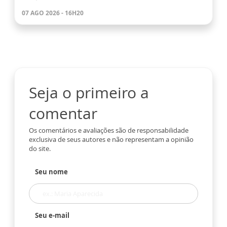
07 AGO 2026 - 16H20
Seja o primeiro a
comentar
Os comentários e avaliações são de responsabilidade
exclusiva de seus autores e não representam a opinião
do site.
Seu nome
Seu e-mail