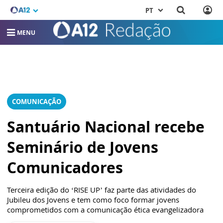
PT
MENU
COMUNICAÇÃO
Santuário Nacional recebe
Seminário de Jovens
Comunicadores
Terceira edição do ‘RISE UP’ faz parte das atividades do
Jubileu dos Jovens e tem como foco formar jovens
comprometidos com a comunicação ética evangelizadora