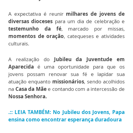
A expectativa é reunir
milhares de jovens de
diversas dioceses
para um dia de celebração e
testemunho da fé
, marcado por missas,
momentos de oração
, catequeses e atividades
culturais.
A realização do
Jubileu da Juventude em
Aparecida
é uma oportunidade para que os
jovens possam renovar sua fé e lapidar sua
atuação enquanto
missionários
, sendo acolhidos
na
Casa da Mãe
e contando com a intercessão de
Nossa Senhora.
.:: LEIA TAMBÉM: No Jubileu dos Jovens, Papa
ensina como encontrar esperança duradoura