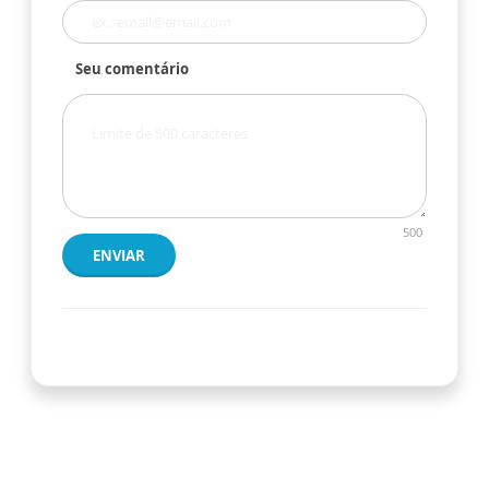
Seu comentário
500
ENVIAR