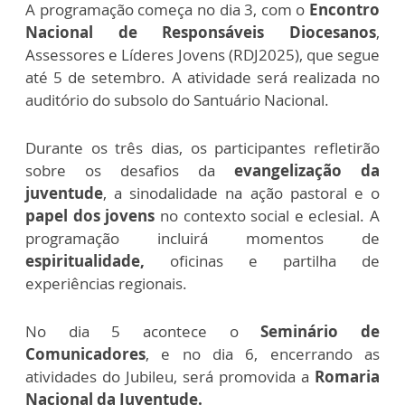
A programação começa no dia 3, com o
Encontro
Nacional de Responsáveis Diocesanos
,
Assessores e Líderes Jovens (RDJ2025), que segue
até 5 de setembro. A atividade será realizada no
auditório do subsolo do Santuário Nacional.
Durante os três dias, os participantes refletirão
sobre os desafios da
evangelização da
juventude
, a sinodalidade na ação pastoral e o
papel dos jovens
no contexto social e eclesial. A
programação incluirá momentos de
espiritualidade,
oficinas e partilha de
experiências regionais.
No dia 5 acontece o
Seminário de
Comunicadores
, e no dia 6, encerrando as
atividades do Jubileu, será promovida a
Romaria
Nacional da Juventude.