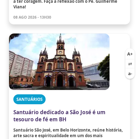
a ter coragem. Faça a reflexão com o Pe. Guilherme
Viana!
08 AGO 2026 - 13H30
SANTUÁRIOS
Santuário dedicado a São José é um
tesouro de fé em BH
Santuário São José, em Belo Horizonte, reúne história,
arte sacra e espiritualidade em um dos mais