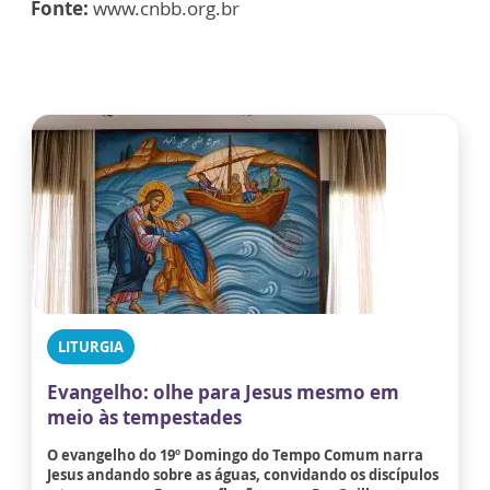
Fonte:
www.cnbb.org.br
LITURGIA
Evangelho: olhe para Jesus mesmo em
meio às tempestades
O evangelho do 19º Domingo do Tempo Comum narra
Jesus andando sobre as águas, convidando os discípulos