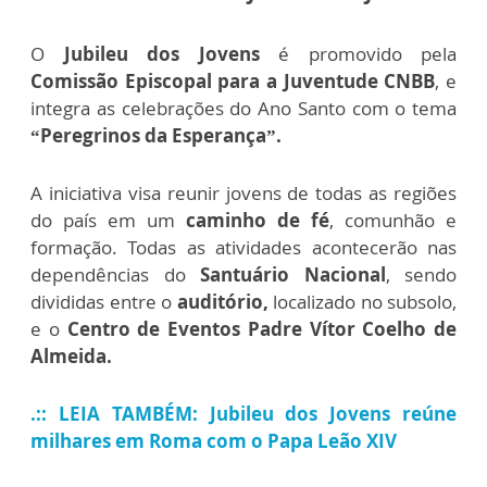
O
Jubileu dos Jovens
é promovido pela
Comissão Episcopal para a Juventude CNBB
, e
integra as celebrações do Ano Santo com o tema
“Peregrinos da Esperança”.
A iniciativa visa reunir jovens de todas as regiões
do país em um
caminho de fé
, comunhão e
formação. Todas as atividades acontecerão nas
dependências do
Santuário Nacional
, sendo
divididas entre o
auditório,
localizado no subsolo,
e o
Centro de Eventos Padre Vítor Coelho de
Almeida.
.:: LEIA TAMBÉM: Jubileu dos Jovens reúne
milhares em Roma com o Papa Leão XIV