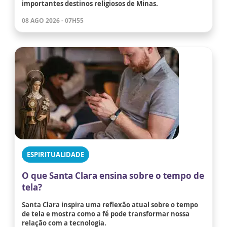
importantes destinos religiosos de Minas.
08 AGO 2026 - 07H55
ESPIRITUALIDADE
O que Santa Clara ensina sobre o tempo de
tela?
Santa Clara inspira uma reflexão atual sobre o tempo
de tela e mostra como a fé pode transformar nossa
relação com a tecnologia.