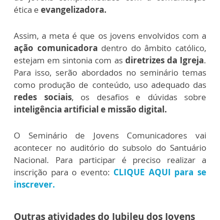
ética e
evangelizadora.
Assim, a meta é que os jovens envolvidos com a
ação comunicadora
dentro do âmbito católico,
estejam em sintonia com as
diretrizes da Igreja
.
Para isso, serão abordados no seminário temas
como produção de conteúdo, uso adequado das
redes sociais
, os desafios e dúvidas sobre
inteligência artificial e missão digital.
O Seminário de Jovens Comunicadores vai
acontecer no auditório do subsolo do Santuário
Nacional.
Para participar é preciso realizar a
inscrição para o evento:
CLIQUE AQUI para se
inscrever.
Outras atividades do Jubileu dos Jovens