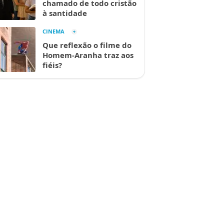
chamado de todo cristão
à santidade
CINEMA
Que reflexão o filme do
Homem-Aranha traz aos
fiéis?