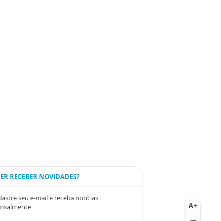
ER RECEBER NOVIDADES?
astre seu e-mail e receba notícias
nsalmente