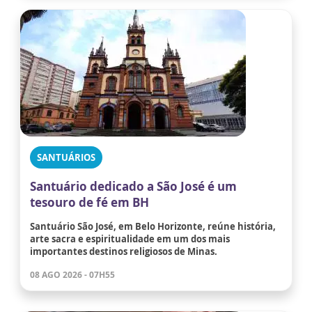
SANTUÁRIOS
Santuário dedicado a São José é um
tesouro de fé em BH
Santuário São José, em Belo Horizonte, reúne história,
arte sacra e espiritualidade em um dos mais
importantes destinos religiosos de Minas.
08 AGO 2026 - 07H55