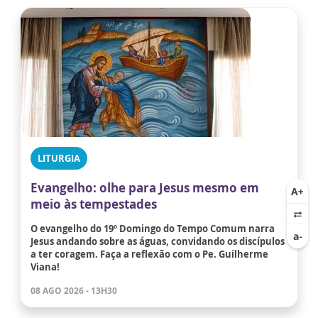
LITURGIA
Evangelho: olhe para Jesus mesmo em
meio às tempestades
O evangelho do 19º Domingo do Tempo Comum narra
Jesus andando sobre as águas, convidando os discípulos
a ter coragem. Faça a reflexão com o Pe. Guilherme
Viana!
08 AGO 2026 - 13H30