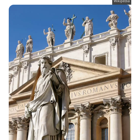
Wikipedia