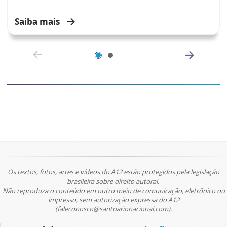
Saiba mais
Os textos, fotos, artes e vídeos do A12 estão protegidos pela legislação
brasileira sobre direito autoral.
Não reproduza o conteúdo em outro meio de comunicação, eletrônico ou
impresso, sem autorização expressa do A12
(faleconosco@santuarionacional.com).