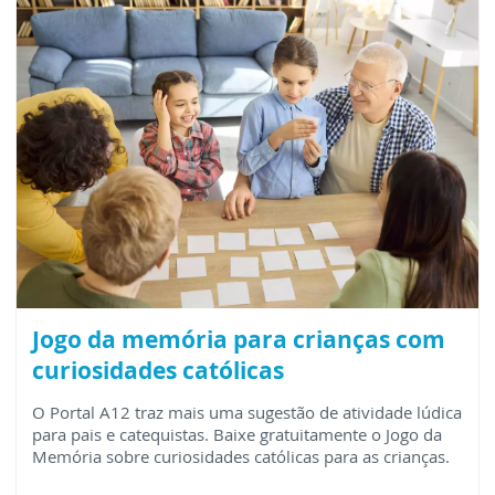
Jogo da memória para crianças com
curiosidades católicas
O Portal A12 traz mais uma sugestão de atividade lúdica
para pais e catequistas. Baixe gratuitamente o Jogo da
Memória sobre curiosidades católicas para as crianças.