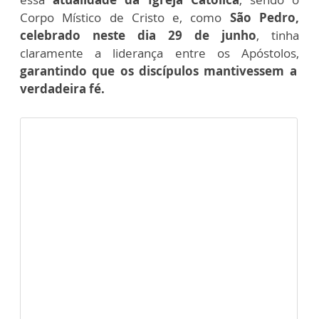
Corpo Místico de Cristo e, como
São Pedro,
celebrado neste dia 29 de junho
, tinha
claramente a liderança entre os Apóstolos,
garantindo que os discípulos mantivessem a
verdadeira fé.