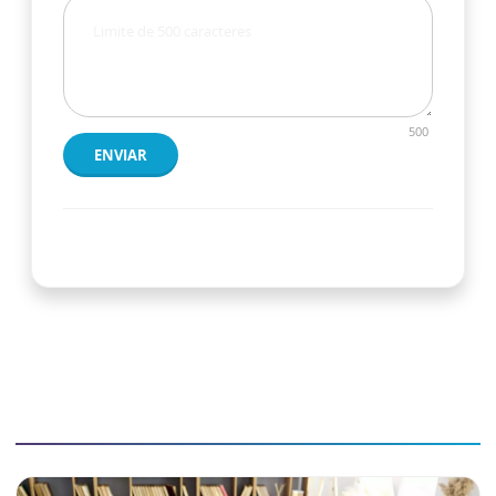
500
ENVIAR