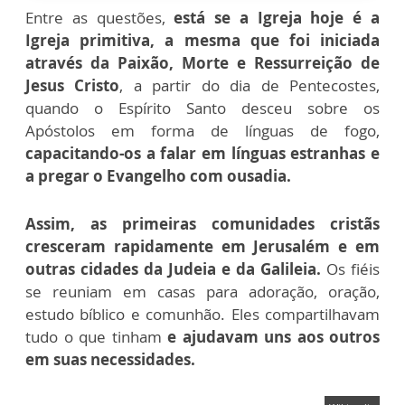
Entre as questões,
está se a Igreja hoje é a
Igreja primitiva, a mesma que foi iniciada
através da Paixão, Morte e Ressurreição de
Jesus Cristo
, a partir do dia de Pentecostes,
quando o Espírito Santo desceu sobre os
Apóstolos em forma de línguas de fogo,
capacitando-os a falar em línguas estranhas e
a pregar o Evangelho com ousadia.
Assim, as primeiras comunidades cristãs
cresceram rapidamente em Jerusalém e em
outras cidades da Judeia e da Galileia.
Os fiéis
se reuniam em casas para adoração, oração,
estudo bíblico e comunhão. Eles compartilhavam
tudo o que tinham
e ajudavam uns aos outros
em suas necessidades.