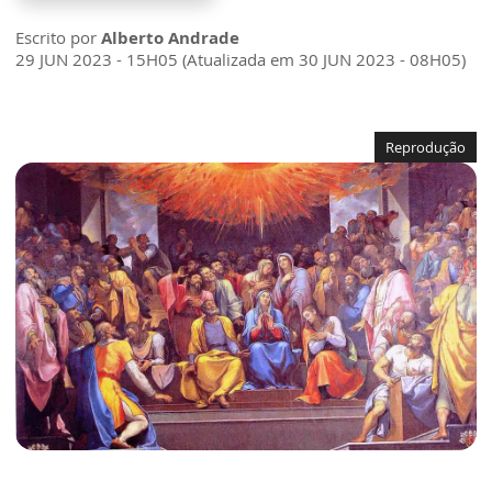
Escrito por
Alberto Andrade
29 JUN 2023 - 15H05 (Atualizada em 30 JUN 2023 - 08H05)
Reprodução