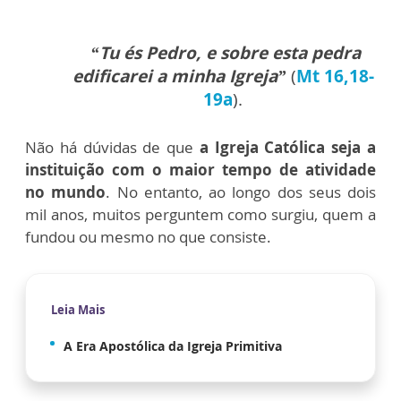
“Tu és Pedro, e sobre esta pedra
edificarei a minha Igreja”
(
Mt 16,18-
19a
).
Não há dúvidas de que
a Igreja Católica seja a
instituição com o maior tempo de atividade
no mundo
. No entanto, ao longo dos seus dois
mil anos, muitos perguntem como surgiu, quem a
fundou ou mesmo no que consiste.
Leia Mais
A Era Apostólica da Igreja Primitiva