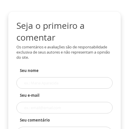
Seja o primeiro a
comentar
Os comentários e avaliações são de responsabilidade
exclusiva de seus autores e não representam a opinião
do site.
Seu nome
Seu e-mail
Seu comentário