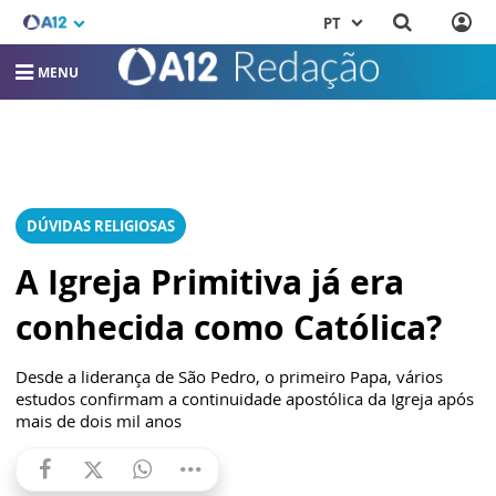
PT
MENU
DÚVIDAS RELIGIOSAS
A Igreja Primitiva já era
conhecida como Católica?
Desde a liderança de São Pedro, o primeiro Papa, vários
estudos confirmam a continuidade apostólica da Igreja após
mais de dois mil anos