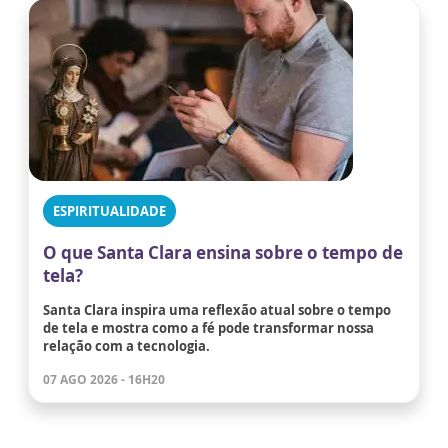
ESPIRITUALIDADE
O que Santa Clara ensina sobre o tempo de
tela?
Santa Clara inspira uma reflexão atual sobre o tempo
de tela e mostra como a fé pode transformar nossa
relação com a tecnologia.
07 AGO 2026 - 16H20