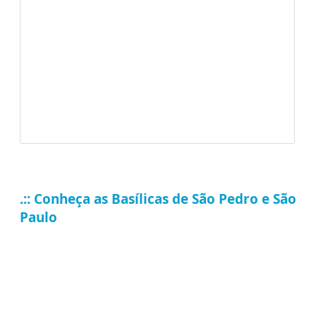
.:: Conheça as Basílicas de São Pedro e São
Paulo