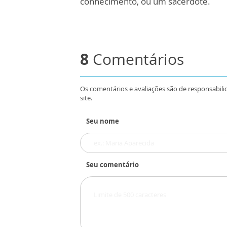
conhecimento, ou um sacerdote.
8
Comentários
Os comentários e avaliações são de responsabili
site.
Seu nome
Seu comentário