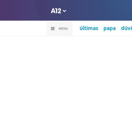
últimas
papa
dúvi
MENU