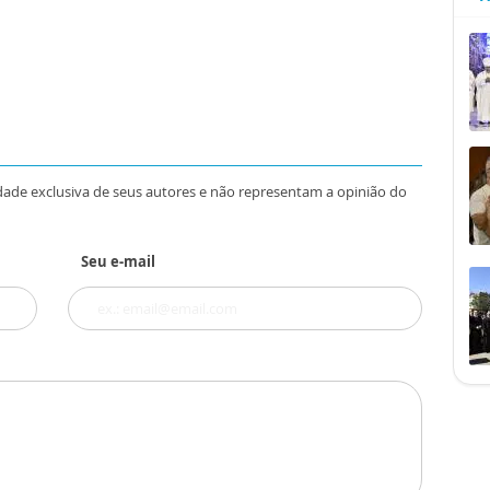
dade exclusiva de seus autores e não representam a opinião do
Seu e-mail