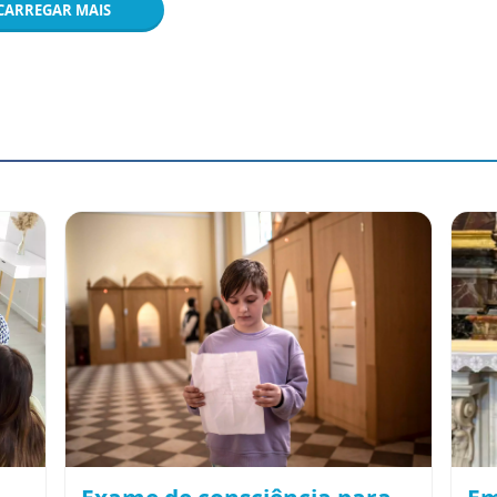
CARREGAR MAIS