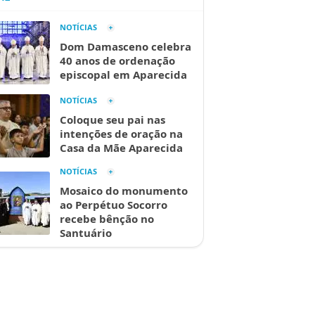
NOTÍCIAS
Dom Damasceno celebra
40 anos de ordenação
episcopal em Aparecida
NOTÍCIAS
Coloque seu pai nas
intenções de oração na
Casa da Mãe Aparecida
NOTÍCIAS
Mosaico do monumento
ao Perpétuo Socorro
recebe bênção no
Santuário