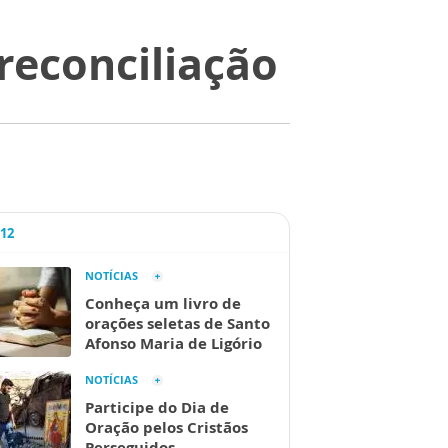
 reconciliação
A12
NOTÍCIAS
Conheça um livro de
orações seletas de Santo
Afonso Maria de Ligório
NOTÍCIAS
Participe do Dia de
Oração pelos Cristãos
Perseguidos