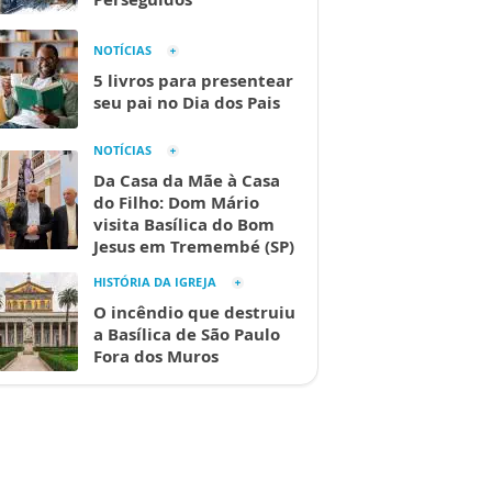
NOTÍCIAS
5 livros para presentear
seu pai no Dia dos Pais
NOTÍCIAS
Da Casa da Mãe à Casa
do Filho: Dom Mário
visita Basílica do Bom
Jesus em Tremembé (SP)
HISTÓRIA DA IGREJA
O incêndio que destruiu
a Basílica de São Paulo
Fora dos Muros