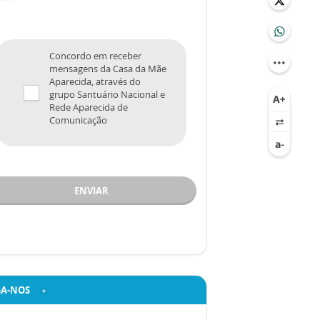
Concordo em receber
mensagens da Casa da Mãe
Aparecida, através do
grupo Santuário Nacional e
Rede Aparecida de
Comunicação
ENVIAR
GA-NOS