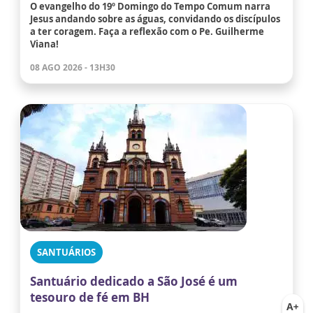
O evangelho do 19º Domingo do Tempo Comum narra
Jesus andando sobre as águas, convidando os discípulos
a ter coragem. Faça a reflexão com o Pe. Guilherme
Viana!
08 AGO 2026 - 13H30
SANTUÁRIOS
Santuário dedicado a São José é um
tesouro de fé em BH