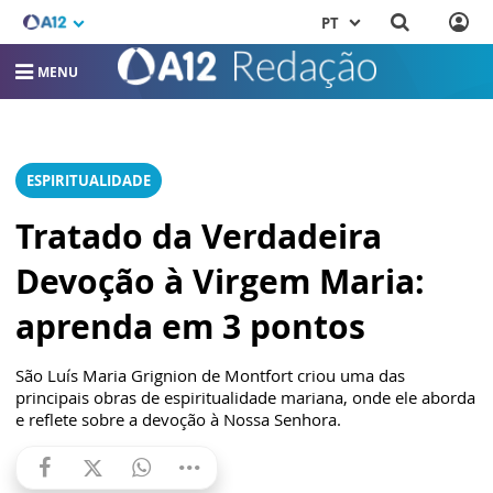
PT
MENU
ESPIRITUALIDADE
Tratado da Verdadeira
Devoção à Virgem Maria:
aprenda em 3 pontos
São Luís Maria Grignion de Montfort criou uma das
principais obras de espiritualidade mariana, onde ele aborda
e reflete sobre a devoção à Nossa Senhora.