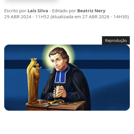
Escrito por
Laís Silva
- Editado por
Beatriz Nery
29 ABR 2024 - 11H52 (Atualizada em 27 ABR 2026 - 14H30)
Reprodução