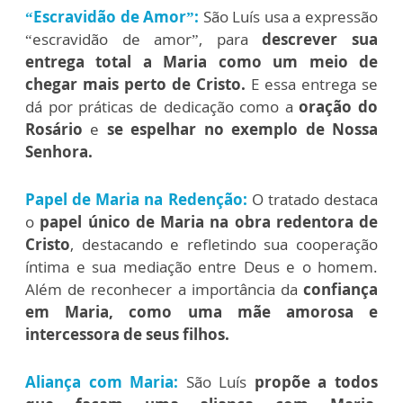
“Escravidão de Amor”:
São Luís usa a expressão
“escravidão de amor”, para
descrever sua
entrega total a Maria como um meio de
chegar mais perto de Cristo.
E essa entrega se
dá por práticas de dedicação como a
oração do
Rosário
e
se espelhar no exemplo de Nossa
Senhora.
Papel de Maria na Redenção:
O tratado destaca
o
papel único de Maria na obra redentora de
Cristo
, destacando e refletindo sua cooperação
íntima e sua mediação entre Deus e o homem.
Além de reconhecer a importância da
confiança
em Maria, como uma mãe amorosa e
intercessora de seus filhos.
Aliança com Maria:
São Luís
propõe a todos