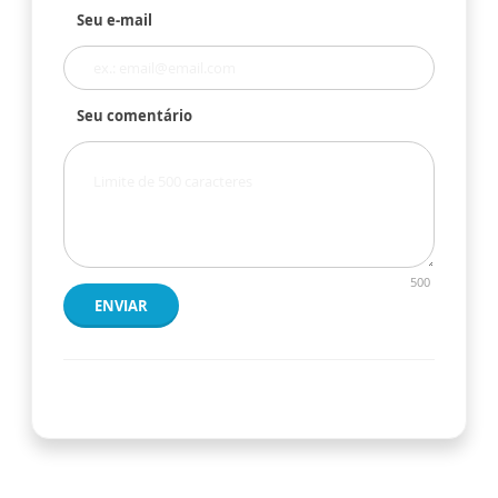
Seu e-mail
Seu comentário
500
ENVIAR