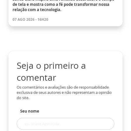
de tela e mostra como a fé pode transformar nossa
relação com a tecnologia.
07 AGO 2026 - 16H20
Seja o primeiro a
comentar
Os comentários e avaliações são de responsabilidade
exclusiva de seus autores e não representam a opinião
do site.
Seu nome