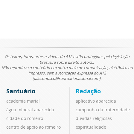
Os textos, fotos, artes e vídeos do A12 estão protegidos pela legislação
brasileira sobre direito autoral.
Não reproduza o conteúdo em outro meio de comunicação, eletrônico ou
impresso, sem autorização expressa do A12
(faleconosco@santuarionacional.com).
Santuário
Redação
academia marial
aplicativo aparecida
água mineral aparecida
campanha da fraternidade
cidade do romeiro
dúvidas religiosas
centro de apoio ao romeiro
espiritualidade