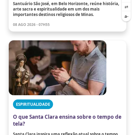
Santuário São José, em Belo Horizonte, reúne história,
arte sacra e espiritualidade em um dos mais
importantes destinos religiosos de Minas.
08 AGO 2026 - 07H55
ESPIRITUALIDADE
O que Santa Clara ensina sobre o tempo de
tela?
Santa Clara inspira uma reflexão atual sobre o tempo