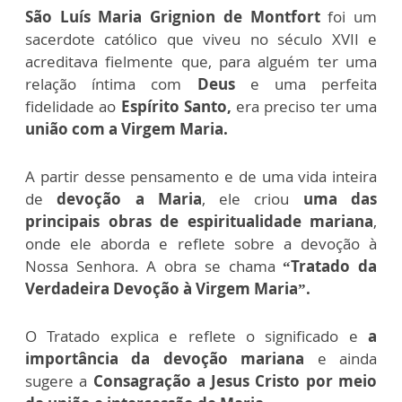
São Luís Maria Grignion de Montfort
foi um
sacerdote católico que viveu no século XVII e
acreditava fielmente que, para alguém ter uma
relação íntima com
Deus
e uma perfeita
fidelidade ao
Espírito Santo,
era preciso ter uma
união com a Virgem Maria.
A partir desse pensamento e de uma vida inteira
de
devoção a Maria
, ele criou
uma das
principais obras de espiritualidade mariana
,
onde ele aborda e reflete sobre a devoção à
Nossa Senhora. A obra se chama
“Tratado da
Verdadeira Devoção à Virgem Maria”.
O Tratado explica e reflete o significado e
a
importância da devoção mariana
e ainda
sugere a
Consagração a Jesus Cristo por meio