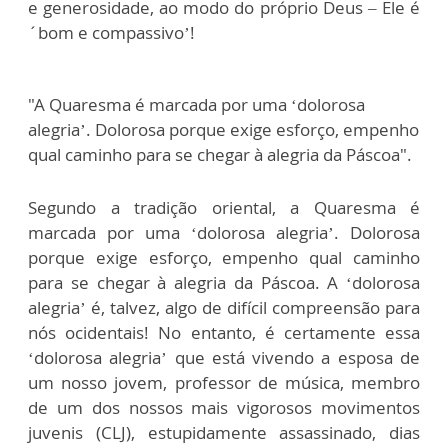
e generosidade, ao modo do próprio Deus – Ele é
´bom e compassivo’!
"A Quaresma é marcada por uma ‘dolorosa
alegria’. Dolorosa porque exige esforço, empenho
qual caminho para se chegar à alegria da Páscoa".
Segundo a tradição oriental, a Quaresma é
marcada por uma ‘dolorosa alegria’. Dolorosa
porque exige esforço, empenho qual caminho
para se chegar à alegria da Páscoa. A ‘dolorosa
alegria’ é, talvez, algo de difícil compreensão para
nós ocidentais! No entanto, é certamente essa
‘dolorosa alegria’ que está vivendo a esposa de
um nosso jovem, professor de música, membro
de um dos nossos mais vigorosos movimentos
juvenis (CLJ), estupidamente assassinado, dias