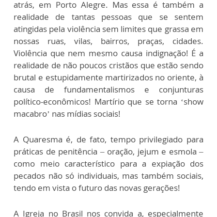
atrás, em Porto Alegre. Mas essa é também a
realidade de tantas pessoas que se sentem
atingidas pela violência sem limites que grassa em
nossas ruas, vilas, bairros, praças, cidades.
Violência que nem mesmo causa indignação! É a
realidade de não poucos cristãos que estão sendo
brutal e estupidamente martirizados no oriente, à
causa de fundamentalismos e conjunturas
político-econômicos! Martírio que se torna ‘show
macabro’ nas mídias sociais!
A Quaresma é, de fato, tempo privilegiado para
práticas de penitência – oração, jejum e esmola –
como meio característico para a expiação dos
pecados não só individuais, mas também sociais,
tendo em vista o futuro das novas gerações!
A Igreja no Brasil nos convida a, especialmente