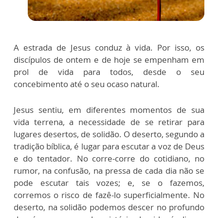
A estrada de Jesus conduz à vida. Por isso, os
discípulos de ontem e de hoje se empenham em
prol de vida para todos, desde o seu
concebimento até o seu ocaso natural.
Jesus sentiu, em diferentes momentos de sua
vida terrena, a necessidade de se retirar para
lugares desertos, de solidão. O deserto, segundo a
tradição bíblica, é lugar para escutar a voz de Deus
e do tentador. No corre-corre do cotidiano, no
rumor, na confusão, na pressa de cada dia não se
pode escutar tais vozes; e, se o fazemos,
corremos o risco de fazê-lo superficialmente. No
deserto, na solidão podemos descer no profundo