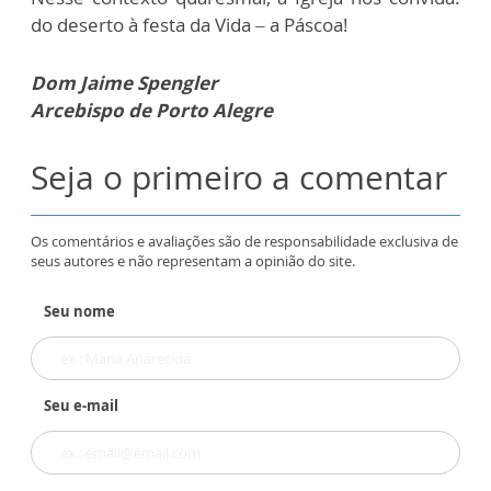
do deserto à festa da Vida – a Páscoa!
Dom Jaime Spengler
Arcebispo de Porto Alegre
Seja o primeiro a comentar
Os comentários e avaliações são de responsabilidade exclusiva de
seus autores e não representam a opinião do site.
Seu nome
Seu e-mail