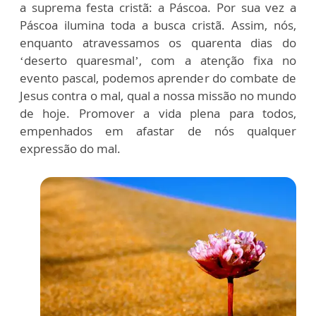
a suprema festa cristã: a Páscoa. Por sua vez a
Páscoa ilumina toda a busca cristã. Assim, nós,
enquanto atravessamos os quarenta dias do
‘deserto quaresmal’, com a atenção fixa no
evento pascal, podemos aprender do combate de
Jesus contra o mal, qual a nossa missão no mundo
de hoje. Promover a vida plena para todos,
empenhados em afastar de nós qualquer
expressão do mal.