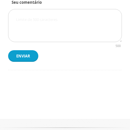
Seu comentário
500
ENVIAR