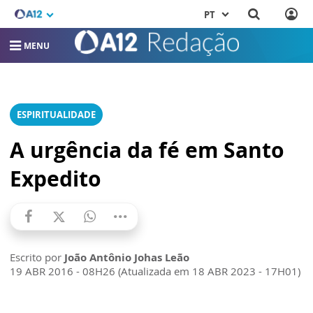
PT
MENU
ESPIRITUALIDADE
A urgência da fé em Santo
Expedito
Escrito por
João Antônio Johas Leão
19 ABR 2016 - 08H26 (Atualizada em 18 ABR 2023 - 17H01)