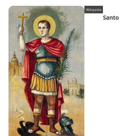
Wikipedia
Santo