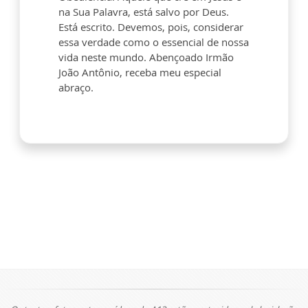
na Sua Palavra, está salvo por Deus.
Está escrito. Devemos, pois, considerar
essa verdade como o essencial de nossa
vida neste mundo. Abençoado Irmão
João Antônio, receba meu especial
abraço.