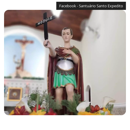
Facebook - Santuário Santo Expedito