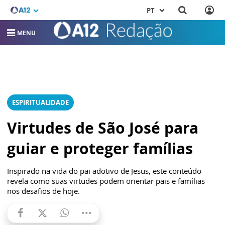
PT
MENU
ESPIRITUALIDADE
Virtudes de São José para
guiar e proteger famílias
Inspirado na vida do pai adotivo de Jesus, este conteúdo
revela como suas virtudes podem orientar pais e famílias
nos desafios de hoje.