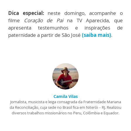
Dica especial:
neste domingo, acompanhe o
filme
Coração de Pai
na TV Aparecida, que
apresenta testemunhos e inspirações de
paternidade a partir de São José
(saiba mais)
.
Camila Vilas
Jornalista, musicista e leiga consagrada da Fraternidade Mariana
da Reconciliação, cuja sede no Brasil fica em Niterói – RJ. Realizou
diversos trabalhos missionários no Peru, Colômbia e Equador.