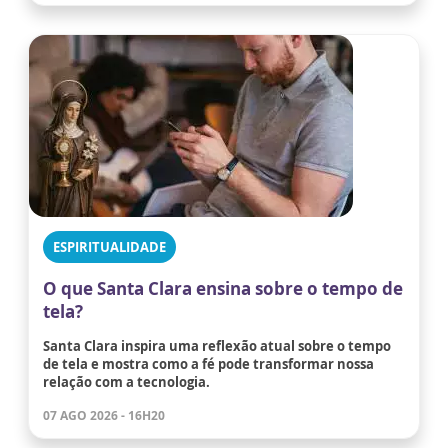
ESPIRITUALIDADE
O que Santa Clara ensina sobre o tempo de
tela?
Santa Clara inspira uma reflexão atual sobre o tempo
de tela e mostra como a fé pode transformar nossa
relação com a tecnologia.
07 AGO 2026 - 16H20