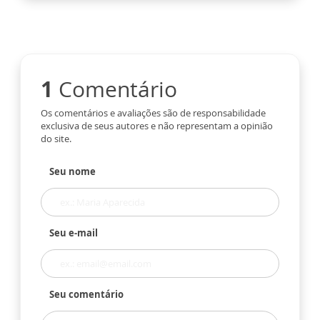
1
Comentário
Os comentários e avaliações são de responsabilidade
exclusiva de seus autores e não representam a opinião
do site.
Seu nome
Seu e-mail
Seu comentário