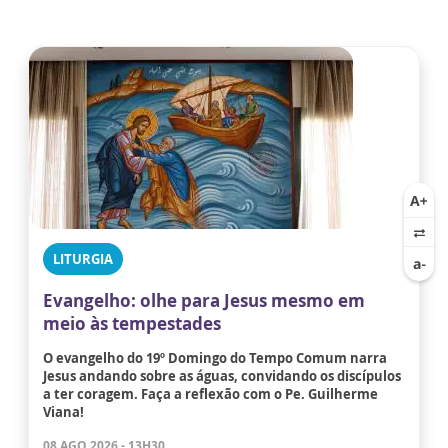
LITURGIA
Evangelho: olhe para Jesus mesmo em
meio às tempestades
O evangelho do 19º Domingo do Tempo Comum narra
Jesus andando sobre as águas, convidando os discípulos
a ter coragem. Faça a reflexão com o Pe. Guilherme
Viana!
08 AGO 2026 - 13H30