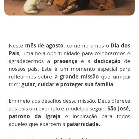
Neste
mês de agosto
, comemoramos o
Dia dos
Pais
, uma bela oportunidade para celebrarmos e
agradecermos a
presença
e a
dedicação
de
nossos pais. Este é um momento especial para
refletirmos sobre
a grande missão
que um pai
tem:
guiar, cuidar e proteger sua família
.
Em meio aos desafios dessa missão, Deus oferece
aos pais um exemplo e modelo a seguir:
São José,
patrono da Igreja
e inspiração para todos
aqueles que exercem a
paternidade.