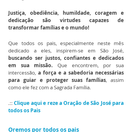
Justiça, obediência, humildade, coragem e
dedicação são virtudes capazes de
transformar famílias e o mundo!
Que todos os pais, especialmente neste mês
dedicado a eles, inspirem-se em São José,
buscando ser justos, confiantes e dedicados
em sua missão.
Que encontrem, por sua
intercessão,
a força e a sabedoria necessárias
para guiar e proteger suas famílias
, assim
como ele fez com a Sagrada Família.
.::
Clique aqui e reze a Oração de São José para
todos os Pais
Oremos por todos os pais