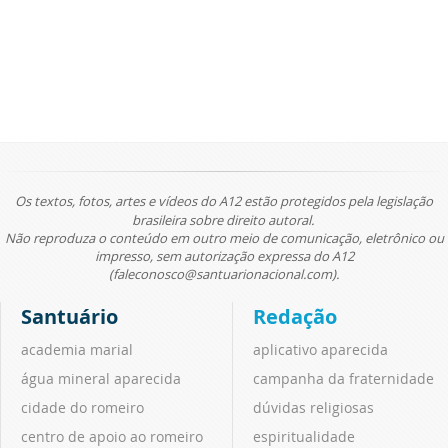
Os textos, fotos, artes e vídeos do A12 estão protegidos pela legislação
brasileira sobre direito autoral.
Não reproduza o conteúdo em outro meio de comunicação, eletrônico ou
impresso, sem autorização expressa do A12
(faleconosco@santuarionacional.com).
Santuário
Redação
academia marial
aplicativo aparecida
água mineral aparecida
campanha da fraternidade
cidade do romeiro
dúvidas religiosas
centro de apoio ao romeiro
espiritualidade