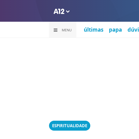
últimas
papa
dúvi
MENU
ESPIRITUALIDADE