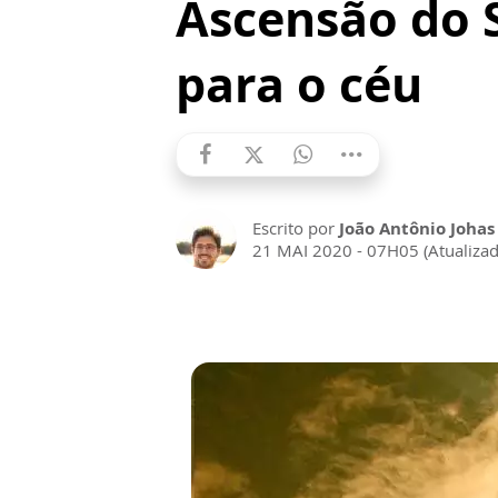
Ascensão do 
para o céu
Escrito por
João Antônio Johas
21 MAI 2020 - 07H05 (Atualiza