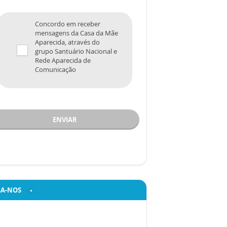
Concordo em receber
mensagens da Casa da Mãe
Aparecida, através do
grupo Santuário Nacional e
Rede Aparecida de
Comunicação
ENVIAR
GA-NOS